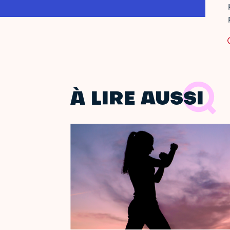
À LIRE AUSSI