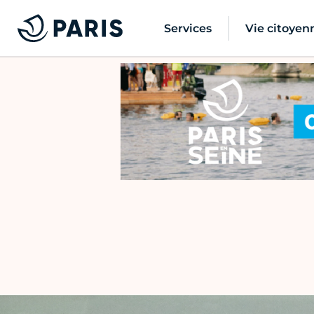
Services
Vie citoyen