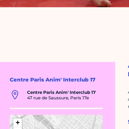
Centre Paris Anim' Interclub 17
Centre Paris Anim' Interclub 17
47 rue de Saussure, Paris 17e
+