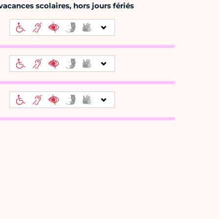
acances scolaires, hors jours fériés