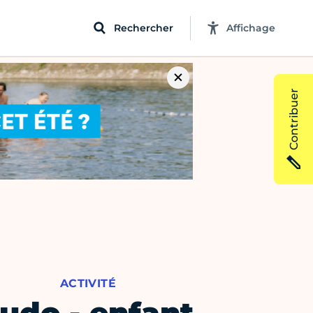
Rechercher
Affichage
Contribuer
ACTIVITÉ