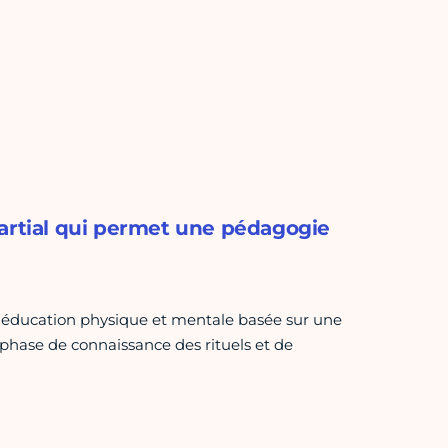
martial qui permet une pédagogie
 d'éducation physique et mentale basée sur une
phase de connaissance des rituels et de