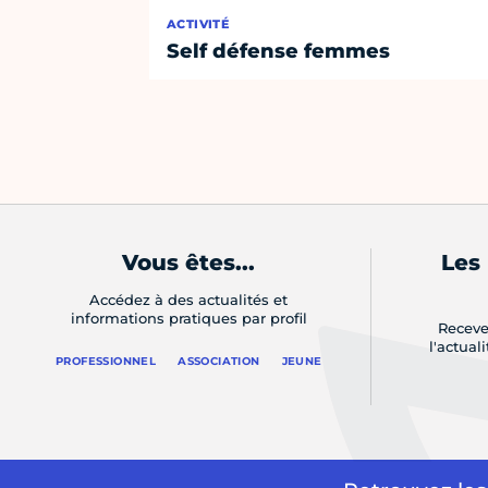
ACTIVITÉ
Self défense femmes
Vous êtes...
Les
Accédez à des actualités et
informations pratiques par profil
Receve
l'actual
PROFESSIONNEL
ASSOCIATION
JEUNE