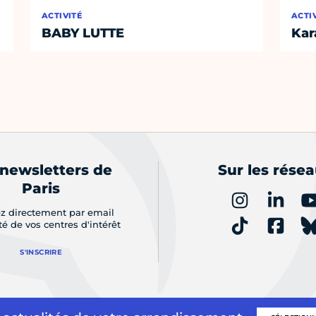
ACTIVITÉ
ACTI
BABY LUTTE
Kar
 newsletters de
Sur les rése
Paris
z directement par email
ité de vos centres d'intérêt
S'INSCRIRE