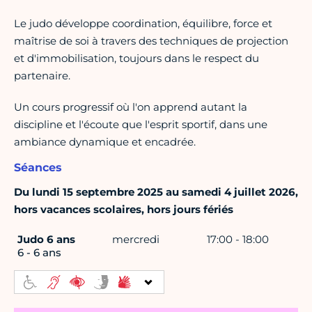
Le judo développe coordination, équilibre, force et
maîtrise de soi à travers des techniques de projection
et d'immobilisation, toujours dans le respect du
partenaire.
Un cours progressif où l'on apprend autant la
discipline et l'écoute que l'esprit sportif, dans une
ambiance dynamique et encadrée.
Séances
Du lundi 15 septembre 2025 au samedi 4 juillet 2026,
hors vacances scolaires, hors jours fériés
Judo 6 ans
mercredi
17:00 - 18:00
6 - 6 ans