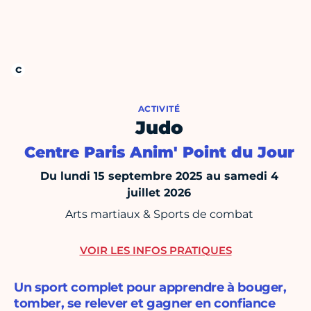
ACTIVITÉ
Judo
Centre Paris Anim' Point du Jour
Du lundi 15 septembre 2025 au samedi 4
juillet 2026
Arts martiaux & Sports de combat
VOIR LES INFOS PRATIQUES
Un sport complet pour apprendre à bouger,
tomber, se relever et gagner en confiance