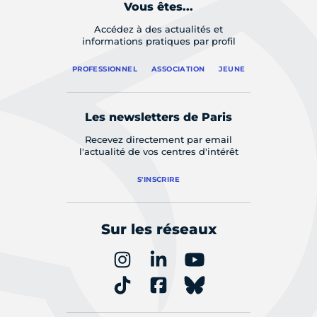
Vous êtes...
Accédez à des actualités et
informations pratiques par profil
PROFESSIONNEL
ASSOCIATION
JEUNE
Les newsletters de Paris
Recevez directement par email
l'actualité de vos centres d'intérêt
S'INSCRIRE
Sur les réseaux