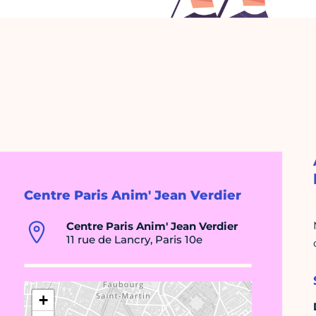
Centre Paris Anim' Jean Verdier
Centre Paris Anim' Jean Verdier
11 rue de Lancry, Paris 10e
+