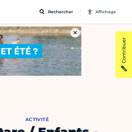
Rechercher
Affichage
Contribuer
ACTIVITÉ