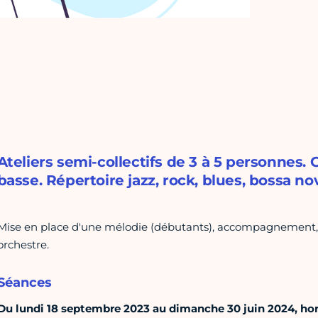
Ateliers semi-collectifs de 3 à 5 personnes.
basse. Répertoire jazz, rock, blues, bossa no
Mise en place d'une mélodie (débutants), accompagnement, i
orchestre.
Séances
Du lundi 18 septembre 2023 au dimanche 30 juin 2024, hors