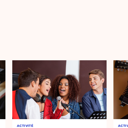
ACTIVITÉ
ACTI