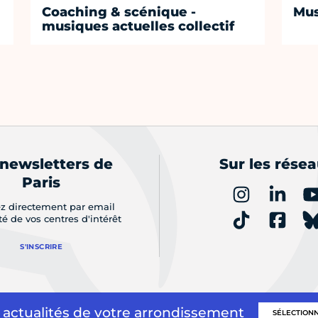
Coaching & scénique -
Mus
musiques actuelles collectif
 newsletters de
Sur les rése
Paris
z directement par email
ité de vos centres d'intérêt
S'INSCRIRE
 actualités de votre arrondissement