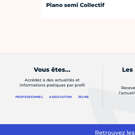
Piano semi Collectif
Vous êtes...
Les
Accédez à des actualités et
informations pratiques par profil
Receve
l'actual
PROFESSIONNEL
ASSOCIATION
JEUNE
Retrouvez les