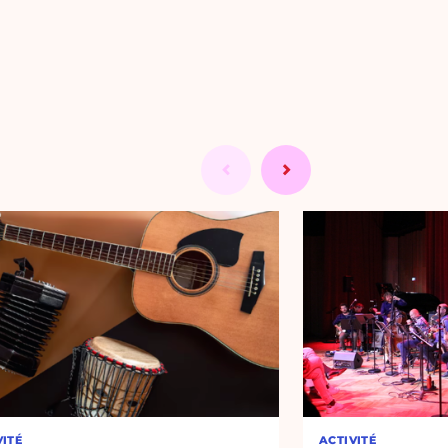
VITÉ
ACTIVITÉ