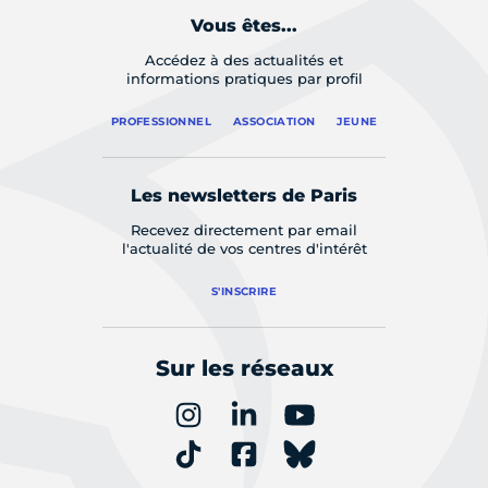
Vous êtes...
Accédez à des actualités et
informations pratiques par profil
PROFESSIONNEL
ASSOCIATION
JEUNE
Les newsletters de Paris
Recevez directement par email
l'actualité de vos centres d'intérêt
S'INSCRIRE
Sur les réseaux