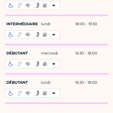
INTERMÉDIAIRE
lundi
18:00 - 19:30
DÉBUTANT
mercredi
16:30 - 18:00
DÉBUTANT
lundi
16:30 - 18:00