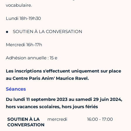
vocabulaire.
Lundi 18h-19h30
SOUTIEN À LA CONVERSATION
Mercredi 16h-17h
Adhésion annuelle : 15 e
Les inscriptions s'effectuent uniquement sur place
au Centre Paris Anim' Maurice Ravel.
Séances
Du lundi 11 septembre 2023 au samedi 29 juin 2024,
hors vacances scolaires, hors jours fériés
SOUTIEN À LA
mercredi
16:00 - 17:00
CONVERSATION