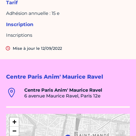
Tarif
Adhésion annuelle : 15 e
Inscription
Inscriptions
Mise à jour le 12/09/2022
Centre Paris Anim' Maurice Ravel
Centre Paris Anim' Maurice Ravel
6 avenue Maurice Ravel, Paris 12e
+
−