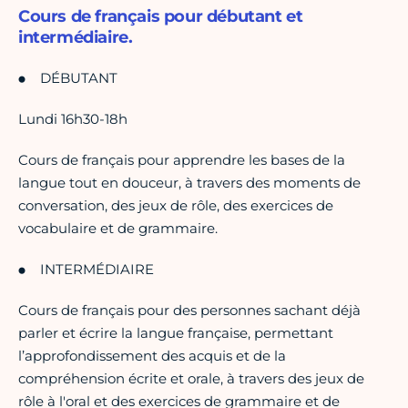
Cours de français pour débutant et
intermédiaire.
DÉBUTANT
Lundi 16h30-18h
Cours de français pour apprendre les bases de la
langue tout en douceur, à travers des moments de
conversation, des jeux de rôle, des exercices de
vocabulaire et de grammaire.
INTERMÉDIAIRE
Cours de français pour des personnes sachant déjà
parler et écrire la langue française, permettant
l’approfondissement des acquis et de la
compréhension écrite et orale, à travers des jeux de
rôle à l'oral et des exercices de grammaire et de