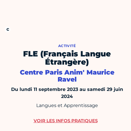
ACTIVITÉ
FLE (Français Langue
Étrangère)
Centre Paris Anim' Maurice
Ravel
Du lundi 11 septembre 2023 au samedi 29 juin
2024
Langues et Apprentissage
VOIR LES INFOS PRATIQUES