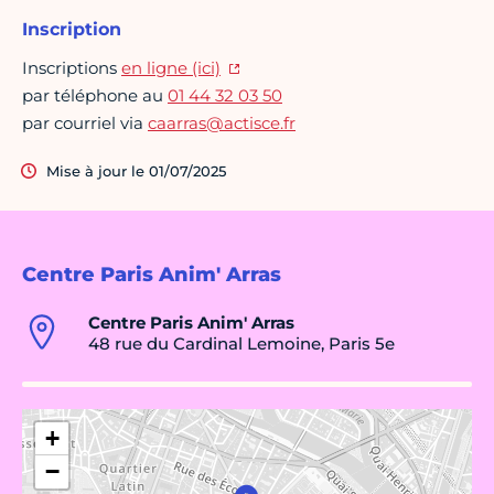
Inscription
Inscriptions
en ligne (ici)
par téléphone au
01 44 32 03 50
par courriel via
caarras@actisce.fr
Mise à jour le 01/07/2025
Centre Paris Anim' Arras
Centre Paris Anim' Arras
48 rue du Cardinal Lemoine, Paris 5e
+
−