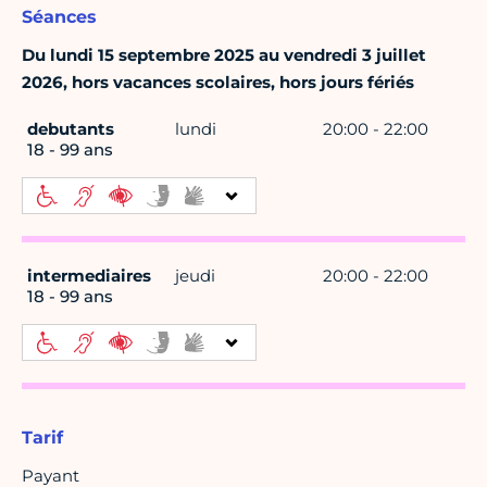
Séances
Du lundi 15 septembre 2025 au vendredi 3 juillet
2026, hors vacances scolaires, hors jours fériés
debutants
lundi
20:00 - 22:00
18 - 99 ans
intermediaires
jeudi
20:00 - 22:00
18 - 99 ans
Tarif
Payant