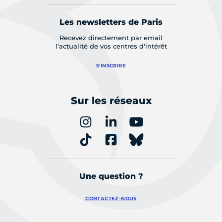
Les newsletters de Paris
Recevez directement par email
l'actualité de vos centres d'intérêt
S'INSCRIRE
Sur les réseaux
Une question ?
CONTACTEZ-NOUS