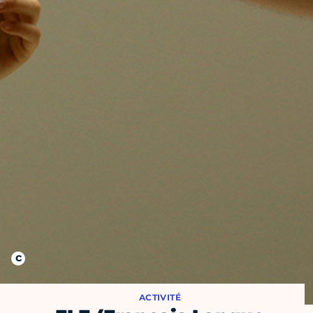
ACTIVITÉ