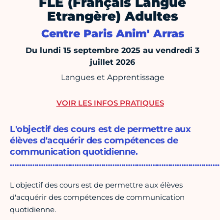
FLE (Français Langue
Etrangère) Adultes
Centre Paris Anim' Arras
Du lundi 15 septembre 2025 au vendredi 3
juillet 2026
Langues et Apprentissage
VOIR LES INFOS PRATIQUES
L'objectif des cours est de permettre aux
élèves d'acquérir des compétences de
communication quotidienne.
…………………………………………………………………………………
L'objectif des cours est de permettre aux élèves
d'acquérir des compétences de communication
quotidienne.