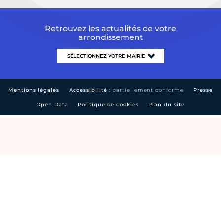
Retrouvez les actualités de votre
arrondissement
Mentions légales
Accessibilité :
partiellement conforme
Presse
Open Data
Politique de cookies
Plan du site