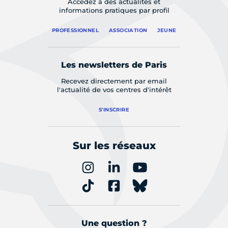
Accédez à des actualités et
informations pratiques par profil
PROFESSIONNEL
ASSOCIATION
JEUNE
Les newsletters de Paris
Recevez directement par email
l'actualité de vos centres d'intérêt
S'INSCRIRE
Sur les réseaux
Une question ?