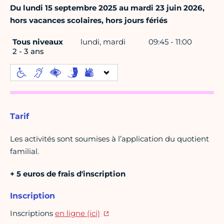
Du lundi 15 septembre 2025 au mardi 23 juin 2026,
hors vacances scolaires, hors jours fériés
Tous niveaux
lundi, mardi
09:45 - 11:00
2 - 3 ans
Tarif
Les activités sont soumises à l’application du quotient
familial.
+ 5 euros de frais d'inscription
Inscription
Inscriptions
en ligne (ici)