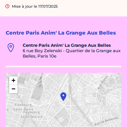
Mise à jour le 17/07/2025
Centre Paris Anim' La Grange Aux Belles
Centre Paris Anim' La Grange Aux Belles
6 rue Boy Zelenski - Quartier de la Grange aux
Belles, Paris 10e
+
−