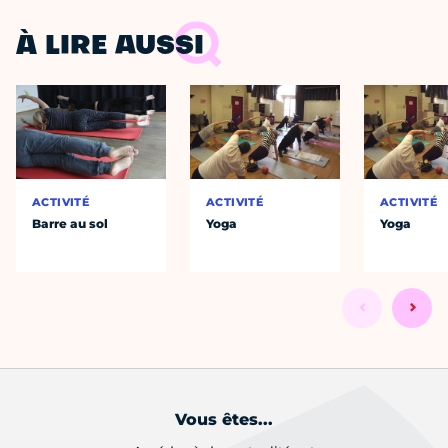
À LIRE AUSSI
ACTIVITÉ
ACTIVITÉ
ACTIVITÉ
Barre au sol
Yoga
Yoga
Vous êtes...