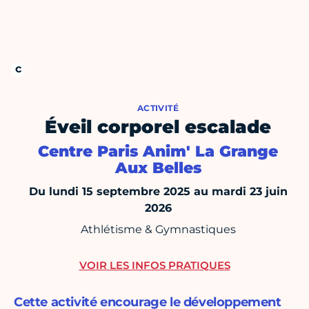
ACTIVITÉ
Éveil corporel escalade
Centre Paris Anim' La Grange
Aux Belles
Du lundi 15 septembre 2025 au mardi 23 juin
2026
Athlétisme & Gymnastiques
VOIR LES INFOS PRATIQUES
Cette activité encourage le développement