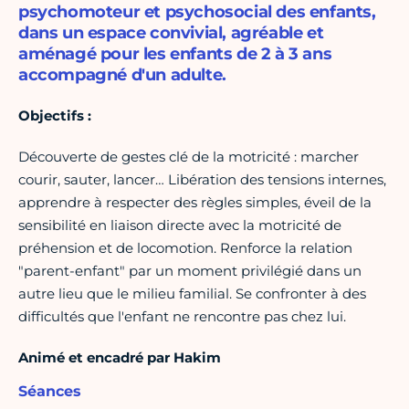
psychomoteur et psychosocial des enfants,
dans un espace convivial, agréable et
aménagé pour les enfants de 2 à 3 ans
accompagné d'un adulte.
Objectifs :
Découverte de gestes clé de la motricité : marcher
courir, sauter, lancer… Libération des tensions internes,
apprendre à respecter des règles simples, éveil de la
sensibilité en liaison directe avec la motricité de
préhension et de locomotion. Renforce la relation
"parent-enfant" par un moment privilégié dans un
autre lieu que le milieu familial. Se confronter à des
difficultés que l'enfant ne rencontre pas chez lui.
Animé et encadré par Hakim
Séances