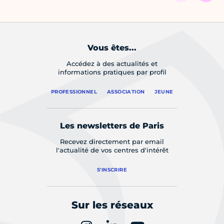
Vous êtes...
Accédez à des actualités et
informations pratiques par profil
PROFESSIONNEL
ASSOCIATION
JEUNE
Les newsletters de Paris
Recevez directement par email
l'actualité de vos centres d'intérêt
S'INSCRIRE
Sur les réseaux