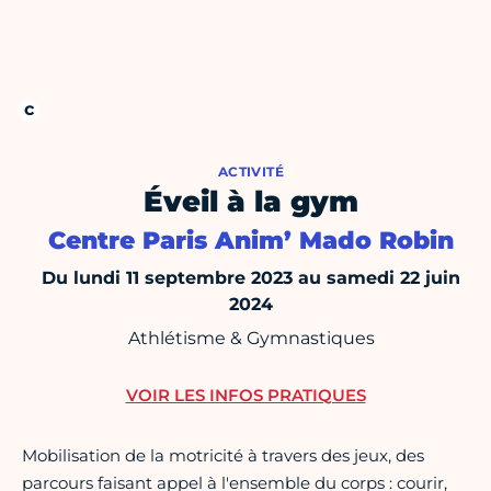
ACTIVITÉ
Éveil à la gym
Centre Paris Anim’ Mado Robin
Du lundi 11 septembre 2023 au samedi 22 juin
2024
Athlétisme & Gymnastiques
VOIR LES INFOS PRATIQUES
Mobilisation de la motricité à travers des jeux, des
parcours faisant appel à l'ensemble du corps : courir,