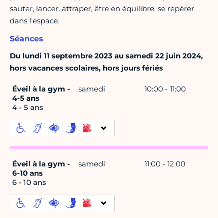
sauter, lancer, attraper, être en équilibre, se repérer
dans l'espace.
Séances
Du lundi 11 septembre 2023 au samedi 22 juin 2024,
hors vacances scolaires, hors jours fériés
Éveil à la gym -
samedi
10:00 - 11:00
4-5 ans
4 - 5 ans
Éveil à la gym -
samedi
11:00 - 12:00
6-10 ans
6 - 10 ans