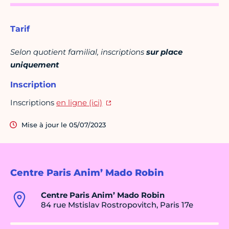
Tarif
Selon quotient familial, inscriptions
sur place
uniquement
Inscription
Inscriptions
en ligne (ici)
Mise à jour le 05/07/2023
Centre Paris Anim’ Mado Robin
Centre Paris Anim’ Mado Robin
84 rue Mstislav Rostropovitch, Paris 17e