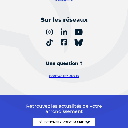
Sur les réseaux
Une question ?
CONTACTEZ-NOUS
Retrouvez les actualités de votre
arrondissement