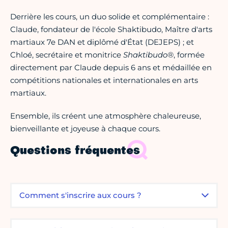
Derrière les cours, un duo solide et complémentaire :
Claude, fondateur de l'école Shaktibudo, Maître d'arts
martiaux 7e DAN et diplômé d'État (DEJEPS) ; et
Chloé, secrétaire et monitrice
Shaktibudo®
, formée
directement par Claude depuis 6 ans et médaillée en
compétitions nationales et internationales en arts
martiaux.
Ensemble, ils créent une atmosphère chaleureuse,
bienveillante et joyeuse à chaque cours.
Questions fréquentes
Comment s'inscrire aux cours ?