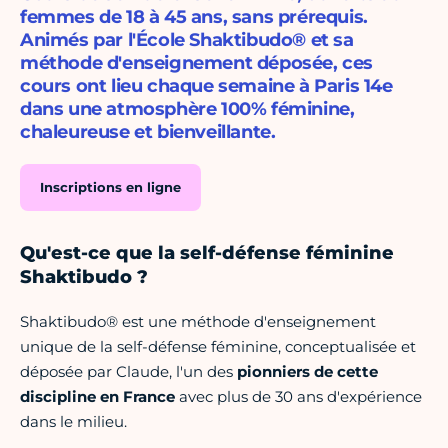
femmes de 18 à 45 ans, sans prérequis.
Animés par l'École Shaktibudo® et sa
méthode d'enseignement déposée, ces
cours ont lieu chaque semaine à Paris 14e
dans une atmosphère 100% féminine,
chaleureuse et bienveillante.
Inscriptions en ligne
Qu'est-ce que la self-défense féminine
Shaktibudo ?
Shaktibudo® est une méthode d'enseignement
unique de la self-défense féminine, conceptualisée et
déposée par Claude, l'un des
pionniers de cette
discipline en France
avec plus de 30 ans d'expérience
dans le milieu.