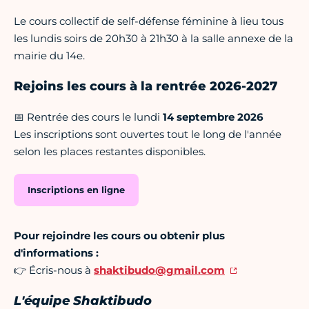
Le cours collectif de self-défense féminine à lieu tous
les lundis soirs de 20h30 à 21h30 à la salle annexe de la
mairie du 14e.
Rejoins les cours à la rentrée 2026-2027
📅 Rentrée des cours le lundi
14 septembre 2026
Les inscriptions sont ouvertes tout le long de l'année
selon les places restantes disponibles.
Inscriptions en ligne
Pour rejoindre les cours ou obtenir plus
d'informations :
👉 Écris-nous à
shaktibudo@gmail.com
L'équipe Shaktibudo