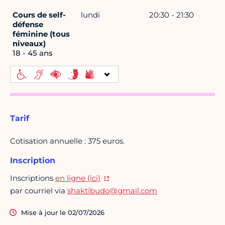
Cours de self-
lundi
20:30 - 21:30
défense
féminine (tous
niveaux)
18 - 45 ans
Tarif
Cotisation annuelle : 375 euros.
Inscription
Inscriptions
en ligne (ici)
par courriel via
shaktibudo@gmail.com
Mise à jour le 02/07/2026