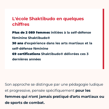
L'école Shaktibudo en quelques
chiffres
Plus de 2 089 femmes
initiées à la self-défense
féminine Shaktibudo®
30 ans
d'expérience dans les arts martiaux et la
self-défense féminine
69 certifications
Shaktibudo® délivrées ces 3
dernières années
Son approche se distingue par une pédagogie ludique
et progressive, pensée spécifiquement
pour les
femmes qui n'ont jamais pratiqué d'arts martiaux ou
de sports de combat.