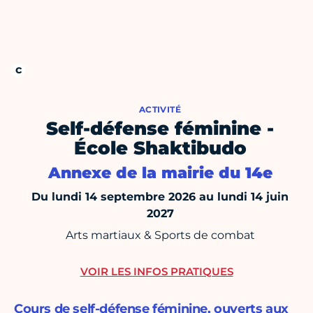
ACTIVITÉ
Self-défense féminine -
École Shaktibudo
Annexe de la mairie du 14e
Du lundi 14 septembre 2026 au lundi 14 juin
2027
Arts martiaux & Sports de combat
VOIR LES INFOS PRATIQUES
Cours de self-défense féminine, ouverts aux