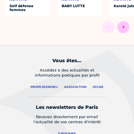
Self défense
BABY LUTTE
Karaté jut
femmes
Vous êtes...
Accédez à des actualités et
informations pratiques par profil
PROFESSIONNEL
ASSOCIATION
JEUNE
Les newsletters de Paris
Recevez directement par email
l'actualité de vos centres d'intérêt
S'INSCRIRE