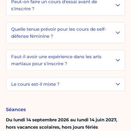
Peut-on faire un cours d'essai avant de
s'inscrire ?
Quelle tenue prévoir pour les cours de self-
défense féminine ?
Faut-il avoir une expérience dans les arts
martiaux pour s'inscrire ?
Le cours est-il mixte ?
Séances
Du lundi 14 septembre 2026 au lundi 14 juin 2027,
hors vacances scolaires, hors jours fériés