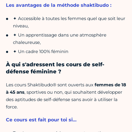
Les avantages de la méthode shaktibudo :
✦ Accessible à toutes les femmes quel que soit leur
niveau,
✦ Un apprentissage dans une atmosphère
chaleureuse,
✦ Un cadre 100% féminin
À qui s'adressent les cours de self-
défense féminine ?
Les cours Shaktibudo® sont ouverts aux
femmes de 18
à 45 ans
, sportives ou non, qui souhaitent développer
des aptitudes de self-défense sans avoir à utiliser la
force.
Ce cours est fait pour toi si…