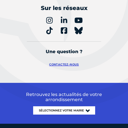
Sur les réseaux
Une question ?
CONTACTEZ-NOUS
Retrouvez les actualités de votre
arrondissement