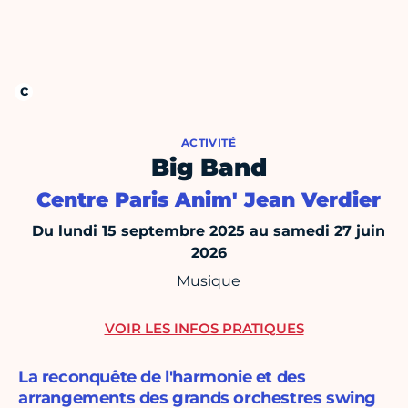
ACTIVITÉ
Big Band
Centre Paris Anim' Jean Verdier
Du lundi 15 septembre 2025 au samedi 27 juin
2026
Musique
VOIR LES INFOS PRATIQUES
La reconquête de l'harmonie et des
arrangements des grands orchestres swing