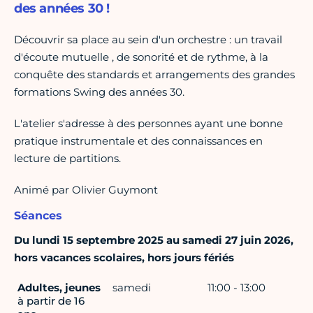
des années 30 !
Découvrir sa place au sein d'un orchestre : un travail
d'écoute mutuelle , de sonorité et de rythme, à la
conquête des standards et arrangements des grandes
formations Swing des années 30.
L'atelier s'adresse à des personnes ayant une bonne
pratique instrumentale et des connaissances en
lecture de partitions.
Animé par Olivier Guymont
Séances
Du lundi 15 septembre 2025 au samedi 27 juin 2026,
hors vacances scolaires, hors jours fériés
Adultes, jeunes
samedi
11:00 - 13:00
à partir de 16