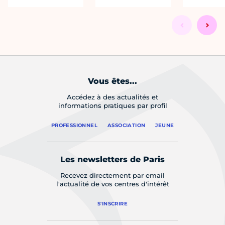
Vous êtes...
Accédez à des actualités et
informations pratiques par profil
PROFESSIONNEL
ASSOCIATION
JEUNE
Les newsletters de Paris
Recevez directement par email
l'actualité de vos centres d'intérêt
S'INSCRIRE