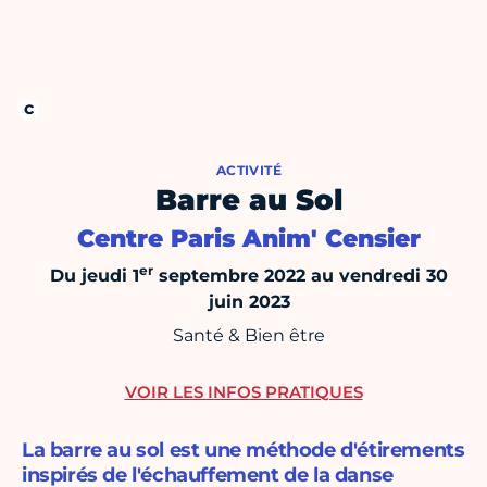
ACTIVITÉ
Barre au Sol
Centre Paris Anim' Censier
er
Du jeudi 1
septembre 2022 au vendredi 30
juin 2023
Santé & Bien être
VOIR LES INFOS PRATIQUES
La barre au sol est une méthode d'étirements
inspirés de l'échauffement de la danse