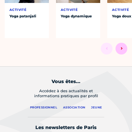
ACTIVITÉ
ACTIVITÉ
ACTIVITÉ
Yoga patanjali
Yoga dynamique
Yoga doux
Vous êtes...
Accédez à des actualités et
informations pratiques par profil
PROFESSIONNEL
ASSOCIATION
JEUNE
Les newsletters de Paris