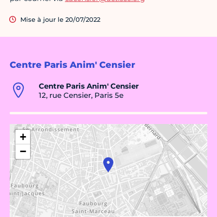
Mise à jour le 20/07/2022
Centre Paris Anim' Censier
Centre Paris Anim' Censier
12, rue Censier, Paris 5e
+
−