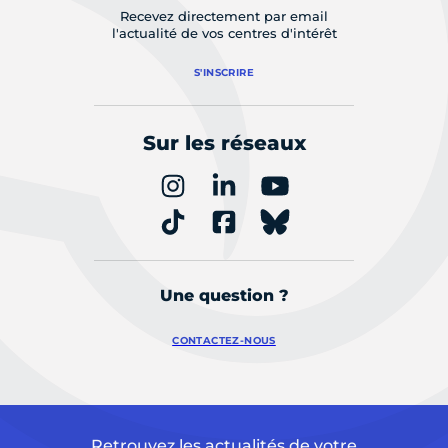
Recevez directement par email
l'actualité de vos centres d'intérêt
S'INSCRIRE
Sur les réseaux
Une question ?
CONTACTEZ-NOUS
Retrouvez les actualités de votre