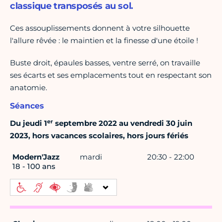
classique transposés au sol.
Ces assouplissements donnent à votre silhouette
l'allure rêvée : le maintien et la finesse d'une étoile !
Buste droit, épaules basses, ventre serré, on travaille
ses écarts et ses emplacements tout en respectant son
anatomie.
Séances
er
Du jeudi 1
septembre 2022 au vendredi 30 juin
2023, hors vacances scolaires, hors jours fériés
Modern'Jazz
mardi
20:30 - 22:00
18 - 100 ans