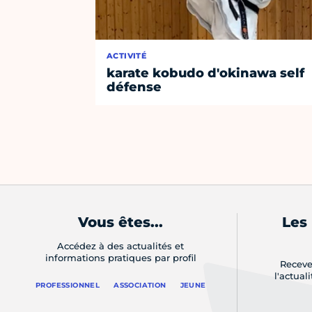
ACTIVITÉ
karate kobudo d'okinawa self
défense
Vous êtes...
Les
Accédez à des actualités et
informations pratiques par profil
Receve
l'actual
PROFESSIONNEL
ASSOCIATION
JEUNE