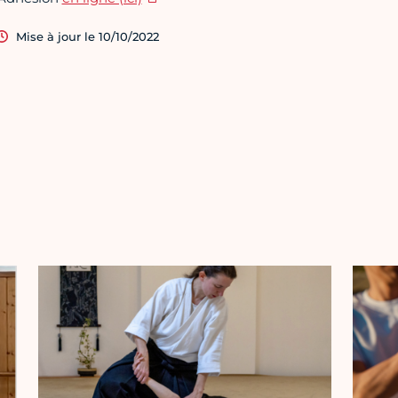
Mise à jour le 10/10/2022