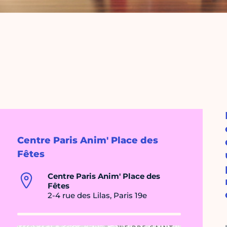
Centre Paris Anim' Place des
Fêtes
Centre Paris Anim' Place des
Fêtes
2-4 rue des Lilas, Paris 19e