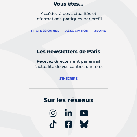
Vous êtes...
Accédez à des actualités et
informations pratiques par profil
PROFESSIONNEL
ASSOCIATION
JEUNE
Les newsletters de Paris
Recevez directement par email
l'actualité de vos centres d'intérêt
S'INSCRIRE
Sur les réseaux