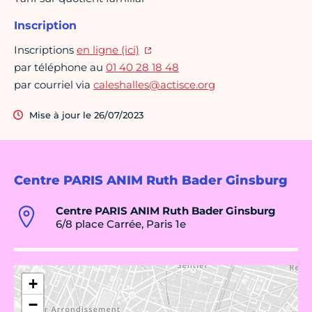
Inscription
Inscriptions
en ligne (ici)
par téléphone au
01 40 28 18 48
par courriel via
caleshalles@actisce.org
Mise à jour le 26/07/2023
Centre PARIS ANIM Ruth Bader Ginsburg
Centre PARIS ANIM Ruth Bader Ginsburg
6/8 place Carrée, Paris 1e
+
−