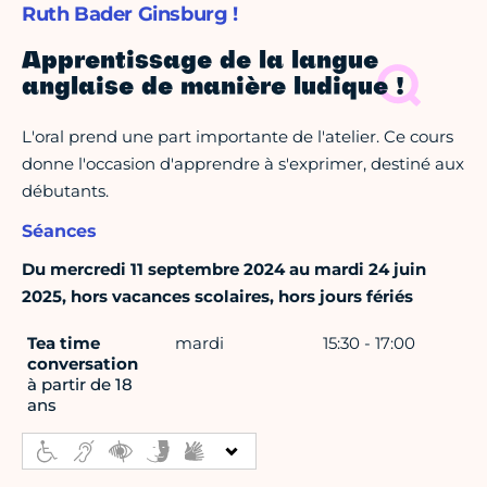
Ruth Bader Ginsburg !
Apprentissage de la langue
anglaise de manière ludique !
L'oral prend une part importante de l'atelier. Ce cours
donne l'occasion d'apprendre à s'exprimer, destiné aux
débutants.
Séances
Du mercredi 11 septembre 2024 au mardi 24 juin
2025, hors vacances scolaires, hors jours fériés
Tea time
mardi
15:30 - 17:00
conversation
à partir de 18
ans