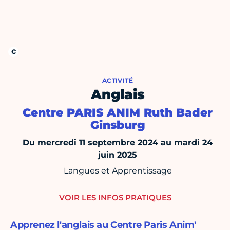
ACTIVITÉ
Anglais
Centre PARIS ANIM Ruth Bader
Ginsburg
Du mercredi 11 septembre 2024 au mardi 24
juin 2025
Langues et Apprentissage
VOIR LES INFOS PRATIQUES
Apprenez l'anglais au Centre Paris Anim'