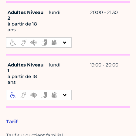
Adultes Niveau
lundi
20:00 - 21:30
2
à partir de 18
ans
Adultes Niveau
lundi
19:00 - 20:00
1
à partir de 18
ans
Tarif
Tarif sur quotient familial