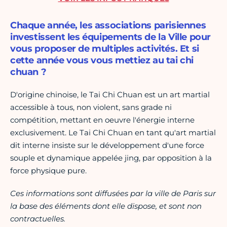
Chaque année, les associations parisiennes
investissent les équipements de la Ville pour
vous proposer de multiples activités. Et si
cette année vous vous mettiez au tai chi
chuan ?
D'origine chinoise, le Tai Chi Chuan est un art martial
accessible à tous, non violent, sans grade ni
compétition, mettant en oeuvre l'énergie interne
exclusivement. Le Tai Chi Chuan en tant qu'art martial
dit interne insiste sur le développement d'une force
souple et dynamique appelée jing, par opposition à la
force physique pure.
Ces informations sont diffusées par la ville de Paris sur
la base des éléments dont elle dispose, et sont non
contractuelles.