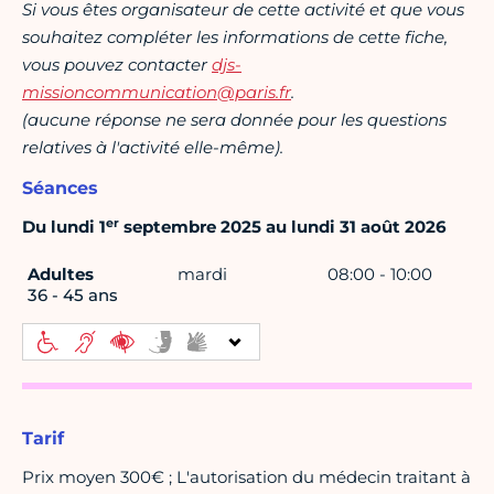
Si vous êtes organisateur de cette activité et que vous
souhaitez compléter les informations de cette fiche,
vous pouvez contacter
djs-
missioncommunication@paris.fr
.
(aucune réponse ne sera donnée pour les questions
relatives à l'activité elle-même).
Séances
er
Du lundi 1
septembre 2025 au lundi 31 août 2026
Adultes
mardi
08:00 - 10:00
36 - 45 ans
Tarif
Prix moyen 300€ ; L'autorisation du médecin traitant à