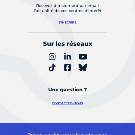
Recevez directement par email
l'actualité de vos centres d'intérêt
S'INSCRIRE
Sur les réseaux
Une question ?
CONTACTEZ-NOUS
Retrouvez les actualités de votre