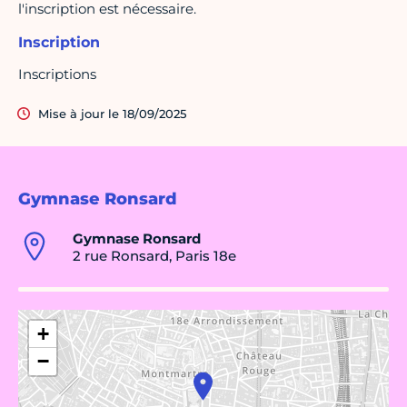
l'inscription est nécessaire.
Inscription
Inscriptions
Mise à jour le 18/09/2025
Gymnase Ronsard
Gymnase Ronsard
2 rue Ronsard, Paris 18e
+
−