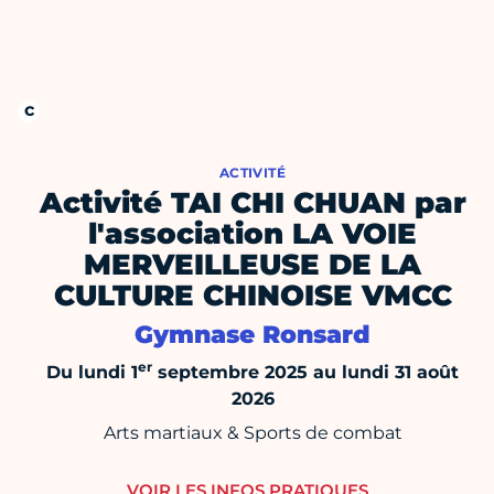
ACTIVITÉ
Activité TAI CHI CHUAN par
l'association LA VOIE
MERVEILLEUSE DE LA
CULTURE CHINOISE VMCC
Gymnase Ronsard
er
Du lundi 1
septembre 2025 au lundi 31 août
2026
Arts martiaux & Sports de combat
VOIR LES INFOS PRATIQUES