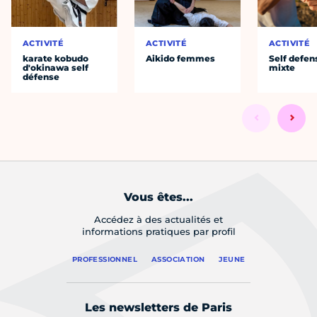
ACTIVITÉ
ACTIVITÉ
ACTIVITÉ
karate kobudo
Aikido femmes
Self defen
d'okinawa self
mixte
défense
Vous êtes...
Accédez à des actualités et
informations pratiques par profil
PROFESSIONNEL
ASSOCIATION
JEUNE
Les newsletters de Paris