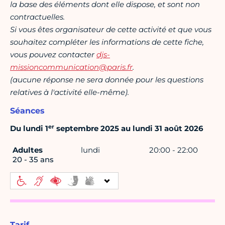
la base des éléments dont elle dispose, et sont non
contractuelles.
Si vous êtes organisateur de cette activité et que vous
souhaitez compléter les informations de cette fiche,
vous pouvez contacter
djs-
missioncommunication@paris.fr
.
(aucune réponse ne sera donnée pour les questions
relatives à l'activité elle-même).
Séances
er
Du lundi 1
septembre 2025 au lundi 31 août 2026
Adultes
lundi
20:00 - 22:00
20 - 35 ans
Tarif