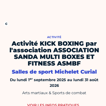
ACTIVITÉ
Activité KICK BOXING par
l'association ASSOCIATION
SANDA MULTI BOXES ET
FITNESS ASMBF
Salles de sport Michelet Curial
er
Du lundi 1
septembre 2025 au lundi 31 août
2026
Arts martiaux & Sports de combat
VOIR LES INFOS PRATIQUES