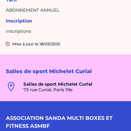
ABONNEMENT ANNUEL
Inscription
Inscriptions
Mise à jour le 18/09/2025
Salles de sport Michelet Curial
Salles de sport Michelet Curial
73 rue Curial, Paris 19e
ASSOCIATION SANDA MULTI BOXES ET
FITNESS ASMBF