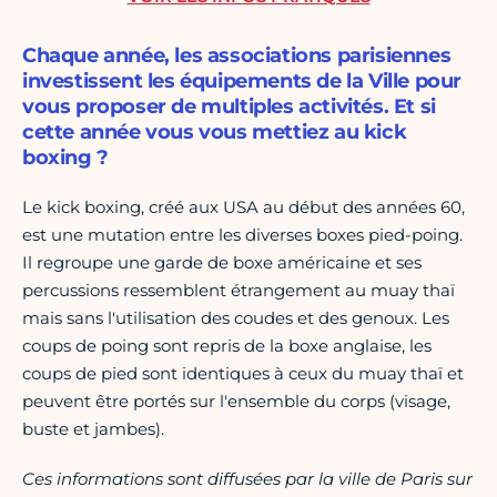
Chaque année, les associations parisiennes
investissent les équipements de la Ville pour
vous proposer de multiples activités. Et si
cette année vous vous mettiez au kick
boxing ?
Le kick boxing, créé aux USA au début des années 60,
est une mutation entre les diverses boxes pied-poing.
Il regroupe une garde de boxe américaine et ses
percussions ressemblent étrangement au muay thaï
mais sans l'utilisation des coudes et des genoux. Les
coups de poing sont repris de la boxe anglaise, les
coups de pied sont identiques à ceux du muay thaï et
peuvent être portés sur l'ensemble du corps (visage,
buste et jambes).
Ces informations sont diffusées par la ville de Paris sur