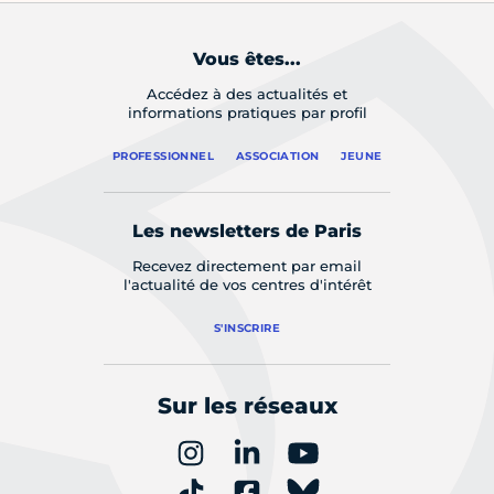
Vous êtes...
Accédez à des actualités et
informations pratiques par profil
PROFESSIONNEL
ASSOCIATION
JEUNE
Les newsletters de Paris
Recevez directement par email
l'actualité de vos centres d'intérêt
S'INSCRIRE
Sur les réseaux