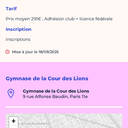
Tarif
Prix moyen 291€ ; Adhésion club + licence fédérale
Inscription
Inscriptions
Mise à jour le 18/09/2025
Gymnase de la Cour des Lions
Gymnase de la Cour des Lions
9 rue Alfonse Baudin, Paris 11e
+