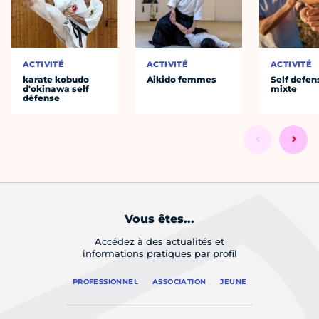
ACTIVITÉ
ACTIVITÉ
ACTIVITÉ
karate kobudo
Aikido femmes
Self defen
d'okinawa self
mixte
défense
Vous êtes...
Accédez à des actualités et
informations pratiques par profil
PROFESSIONNEL
ASSOCIATION
JEUNE