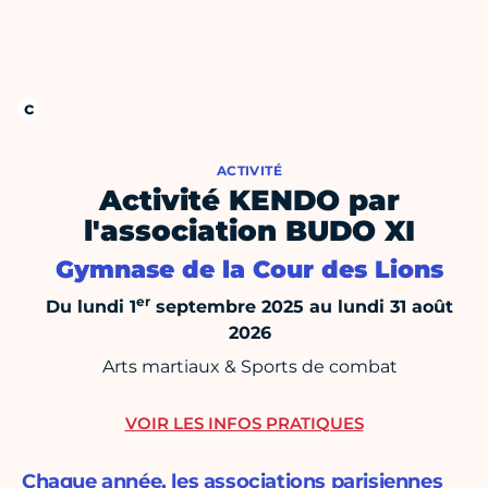
ACTIVITÉ
Activité KENDO par
l'association BUDO XI
Gymnase de la Cour des Lions
er
Du lundi 1
septembre 2025 au lundi 31 août
2026
Arts martiaux & Sports de combat
VOIR LES INFOS PRATIQUES
Chaque année, les associations parisiennes