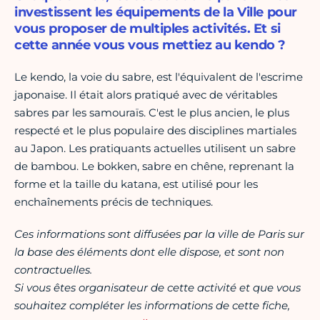
investissent les équipements de la Ville pour
vous proposer de multiples activités. Et si
cette année vous vous mettiez au kendo ?
Le kendo, la voie du sabre, est l'équivalent de l'escrime
japonaise. Il était alors pratiqué avec de véritables
sabres par les samouraïs. C'est le plus ancien, le plus
respecté et le plus populaire des disciplines martiales
au Japon. Les pratiquants actuelles utilisent un sabre
de bambou. Le bokken, sabre en chêne, reprenant la
forme et la taille du katana, est utilisé pour les
enchaînements précis de techniques.
Ces informations sont diffusées par la ville de Paris sur
la base des éléments dont elle dispose, et sont non
contractuelles.
Si vous êtes organisateur de cette activité et que vous
souhaitez compléter les informations de cette fiche,