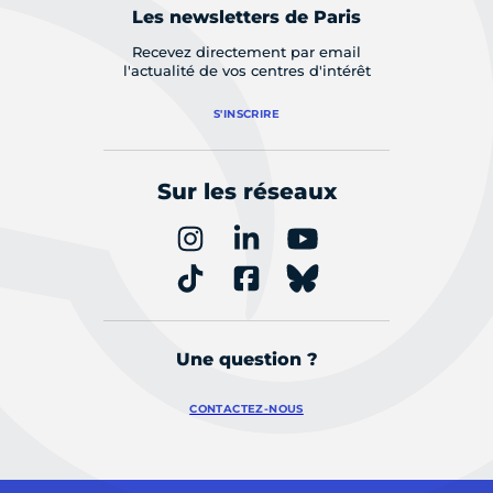
Les newsletters de Paris
Recevez directement par email
l'actualité de vos centres d'intérêt
S'INSCRIRE
Sur les réseaux
Une question ?
CONTACTEZ-NOUS