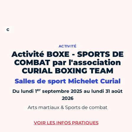
ACTIVITÉ
Activité BOXE - SPORTS DE
COMBAT par l'association
CURIAL BOXING TEAM
Salles de sport Michelet Curial
er
Du lundi 1
septembre 2025 au lundi 31 août
2026
Arts martiaux & Sports de combat
VOIR LES INFOS PRATIQUES