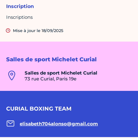
Inscription
Inscriptions
Mise à jour le 18/09/2025
Salles de sport Michelet Curial
Salles de sport Michelet Curial
73 rue Curial, Paris 19e
CURIAL BOXING TEAM
elisabeth704alonso@gmail.com