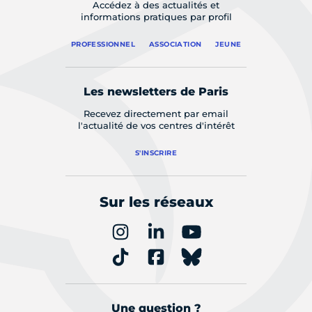
Accédez à des actualités et
informations pratiques par profil
PROFESSIONNEL
ASSOCIATION
JEUNE
Les newsletters de Paris
Recevez directement par email
l'actualité de vos centres d'intérêt
S'INSCRIRE
Sur les réseaux
Une question ?