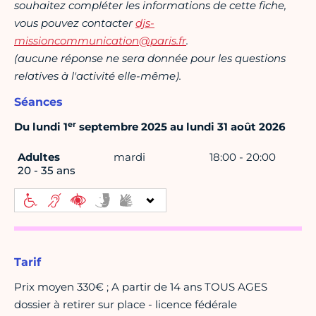
souhaitez compléter les informations de cette fiche,
vous pouvez contacter
djs-
missioncommunication@paris.fr
.
(aucune réponse ne sera donnée pour les questions
relatives à l'activité elle-même).
Séances
er
Du lundi 1
septembre 2025 au lundi 31 août 2026
Adultes
mardi
18:00 - 20:00
20 - 35 ans
Tarif
Prix moyen 330€ ; A partir de 14 ans TOUS AGES
dossier à retirer sur place - licence fédérale