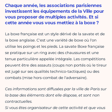
Chaque année, les associations parisiennes
investissent les équipements de la Ville pour
vous proposer de multiples activités. Et si
cette année vous vous mettiez à la boxe ?
La boxe française est un style dérivé de la savate et de
la boxe anglaise. C'est une variété de boxe où l'on
utilise les poings et les pieds. La savate Boxe française
se pratique sur un ring avec des chaussures et une
tenue particulière appelée intégrale. Les compétitions
peuvent être des assauts (coups non portés où le tireur
est jugé sur ses qualités technico-tactiques) ou des
combats (mise hors-combat de l'adversaire).
Ces informations sont diffusées par la ville de Paris sur
la base des éléments dont elle dispose, et sont non
contractuelles.
Si vous êtes organisateur de cette activité et que vous