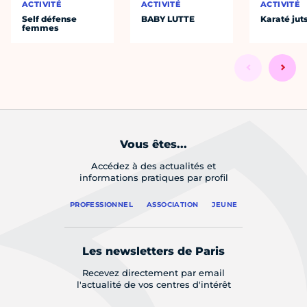
ACTIVITÉ
ACTIVITÉ
ACTIVITÉ
Self défense
BABY LUTTE
Karaté jut
femmes
Vous êtes...
Accédez à des actualités et
informations pratiques par profil
PROFESSIONNEL
ASSOCIATION
JEUNE
Les newsletters de Paris
Recevez directement par email
l'actualité de vos centres d'intérêt