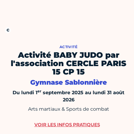
ACTIVITÉ
Activité BABY JUDO par
l'association CERCLE PARIS
15 CP 15
Gymnase Sablonnière
er
Du lundi 1
septembre 2025 au lundi 31 août
2026
Arts martiaux & Sports de combat
VOIR LES INFOS PRATIQUES