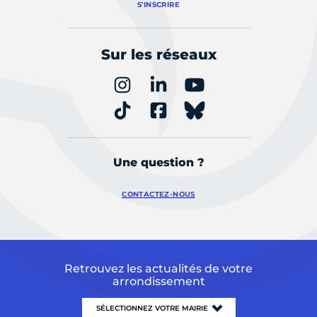
S'INSCRIRE
Sur les réseaux
Une question ?
CONTACTEZ-NOUS
Retrouvez les actualités de votre
arrondissement