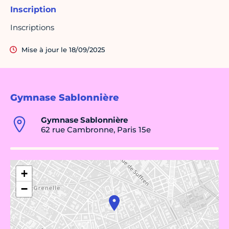
Inscription
Inscriptions
Mise à jour le 18/09/2025
Gymnase Sablonnière
Gymnase Sablonnière
62 rue Cambronne, Paris 15e
+
−