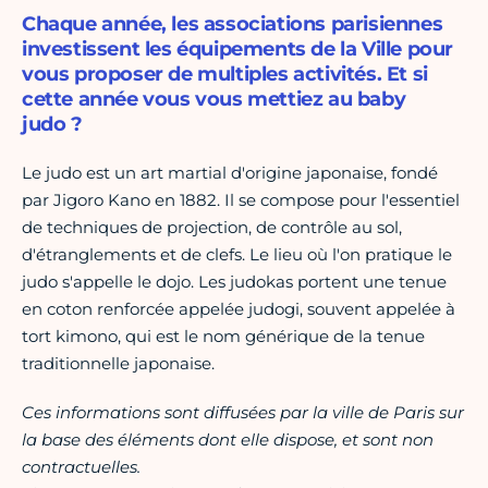
Chaque année, les associations parisiennes
investissent les équipements de la Ville pour
vous proposer de multiples activités. Et si
cette année vous vous mettiez au baby
judo ?
Le judo est un art martial d'origine japonaise, fondé
par Jigoro Kano en 1882. Il se compose pour l'essentiel
de techniques de projection, de contrôle au sol,
d'étranglements et de clefs. Le lieu où l'on pratique le
judo s'appelle le dojo. Les judokas portent une tenue
en coton renforcée appelée judogi, souvent appelée à
tort kimono, qui est le nom générique de la tenue
traditionnelle japonaise.
Ces informations sont diffusées par la ville de Paris sur
la base des éléments dont elle dispose, et sont non
contractuelles.