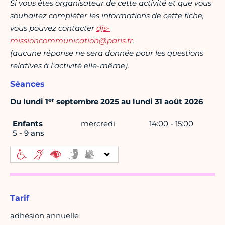
Si vous êtes organisateur de cette activité et que vous
souhaitez compléter les informations de cette fiche,
vous pouvez contacter
djs-
missioncommunication@paris.fr
.
(aucune réponse ne sera donnée pour les questions
relatives à l'activité elle-même).
Séances
er
Du lundi 1
septembre 2025 au lundi 31 août 2026
Enfants
mercredi
14:00 - 15:00
5 - 9 ans
Tarif
adhésion annuelle