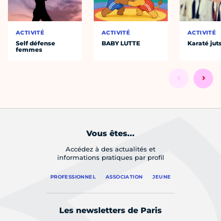
ACTIVITÉ
ACTIVITÉ
ACTIVITÉ
Self défense
BABY LUTTE
Karaté jut
femmes
Vous êtes...
Accédez à des actualités et
informations pratiques par profil
PROFESSIONNEL
ASSOCIATION
JEUNE
Les newsletters de Paris