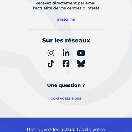
Recevez directement par email
l'actualité de vos centres d'intérêt
S'INSCRIRE
Sur les réseaux
Une question ?
CONTACTEZ-NOUS
Retrouvez les actualités de votre