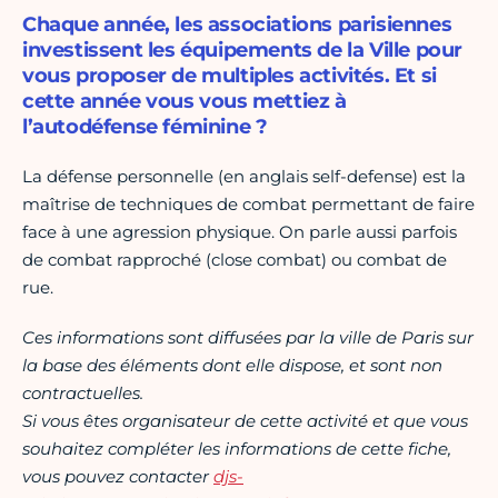
Chaque année, les associations parisiennes
investissent les équipements de la Ville pour
vous proposer de multiples activités. Et si
cette année vous vous mettiez à
l’autodéfense féminine ?
La défense personnelle (en anglais self-defense) est la
maîtrise de techniques de combat permettant de faire
face à une agression physique. On parle aussi parfois
de combat rapproché (close combat) ou combat de
rue.
Ces informations sont diffusées par la ville de Paris sur
la base des éléments dont elle dispose, et sont non
contractuelles.
Si vous êtes organisateur de cette activité et que vous
souhaitez compléter les informations de cette fiche,
vous pouvez contacter
djs-