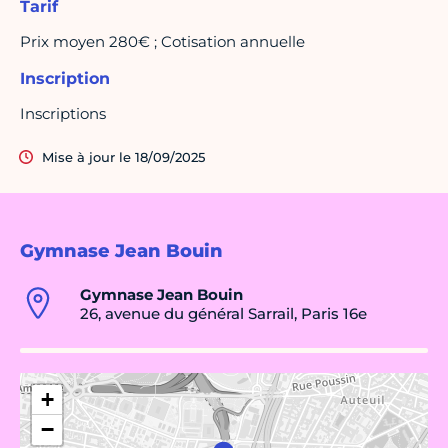
Tarif
Prix moyen 280€ ; Cotisation annuelle
Inscription
Inscriptions
Mise à jour le 18/09/2025
Gymnase Jean Bouin
Gymnase Jean Bouin
26, avenue du général Sarrail, Paris 16e
+
−