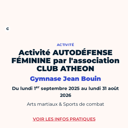
ACTIVITÉ
Activité AUTODÉFENSE
FÉMININE par l'association
CLUB ATHEON
Gymnase Jean Bouin
er
Du lundi 1
septembre 2025 au lundi 31 août
2026
Arts martiaux & Sports de combat
VOIR LES INFOS PRATIQUES