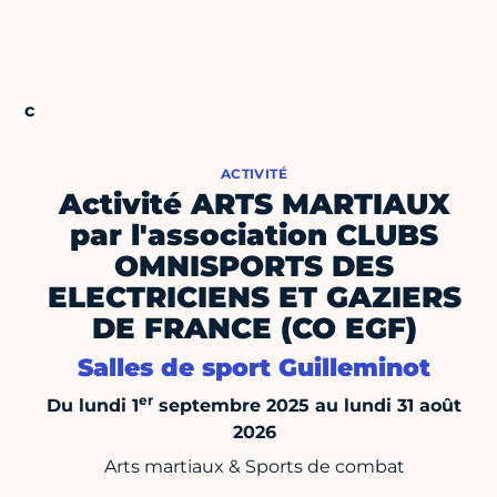
ACTIVITÉ
Activité ARTS MARTIAUX
par l'association CLUBS
OMNISPORTS DES
ELECTRICIENS ET GAZIERS
DE FRANCE (CO EGF)
Salles de sport Guilleminot
er
Du lundi 1
septembre 2025 au lundi 31 août
2026
Arts martiaux & Sports de combat