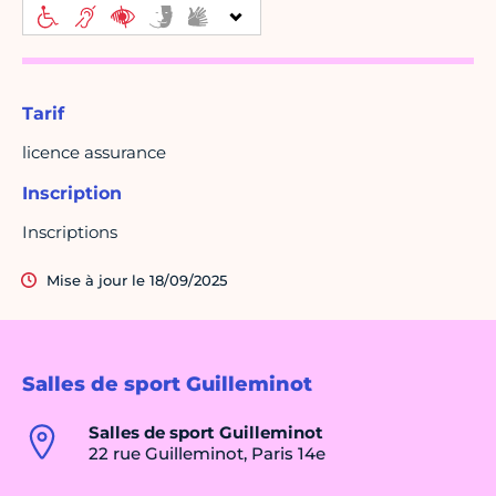
Tarif
licence assurance
Inscription
Inscriptions
Mise à jour le 18/09/2025
Salles de sport Guilleminot
Salles de sport Guilleminot
22 rue Guilleminot, Paris 14e