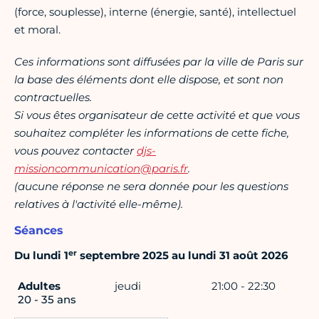
(force, souplesse), interne (énergie, santé), intellectuel
et moral.
Ces informations sont diffusées par la ville de Paris sur
la base des éléments dont elle dispose, et sont non
contractuelles.
Si vous êtes organisateur de cette activité et que vous
souhaitez compléter les informations de cette fiche,
vous pouvez contacter
djs-
missioncommunication@paris.fr
.
(aucune réponse ne sera donnée pour les questions
relatives à l'activité elle-même).
Séances
er
Du lundi 1
septembre 2025 au lundi 31 août 2026
Adultes
jeudi
21:00 - 22:30
20 - 35 ans