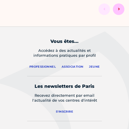
Vous êtes...
Accédez à des actualités et
informations pratiques par profil
PROFESSIONNEL
ASSOCIATION
JEUNE
Les newsletters de Paris
Recevez directement par email
l'actualité de vos centres d'intérêt
S'INSCRIRE