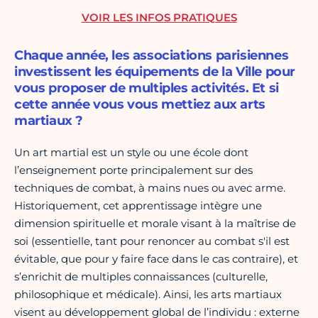
VOIR LES INFOS PRATIQUES
Chaque année, les associations parisiennes
investissent les équipements de la Ville pour
vous proposer de multiples activités. Et si
cette année vous vous mettiez aux arts
martiaux ?
Un art martial est un style ou une école dont
l’enseignement porte principalement sur des
techniques de combat, à mains nues ou avec arme.
Historiquement, cet apprentissage intègre une
dimension spirituelle et morale visant à la maîtrise de
soi (essentielle, tant pour renoncer au combat s'il est
évitable, que pour y faire face dans le cas contraire), et
s’enrichit de multiples connaissances (culturelle,
philosophique et médicale). Ainsi, les arts martiaux
visent au développement global de l’individu : externe