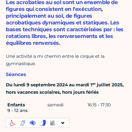
Les acrobaties au sol sont un ensemble de
figures qui consistent en l'exécution,
principalement au sol, de figures
acrobatiques dynamiques et statiques. Les
bases techniques sont caractérisées par : les
rotations libres, les renversements et les
équilibres renversés.
Une activité a mi chemin entre le cirque et la
gymnastique.
Séances
er
Du lundi 9 septembre 2024 au mardi 1
juillet 2025,
hors vacances scolaires, hors jours fériés
Enfants
samedi
16:15 - 17:30
9 - 12 ans