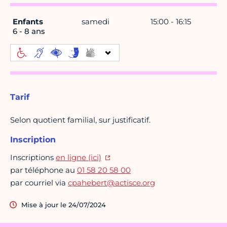
Enfants
samedi
15:00 - 16:15
6 - 8 ans
Tarif
Selon quotient familial, sur justificatif.
Inscription
Inscriptions
en ligne (ici)
par téléphone au
01 58 20 58 00
par courriel via
cpahebert@actisce.org
Mise à jour le 24/07/2024