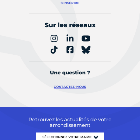
S'INSCRIRE
Sur les réseaux
Une question ?
CONTACTEZ-NOUS
Retrouvez les actualités de votre
arrondissement