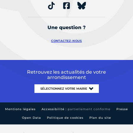
Une question ?
CONTACTEZ-NOUS
Retrouvez les actualités de votre
arrondissement
Mentions légales
Accessibilité :
partiellement conforme
Presse
Open Data
Politique de cookies
Plan du site