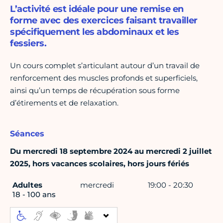
L’activité est idéale pour une remise en
forme avec des exercices faisant travailler
spécifiquement les abdominaux et les
fessiers.
Un cours complet s’articulant autour d’un travail de
renforcement des muscles profonds et superficiels,
ainsi qu’un temps de récupération sous forme
d’étirements et de relaxation.
Séances
Du mercredi 18 septembre 2024 au mercredi 2 juillet
2025, hors vacances scolaires, hors jours fériés
Adultes
mercredi
19:00 - 20:30
18 - 100 ans