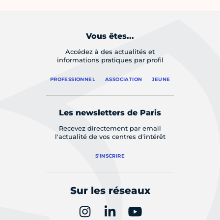
Vous êtes...
Accédez à des actualités et
informations pratiques par profil
PROFESSIONNEL
ASSOCIATION
JEUNE
Les newsletters de Paris
Recevez directement par email
l'actualité de vos centres d'intérêt
S'INSCRIRE
Sur les réseaux