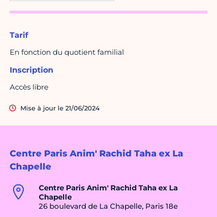
Tarif
En fonction du quotient familial
Inscription
Accès libre
Mise à jour le 21/06/2024
Centre Paris Anim' Rachid Taha ex La
Chapelle
Centre Paris Anim' Rachid Taha ex La
Chapelle
26 boulevard de La Chapelle, Paris 18e