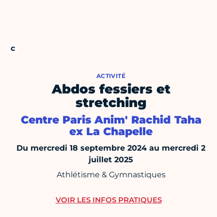
ACTIVITÉ
Abdos fessiers et
stretching
Centre Paris Anim' Rachid Taha
ex La Chapelle
Du mercredi 18 septembre 2024 au mercredi 2
juillet 2025
Athlétisme & Gymnastiques
VOIR LES INFOS PRATIQUES