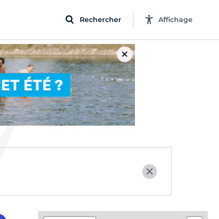
Rechercher
Affichage