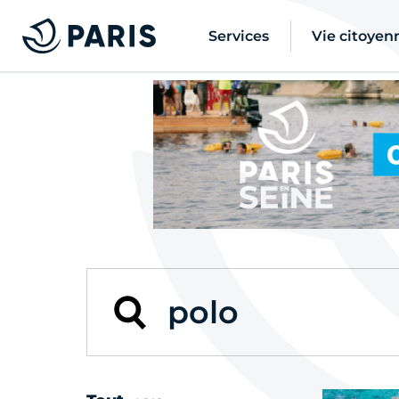
Services
Vie citoyen