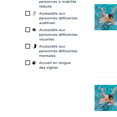
personnes à mobilité
réduite
Accessible aux
personnes déficientes
auditives
Accessible aux
personnes déficientes
visuelles
Accessible aux
personnes déficientes
mentales
Accueil en langue
des signes