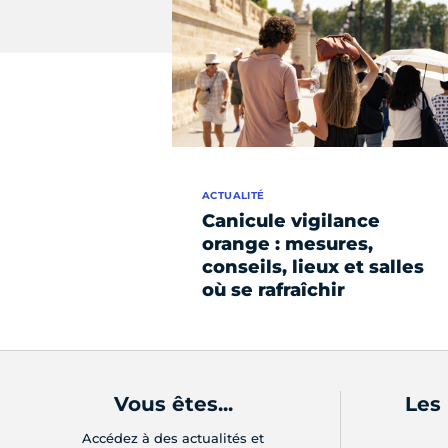
ACTUALITÉ
Canicule vigilance
orange : mesures,
conseils, lieux et salles
où se rafraîchir
Vous êtes...
Les
Accédez à des actualités et