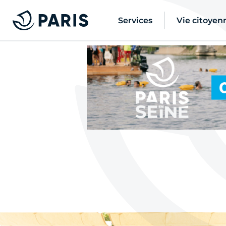
Services
Vie citoyen