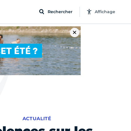
Rechercher
Affichage
ACTUALITÉ