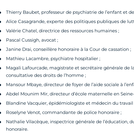
Thierry Baubet, professeur de psychiatrie de l’enfant et de 
Alice Casagrande, experte des politiques publiques de lutte
Valérie Chatel, directrice des ressources humaines ;
Pascal Cussigh, avocat ;
Janine Drai, conseillère honoraire à la Cour de cassation ;
Mathieu Lacambre, psychiatre hospitalier ;
Magali Lafourcade, magistrate et secrétaire générale de 
consultative des droits de l’homme ;
Mansour Mbaye, directeur de foyer de l’aide sociale à l’enf
Abdel Mounim Mir, directeur d’école maternelle en Seine-
Blandine Vacquier, épidémiologiste et médecin du travail 
Roselyne Venot, commandante de police honoraire ;
Nathalie Vilacèque, inspectrice générale de l’éducation, d
honoraire.