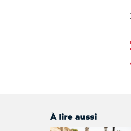
À lire aussi