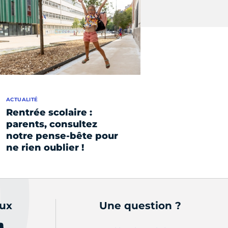
ACTUALITÉ
Rentrée scolaire :
parents, consultez
notre pense-bête pour
ne rien oublier !
aux
Une question ?