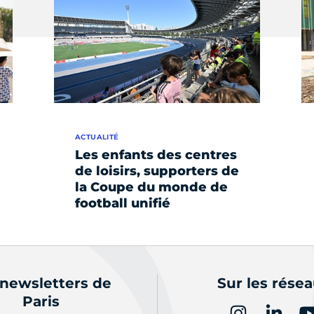
ACTUALITÉ
Les enfants des centres
de loisirs, supporters de
la Coupe du monde de
football unifié
 newsletters de
Sur les rése
Paris