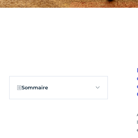
Sommaire