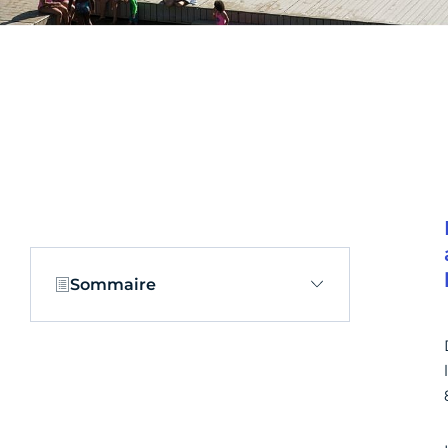
Sommaire