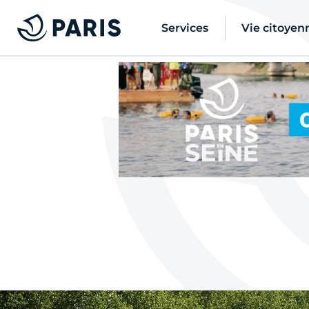
Services
Vie citoyen