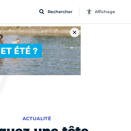
Rechercher
Affichage
ACTUALITÉ