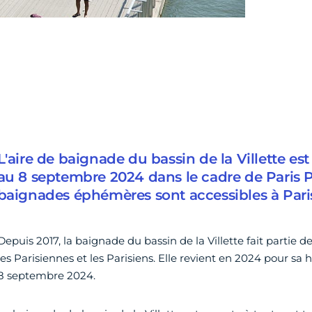
L'aire de baignade du bassin de la Villette est
au 8 septembre 2024 dans le cadre de Paris Pl
baignades éphémères sont accessibles à Pari
Depuis 2017, la baignade du bassin de la Villette fait partie 
les Parisiennes et les Parisiens. Elle revient en 2024 pour sa h
8 septembre 2024.