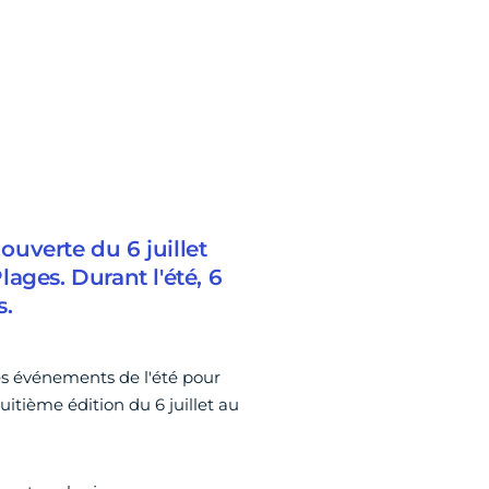
 ouverte du 6 juillet
ages. Durant l'été, 6
s.
des événements de l'été pour
uitième édition du 6 juillet au