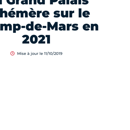
 Grand Palais
hémère sur le
mp-de-Mars en
2021
Mise à jour le 11/10/2019