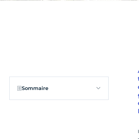
Sommaire