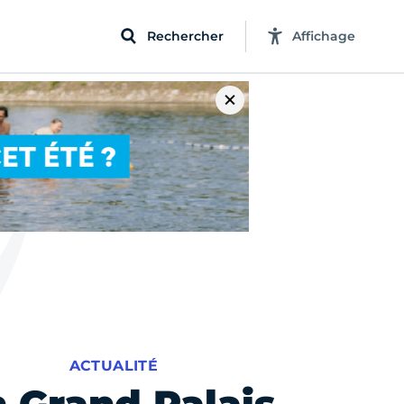
Rechercher
Affichage
ACTUALITÉ