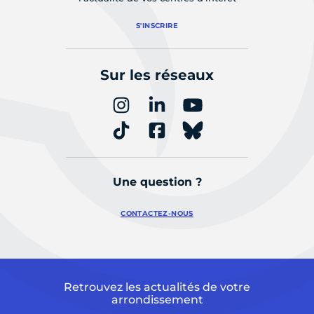
S'INSCRIRE
Sur les réseaux
Une question ?
CONTACTEZ-NOUS
Retrouvez les actualités de votre
arrondissement