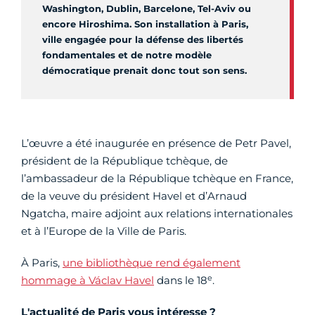
Washington, Dublin, Barcelone, Tel-Aviv ou
encore Hiroshima. Son installation à Paris,
ville engagée pour la défense des libertés
fondamentales et de notre modèle
démocratique prenait donc tout son sens.
L’œuvre a été inaugurée en présence de Petr Pavel,
président de la République tchèque, de
l’ambassadeur de la République tchèque en France,
de la veuve du président Havel et d’Arnaud
Ngatcha, maire adjoint aux relations internationales
et à l’Europe de la Ville de Paris.
À Paris,
une bibliothèque rend également
e
hommage à Václav Havel
dans le 18
.
L'actualité de Paris vous intéresse ?