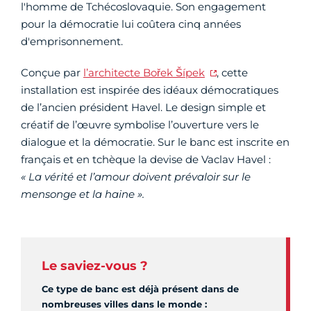
l'homme de Tchécoslovaquie. Son engagement
pour la démocratie lui coûtera cinq années
d'emprisonnement.
Conçue par
l’architecte Bořek Šípek
, cette
installation est inspirée des idéaux démocratiques
de l’ancien président Havel. Le design simple et
créatif de l’œuvre symbolise l’ouverture vers le
dialogue et la démocratie. Sur le banc est inscrite en
français et en tchèque la devise de Vaclav Havel :
« La vérité et l’amour doivent prévaloir sur le
mensonge et la haine ».
Le saviez-vous ?
Ce type de banc est déjà présent dans de
nombreuses villes dans le monde :