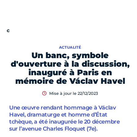
ACTUALITÉ
Un banc, symbole
d'ouverture à la discussion,
inauguré à Paris en
mémoire de Václav Havel
Mise à jour le 22/12/2023
Une œuvre rendant hommage à Václav
Havel, dramaturge et homme d’État
tchèque, a été inaugurée le 20 décembre
sur l’avenue Charles Floquet (7e).