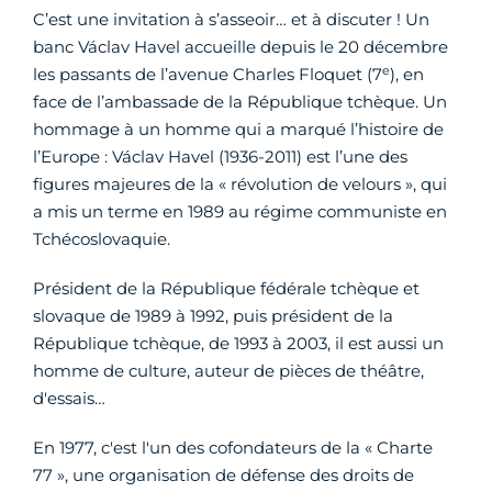
C’est une invitation à s’asseoir… et à discuter ! Un
banc Václav Havel accueille depuis le 20 décembre
e
les passants de l’avenue Charles Floquet (7
), en
face de l’ambassade de la République tchèque. Un
hommage à un homme qui a marqué l’histoire de
l’Europe : Václav Havel (1936-2011) est l’une des
figures majeures de la « révolution de velours », qui
a mis un terme en 1989 au régime communiste en
Tchécoslovaquie.
Président de la République fédérale tchèque et
slovaque de 1989 à 1992, puis président de la
République tchèque, de 1993 à 2003, il est aussi un
homme de culture, auteur de pièces de théâtre,
d'essais…
En 1977, c'est l'un des cofondateurs de la « Charte
77 », une organisation de défense des droits de