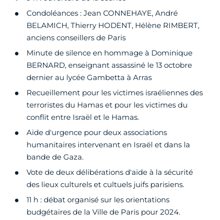
Condoléances : Jean CONNEHAYE, André
BELAMICH, Thierry HODENT, Hélène RIMBERT,
anciens conseillers de Paris
Minute de silence en hommage à Dominique
BERNARD, enseignant assassiné le 13 octobre
dernier au lycée Gambetta à Arras
Recueillement pour les victimes israéliennes des
terroristes du Hamas et pour les victimes du
conflit entre Israël et le Hamas.
Aide d'urgence pour deux associations
humanitaires intervenant en Israël et dans la
bande de Gaza.
Vote de deux délibérations d'aide à la sécurité
des lieux culturels et cultuels juifs parisiens.
11 h : débat organisé sur les orientations
budgétaires de la Ville de Paris pour 2024.