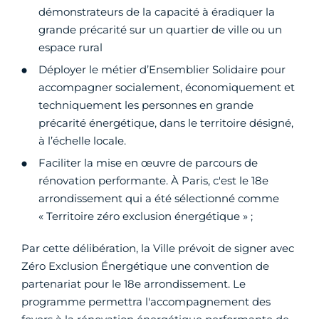
démonstrateurs de la capacité à éradiquer la
grande précarité sur un quartier de ville ou un
espace rural
Déployer le métier d’Ensemblier Solidaire pour
accompagner socialement, économiquement et
techniquement les personnes en grande
précarité énergétique, dans le territoire désigné,
à l’échelle locale.
Faciliter la mise en œuvre de parcours de
rénovation performante. À Paris, c'est le 18e
arrondissement qui a été sélectionné comme
« Territoire zéro exclusion énergétique » ;
Par cette délibération, la Ville prévoit de signer avec
Zéro Exclusion Énergétique une convention de
partenariat pour le 18e arrondissement. Le
programme permettra l'accompagnement des