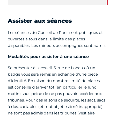
Assister aux séances
Les séances du Conseil de Paris sont publiques et
ouvertes à tous dans la limite des places
disponibles. Les mineurs accompagnés sont admis.
Modalités pour assister à une séance
Se présenter à l'accueil, 5, rue de Lobau où un
badge vous sera remis en échange d’une pièce
d’identité. En raison du nombre limité de places, il
est conseillé d’arriver tôt (en particulier le lundi
matin) sous peine de ne pas pouvoir accéder aux
tribunes. Pour des raisons de sécurité, les sacs, sacs
à dos, cartables (et tout objet estimé inapproprié)
ne sont pas admis dans les tribunes (vestiaire