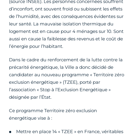
(source INSEE). Les personnes concernées souffrent
d’inconfort, ont souvent froid ou subissent les effets
de l’humidité, avec des conséquences évidentes sur
leur santé. La mauvaise isolation thermique du
logement est en cause pour 4 ménages sur 10. Sont
aussi en cause la faiblesse des revenus et le coût de
l’énergie pour l’habitant.
Dans le cadre du renforcement de la lutte contre la
précarité énergétique, la Ville a donc décidé de
candidater au nouveau programme « Territoire zéro
exclusion énergétique » (TZEE), porté par
l’association « Stop à l’Exclusion Energétique »
désignée par l’État.
Ce programme Territoire zéro exclusion
énergétique vise à :
Mettre en place 14 « TZEE » en France, véritables