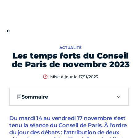
ACTUALITÉ
Les temps forts du Conseil
de Paris de novembre 2023
Mise à jour le 17/11/2023
Sommaire
Du mardi 14 au vendredi 17 novembre s'est
tenu la séance du Conseil de Paris. À l'ordre
du jour des débats : l'attribution de deux