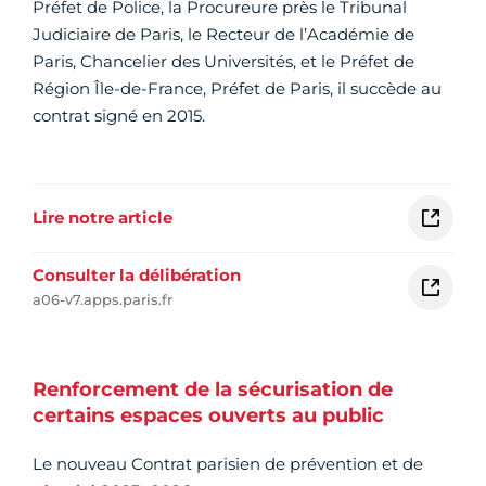
Préfet de Police, la Procureure près le Tribunal
Judiciaire de Paris, le Recteur de l’Académie de
Paris, Chancelier des Universités, et le Préfet de
Région Île-de-France, Préfet de Paris, il succède au
contrat signé en 2015.
Lire notre article
Consulter la délibération
a06-v7.apps.paris.fr
Renforcement de la sécurisation de
certains espaces ouverts au public
Le nouveau Contrat parisien de prévention et de