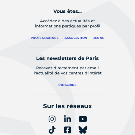
Vous êtes...
Accédez à des actualités et
informations pratiques par profil
PROFESSIONNEL
ASSOCIATION
JEUNE
Les newsletters de Paris
Recevez directement par email
l'actualité de vos centres d'intérêt
S'INSCRIRE
Sur les réseaux