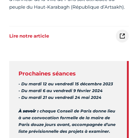
peuple du Haut-Karabagh (République d’Artsakh).
Lire notre article
Prochaines séances
- Du mardi 12 au vendredi 15 décembre 2023
- Du mardi 6 au vendredi 9 février 2024
- Du mardi 21 au vendredi 24 mai 2024
À savoir :
chaque Conseil de Paris donne lieu
à une convocation formelle de la maire de
Paris douze jours avant, accompagnée d’une
liste prévisionnelle des projets à examiner.