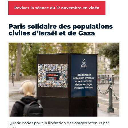
Revivez la séance du 17 novembre en vidéo
Paris solidaire des populations
civiles d’Israël et de Gaza
Quadripodes pour la libération des otages retenus par