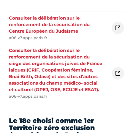
Consulter la délibération sur le
renforcement de la sécurisation du
Centre Européen du Judaïsme
a06-v7.apps.paris.fr
Consulter la délibération sur le
renforcement de la sécurisation du
siège des organisations juives de France
laïques (CRIF, Coopération féminine,
Bnai Brith, Odase) et des sites d’autres
associations du champ médico- social
et culturel (OPEJ, OSE, ECUJE et ESAT).
a06-v7.apps.paris.fr
Le 18e choisi comme 1er
Territoire zéro exclusion