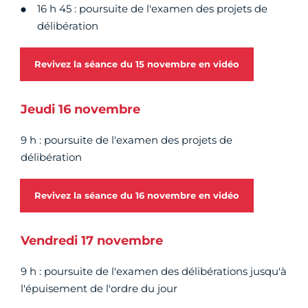
16 h 45 : poursuite de l'examen des projets de
délibération
Revivez la séance du 15 novembre en vidéo
Jeudi 16 novembre
9 h : poursuite de l'examen des projets de
délibération
Revivez la séance du 16 novembre en vidéo
Vendredi 17 novembre
9 h : poursuite de l'examen des délibérations jusqu'à
l'épuisement de l'ordre du jour