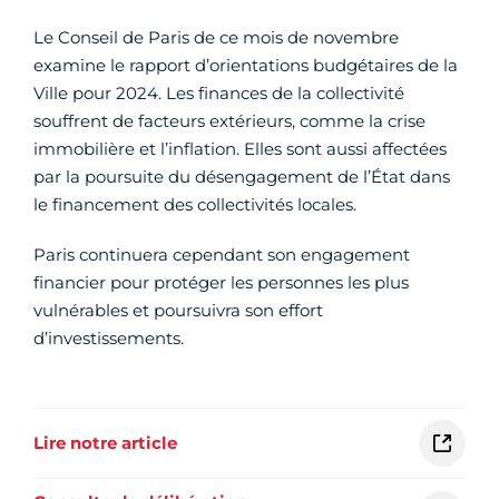
Le Conseil de Paris de ce mois de novembre
examine le rapport d’orientations budgétaires de la
Ville pour 2024. Les finances de la collectivité
souffrent de facteurs extérieurs, comme la crise
immobilière et l’inflation. Elles sont aussi affectées
par la poursuite du désengagement de l’État dans
le financement des collectivités locales.
Paris continuera cependant son engagement
financier pour protéger les personnes les plus
vulnérables et poursuivra son effort
d’investissements.
Lire notre article