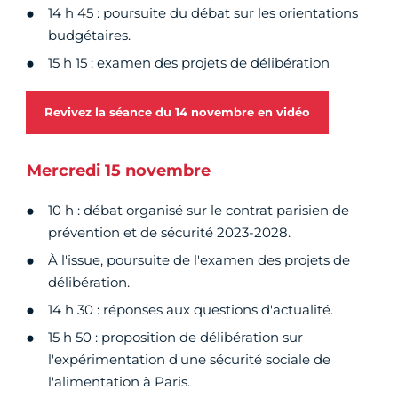
14 h 45 : poursuite du débat sur les orientations
budgétaires.
15 h 15 : examen des projets de délibération
Revivez la séance du 14 novembre en vidéo
Mercredi 15 novembre
10 h : débat organisé sur le contrat parisien de
prévention et de sécurité 2023-2028.
À l'issue, poursuite de l'examen des projets de
délibération.
14 h 30 : réponses aux questions d'actualité.
15 h 50 : proposition de délibération sur
l'expérimentation d'une sécurité sociale de
l'alimentation à Paris.