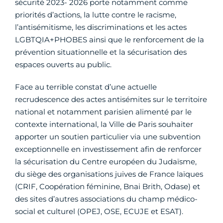
sécurité 2023- 2026 porte notamment comme
priorités d’actions, la lutte contre le racisme,
l’antisémitisme, les discriminations et les actes
LGBTQIA+PHOBES ainsi que le renforcement de la
prévention situationnelle et la sécurisation des
espaces ouverts au public.
Face au terrible constat d’une actuelle
recrudescence des actes antisémites sur le territoire
national et notamment parisien alimenté par le
contexte international, la Ville de Paris souhaiter
apporter un soutien particulier via une subvention
exceptionnelle en investissement afin de renforcer
la sécurisation du Centre européen du Judaïsme,
du siège des organisations juives de France laïques
(CRIF, Coopération féminine, Bnai Brith, Odase) et
des sites d’autres associations du champ médico-
social et culturel (OPEJ, OSE, ECUJE et ESAT).