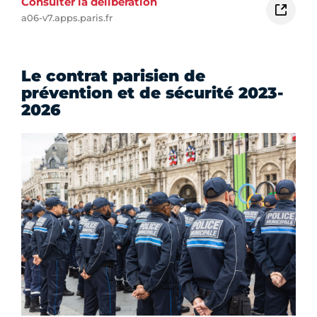
Consulter la délibération
a06-v7.apps.paris.fr
Le contrat parisien de
prévention et de sécurité 2023-
2026