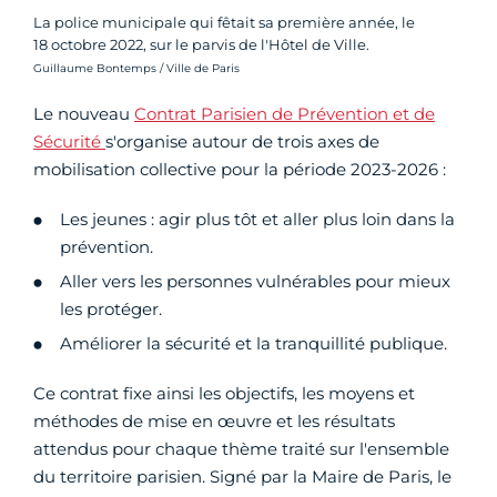
La police municipale qui fêtait sa première année, le
18 octobre 2022, sur le parvis de l'Hôtel de Ville.
Crédit photo :
Guillaume Bontemps / Ville de Paris
Le nouveau
Contrat Parisien de Prévention et de
Sécurité
s'organise autour de trois axes de
mobilisation collective pour la période 2023-2026 :
Les jeunes : agir plus tôt et aller plus loin dans la
prévention.
Aller vers les personnes vulnérables pour mieux
les protéger.
Améliorer la sécurité et la tranquillité publique.
Ce contrat fixe ainsi les objectifs, les moyens et
méthodes de mise en œuvre et les résultats
attendus pour chaque thème traité sur l'ensemble
du territoire parisien. Signé par la Maire de Paris, le