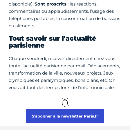
disponible).
Sont proscrits
: les réactions,
commentaires ou applaudissements, l’usage des
téléphones portables, la consommation de boissons
ou aliments.
Tout savoir sur l'actualité
parisienne
Chaque vendredi, recevez directement chez vous
toute l’actualité parisienne par mail. Déplacements,
transformation de la ville, nouveaux projets, Jeux
olympiques et paralympiques, bons plans, etc. On
vous dit tout des temps forts de l’info municipale.
S’abonner à la newsletter Paris.fr