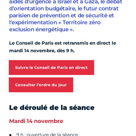
aides d'urgence à Israël et à Gaza, le débat
d'orientation budgétaire, le futur contrat
parisien de prévention et de sécurité et
l'expérimentation « Territoire zéro
exclusion énergétique ».
Le Conseil de Paris est retransmis en direct le
mardi 14 novembre, dès 9 h.
Suivre le Conseil de Paris en direct
Consulter l’ordre du jour
Le déroulé de la séance
Mardi 14 novembre
9 h : ouverture de la séance