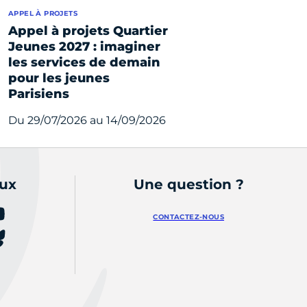
APPEL À PROJETS
Appel à projets Quartier
Jeunes 2027 : imaginer
les services de demain
pour les jeunes
Parisiens
Du 29/07/2026 au 14/09/2026
aux
Une question ?
CONTACTEZ-NOUS