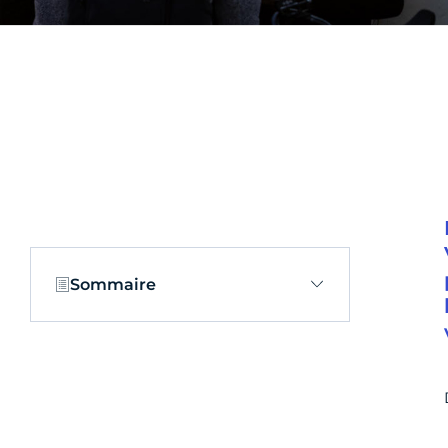
Sommaire