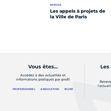
SERVICE
Les appels à projets de
la Ville de Paris
Vous êtes...
Les
Accédez à des actualités et
informations pratiques par profil
Receve
l'actual
PROFESSIONNEL
ASSOCIATION
JEUNE