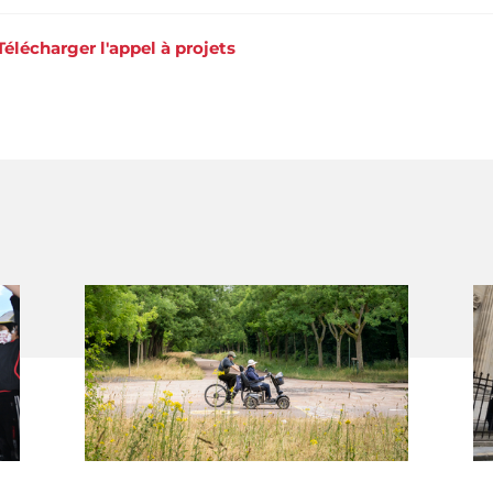
Télécharger l'appel à projets