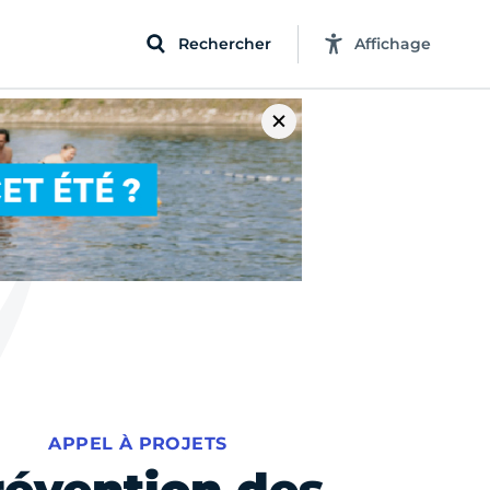
Rechercher
Affichage
APPEL À PROJETS