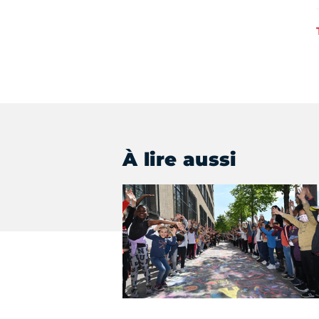
À lire aussi