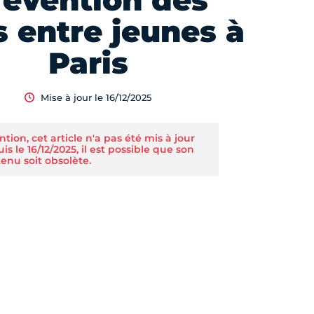
révention des
s entre jeunes à
Paris
Mise à jour le 16/12/2025
ntion, cet article n'a pas été mis à jour
is le 16/12/2025, il est possible que son
enu soit obsolète.