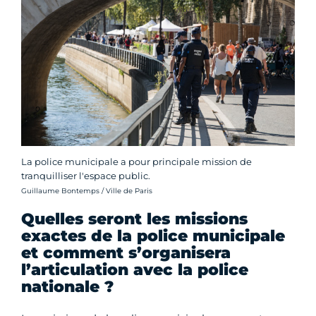
La police municipale a pour principale mission de
tranquilliser l'espace public.
Crédit photo :
Guillaume Bontemps / Ville de Paris
Quelles seront les missions
exactes de la police municipale
et comment s’organisera
l’articulation avec la police
nationale ?