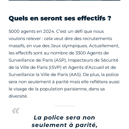
Quels en seront ses effectifs ?
5000 agents en 2024. C’est un défi que nous
voulons relever : cela veut dire des recrutements
massifs, en vue des Jeux olympiques. Actuellement,
les effectifs sont au nombre de 3300 Agents de
Surveillance de Paris (ASP), Inspecteurs de Sécurité
de la Ville de Paris (ISVP) et Agents d’Accueil et de
Surveillance la Ville de Paris (AAS). De plus, la police
sera non seulement à parité mais elle reflétera aussi
le visage de la population parisienne, dans sa
diversité.
La police sera non
seulement à parité,