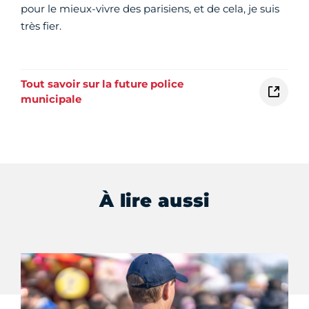
pour le mieux-vivre des parisiens, et de cela, je suis
très fier.
Tout savoir sur la future police
municipale
À lire aussi