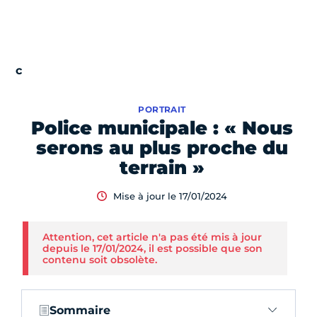
PORTRAIT
Police municipale : « Nous
serons au plus proche du
terrain »
Mise à jour le 17/01/2024
Attention, cet article n'a pas été mis à jour
depuis le 17/01/2024, il est possible que son
contenu soit obsolète.
Sommaire