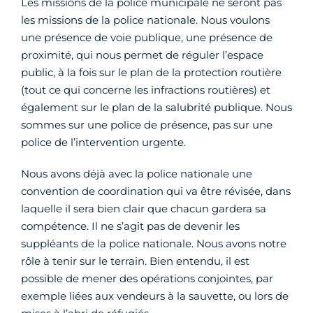
Les missions de la police municipale ne seront pas
les missions de la police nationale. Nous voulons
une présence de voie publique, une présence de
proximité, qui nous permet de réguler l’espace
public, à la fois sur le plan de la protection routière
(tout ce qui concerne les infractions routières) et
également sur le plan de la salubrité publique. Nous
sommes sur une police de présence, pas sur une
police de l’intervention urgente.
Nous avons déjà avec la police nationale une
convention de coordination qui va être révisée, dans
laquelle il sera bien clair que chacun gardera sa
compétence. Il ne s’agit pas de devenir les
suppléants de la police nationale. Nous avons notre
rôle à tenir sur le terrain. Bien entendu, il est
possible de mener des opérations conjointes, par
exemple liées aux vendeurs à la sauvette, ou lors de