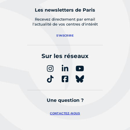
Les newsletters de Paris
Recevez directement par email
l'actualité de vos centres d'intérêt
S'INSCRIRE
Sur les réseaux
Une question ?
CONTACTEZ-NOUS