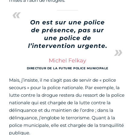
mises à l’abri de réfugiés.
On est sur une police
de présence, pas sur
une police de
l’intervention urgente.
Michel Felkay
DIRECTEUR DE LA FUTURE POLICE MUNICIPALE
Mais, j’insiste, il ne s’agit pas de servir de « police
secours » pour la police nationale. Par exemple, la
lutte contre la drogue restera du ressort de la police
nationale qui est chargée de la lutte contre la
délinquance et du maintien de l’ordre ; dans la
délinquance, j’englobe le terrorisme. Quant à la
police municipale, elle est chargée de la tranquillité
publique.