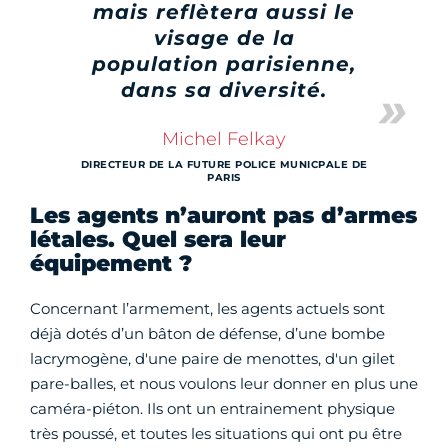
mais reflètera aussi le
visage de la
population parisienne,
dans sa diversité.
Michel Felkay
DIRECTEUR DE LA FUTURE POLICE MUNICPALE DE
PARIS
Les agents n’auront pas d’armes
létales. Quel sera leur
équipement ?
Concernant l’armement, les agents actuels sont
déjà dotés d’un bâton de défense, d’une bombe
lacrymogène, d'une paire de menottes, d'un gilet
pare-balles, et nous voulons leur donner en plus une
caméra-piéton. Ils ont un entrainement physique
très poussé, et toutes les situations qui ont pu être