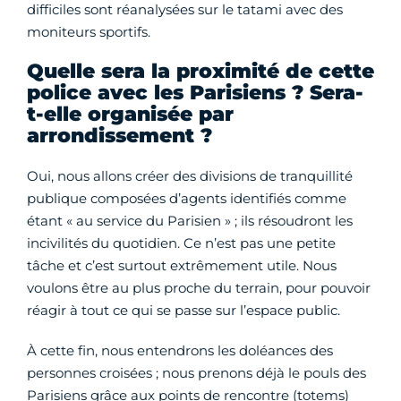
difficiles sont réanalysées sur le tatami avec des
moniteurs sportifs.
Quelle sera la proximité de cette
police avec les Parisiens ? Sera-
t-elle organisée par
arrondissement ?
Oui, nous allons créer des divisions de tranquillité
publique composées d’agents identifiés comme
étant « au service du Parisien » ; ils résoudront les
incivilités du quotidien. Ce n’est pas une petite
tâche et c’est surtout extrêmement utile. Nous
voulons être au plus proche du terrain, pour pouvoir
réagir à tout ce qui se passe sur l’espace public.
À cette fin, nous entendrons les doléances des
personnes croisées ; nous prenons déjà le pouls des
Parisiens grâce aux points de rencontre (totems)