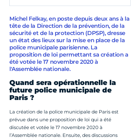
Michel Felkay, en poste depuis deux ans à la
tête de la Direction de la prévention, de la
sécurité et de la protection (DPSP), dresse
un état des lieux sur la mise en place de la
police municipale parisienne. La
proposition de loi permettant sa création a
été votée le 17 novembre 2020 à
l'Assemblée nationale.
Quand sera opérationnelle la
future police municipale de
Paris ?
La création de la police municipale de Paris est
prévue dans une proposition de loi qui a été
discutée et votée le 17 novembre 2020 à
l’Assemblée nationale. Ensuite, des discussions