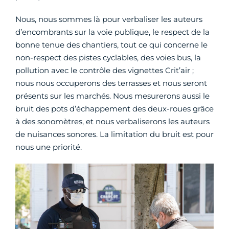
Nous, nous sommes là pour verbaliser les auteurs
d’encombrants sur la voie publique, le respect de la
bonne tenue des chantiers, tout ce qui concerne le
non-respect des pistes cyclables, des voies bus, la
pollution avec le contrôle des vignettes Crit’air ;
nous nous occuperons des terrasses et nous seront
présents sur les marchés. Nous mesurerons aussi le
bruit des pots d’échappement des deux-roues grâce
à des sonomètres, et nous verbaliserons les auteurs
de nuisances sonores. La limitation du bruit est pour
nous une priorité.