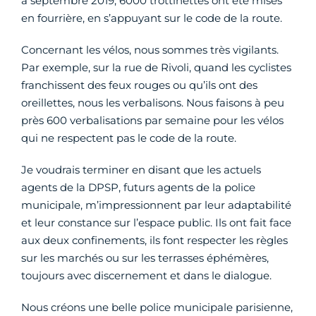
à septembre 2019, 6000 trottinettes ont été mises
en fourrière, en s’appuyant sur le code de la route.
Concernant les vélos, nous sommes très vigilants.
Par exemple, sur la rue de Rivoli, quand les cyclistes
franchissent des feux rouges ou qu’ils ont des
oreillettes, nous les verbalisons. Nous faisons à peu
près 600 verbalisations par semaine pour les vélos
qui ne respectent pas le code de la route.
Je voudrais terminer en disant que les actuels
agents de la DPSP, futurs agents de la police
municipale, m’impressionnent par leur adaptabilité
et leur constance sur l’espace public. Ils ont fait face
aux deux confinements, ils font respecter les règles
sur les marchés ou sur les terrasses éphémères,
toujours avec discernement et dans le dialogue.
Nous créons une belle police municipale parisienne,