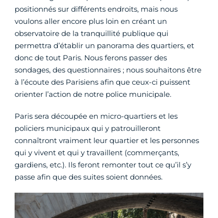
positionnés sur différents endroits, mais nous
voulons aller encore plus loin en créant un
observatoire de la tranquillité publique qui
permettra d’établir un panorama des quartiers, et
donc de tout Paris. Nous ferons passer des
sondages, des questionnaires ; nous souhaitons être
à l’écoute des Parisiens afin que ceux-ci puissent
orienter l’action de notre police municipale.
Paris sera découpée en micro-quartiers et les
policiers municipaux qui y patrouilleront
connaîtront vraiment leur quartier et les personnes
qui y vivent et qui y travaillent (commerçants,
gardiens, etc.). Ils feront remonter tout ce qu’il s’y
passe afin que des suites soient données.