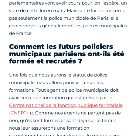
parlementaires vont avoir cours pour, on l’espère, un
vote de cette loi en mars. Mais cette loi ne concerne
pas seulement la police municipale de Paris, elle
concerne plus généralement les polices municipales
de France.
Comment les futurs policiers
municipaux parisiens ont-ils été
formés et recrutés ?
Une fois que nous aurons le statut de police
municipale, nous allons pouvoir lancer les
formations. Tout agent de police municipale doit
avoir reçu une formation qui est prévue par le
Centre national de la fonction publique territoriale
(CNFPT)
. Comme nos agents ne partent pas de
rien, qu’ils sont formés et sont déjà sur le terrain,
nous leur assurerons une formation
complémentaire qui leur donnera le même niveau