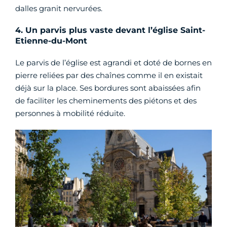
dalles granit nervurées.
4. Un parvis plus vaste devant l’église Saint-
Etienne-du-Mont
Le parvis de l’église est agrandi et doté de bornes en
pierre reliées par des chaînes comme il en existait
déjà sur la place. Ses bordures sont abaissées afin
de faciliter les cheminements des piétons et des
personnes à mobilité réduite.