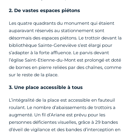
2. De vastes espaces piétons
Les quatre quadrants du monument qui étaient
auparavant réservés au stationnement sont
désormais des espaces piétons. Le trottoir devant la
bibliothèque Sainte-Geneviève s’est élargi pour
s’adapter à la forte affluence. Le parvis devant
l’église Saint-Etienne-du-Mont est prolongé et doté
de bornes en pierre reliées par des chaînes, comme
sur le reste de la place.
3. Une place accessible à tous
L’intégralité de la place est accessible en fauteuil
roulant. Le nombre d’abaissements de trottoirs a
augmenté. Un fil d’Ariane est prévu pour les
personnes déficientes visuelles, grâce à 29 bandes
d’éveil de vigilance et des bandes d’interception en