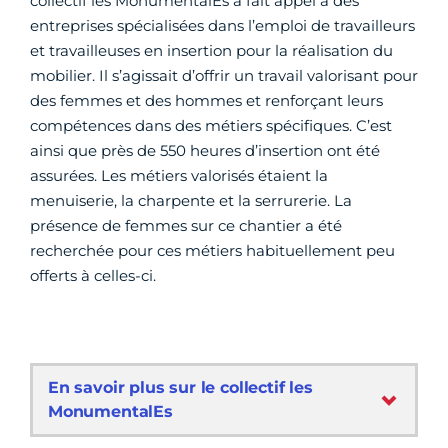
collectif les MonumentalEs a fait appel à des
entreprises spécialisées dans l’emploi de travailleurs
et travailleuses en insertion pour la réalisation du
mobilier. Il s’agissait d’offrir un travail valorisant pour
des femmes et des hommes et renforçant leurs
compétences dans des métiers spécifiques. C’est
ainsi que près de 550 heures d’insertion ont été
assurées. Les métiers valorisés étaient la
menuiserie, la charpente et la serrurerie. La
présence de femmes sur ce chantier a été
recherchée pour ces métiers habituellement peu
offerts à celles-ci.
En savoir plus sur le collectif les
MonumentalEs