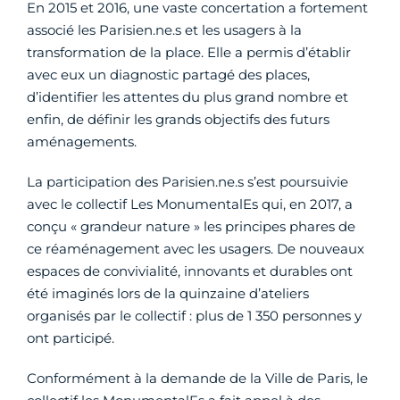
En 2015 et 2016, une vaste concertation a fortement
associé les Parisien.ne.s et les usagers à la
transformation de la place. Elle a permis d’établir
avec eux un diagnostic partagé des places,
d’identifier les attentes du plus grand nombre et
enfin, de définir les grands objectifs des futurs
aménagements.
La participation des Parisien.ne.s s’est poursuivie
avec le collectif Les MonumentalEs qui, en 2017, a
conçu « grandeur nature » les principes phares de
ce réaménagement avec les usagers. De nouveaux
espaces de convivialité, innovants et durables ont
été imaginés lors de la quinzaine d’ateliers
organisés par le collectif : plus de 1 350 personnes y
ont participé.
Conformément à la demande de la Ville de Paris, le