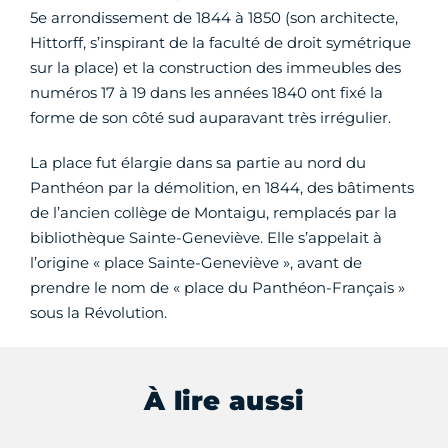
5e arrondissement de 1844 à 1850 (son architecte,
Hittorff, s’inspirant de la faculté de droit symétrique
sur la place) et la construction des immeubles des
numéros 17 à 19 dans les années 1840 ont fixé la
forme de son côté sud auparavant très irrégulier.
La place fut élargie dans sa partie au nord du
Panthéon par la démolition, en 1844, des bâtiments
de l’ancien collège de Montaigu, remplacés par la
bibliothèque Sainte-Geneviève. Elle s’appelait à
l’origine « place Sainte-Geneviève », avant de
prendre le nom de « place du Panthéon-Français »
sous la Révolution.
À lire aussi