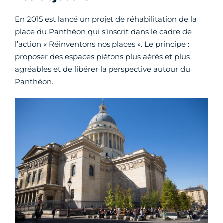
En 2015 est lancé un projet de réhabilitation de la
place du Panthéon qui s’inscrit dans le cadre de
l’action « Réinventons nos places ». Le principe :
proposer des espaces piétons plus aérés et plus
agréables et de libérer la perspective autour du
Panthéon.