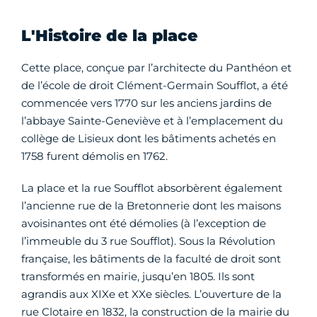
L'Histoire de la place
Cette place, conçue par l’architecte du Panthéon et
de l’école de droit Clément-Germain Soufflot, a été
commencée vers 1770 sur les anciens jardins de
l’abbaye Sainte-Geneviève et à l’emplacement du
collège de Lisieux dont les bâtiments achetés en
1758 furent démolis en 1762.
La place et la rue Soufflot absorbèrent également
l’ancienne rue de la Bretonnerie dont les maisons
avoisinantes ont été démolies (à l’exception de
l’immeuble du 3 rue Soufflot). Sous la Révolution
française, les bâtiments de la faculté de droit sont
transformés en mairie, jusqu’en 1805. Ils sont
agrandis aux XIXe et XXe siècles. L’ouverture de la
rue Clotaire en 1832, la construction de la mairie du