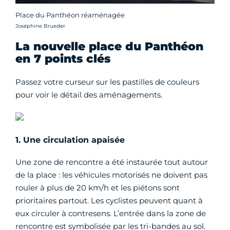
Place du Panthéon réaménagée
Crédit photo :
Joséphine Brueder
La nouvelle place du Panthéon
en 7 points clés
Passez votre curseur sur les pastilles de couleurs
pour voir le détail des aménagements.
1. Une circulation apaisée
Une zone de rencontre a été instaurée tout autour
de la place : les véhicules motorisés ne doivent pas
rouler à plus de 20 km/h et les piétons sont
prioritaires partout. Les cyclistes peuvent quant à
eux circuler à contresens. L’entrée dans la zone de
rencontre est symbolisée par les tri-bandes au sol.