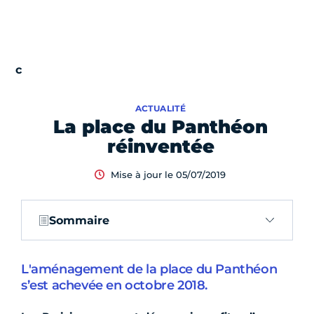
ACTUALITÉ
La place du Panthéon
réinventée
Mise à jour le 05/07/2019
Sommaire
L'aménagement de la place du Panthéon
s’est achevée en octobre 2018.