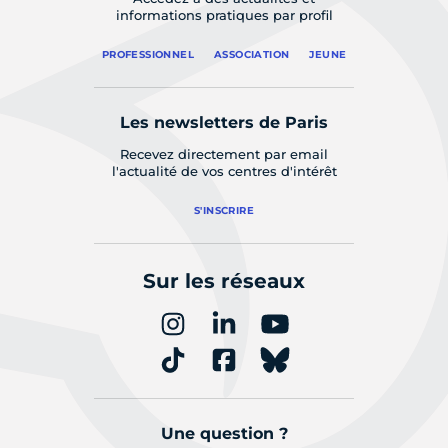
informations pratiques par profil
PROFESSIONNEL
ASSOCIATION
JEUNE
Les newsletters de Paris
Recevez directement par email
l'actualité de vos centres d'intérêt
S'INSCRIRE
Sur les réseaux
Une question ?