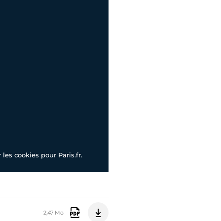
les cookies pour Paris.fr.
2,47 Mo