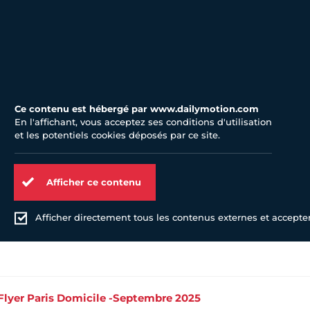
Ce contenu est hébergé par www.dailymotion.com
En l'affichant, vous acceptez ses conditions d'utilisation
et les potentiels cookies déposés par ce site.
Afficher ce contenu
Afficher directement tous les contenus externes et accepter 
Flyer Paris Domicile -Septembre 2025