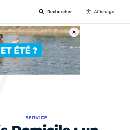
Rechercher
Affichage
SERVICE