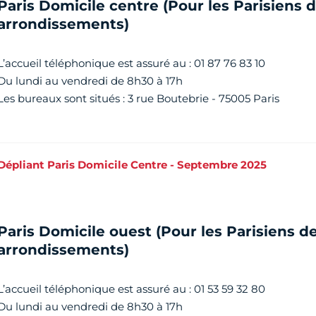
Paris Domicile centre (Pour les Parisiens d
arrondissements)
L’accueil téléphonique est assuré au : 01 87 76 83 10
Du lundi au vendredi de 8h30 à 17h
Les bureaux sont situés : 3 rue Boutebrie - 75005 Paris
Dépliant Paris Domicile Centre - Septembre 2025
Paris Domicile ouest (Pour les Parisiens de
arrondissements)
L’accueil téléphonique est assuré au : 01 53 59 32 80
Du lundi au vendredi de 8h30 à 17h