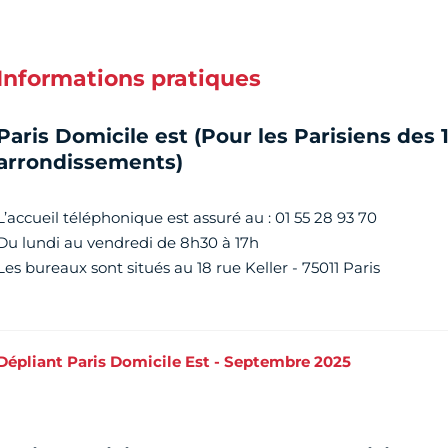
Informations pratiques
Paris Domicile est (Pour les Parisiens des 1
arrondissements)
L’accueil téléphonique est assuré au : 01 55 28 93 70
Du lundi au vendredi de 8h30 à 17h
Les bureaux sont situés au 18 rue Keller - 75011 Paris
Dépliant Paris Domicile Est - Septembre 2025