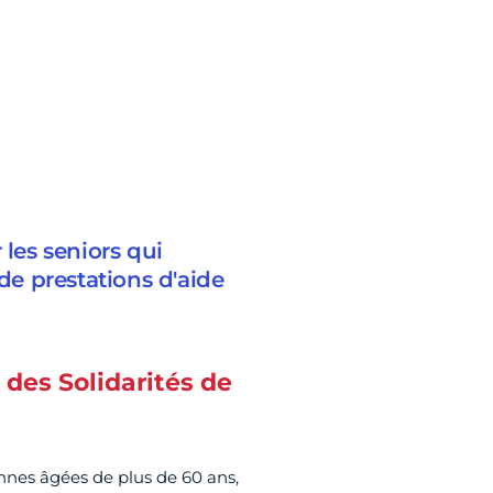
 les seniors qui
 de prestations d'aide
 des Solidarités de
nnes âgées de plus de 60 ans,