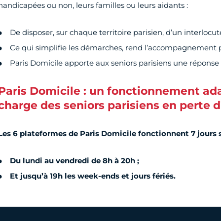
handicapées ou non, leurs familles ou leurs aidants :
De disposer, sur chaque territoire parisien, d’un interlocut
Ce qui simplifie les démarches, rend l’accompagnement pl
Paris Domicile apporte aux seniors parisiens une réponse
Paris Domicile : un fonctionnement ada
charge des seniors parisiens en perte 
Les 6 plateformes de Paris Domicile fonctionnent 7 jours 
Du lundi au vendredi de 8h à 20h ;
Et jusqu’à 19h les week-ends et jours fériés.