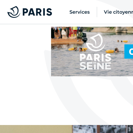
Services
Vie citoyen