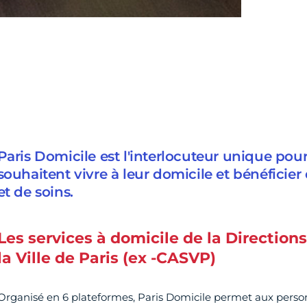
Paris Domicile est l'interlocuteur unique pour
souhaitent vivre à leur domicile et bénéficier
et de soins.
Les services à domicile de la Directions
la Ville de Paris (ex -CASVP)
Organisé en 6 plateformes, Paris Domicile permet aux perso