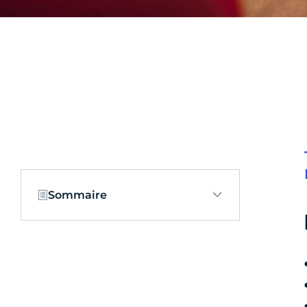
Sommaire