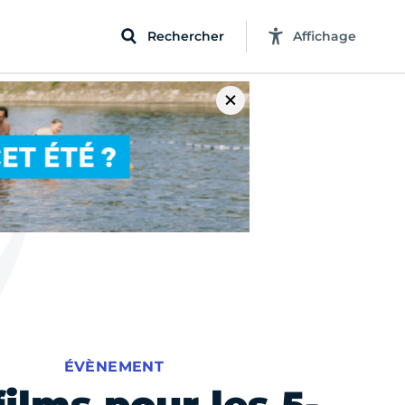
Rechercher
Affichage
ÉVÈNEMENT