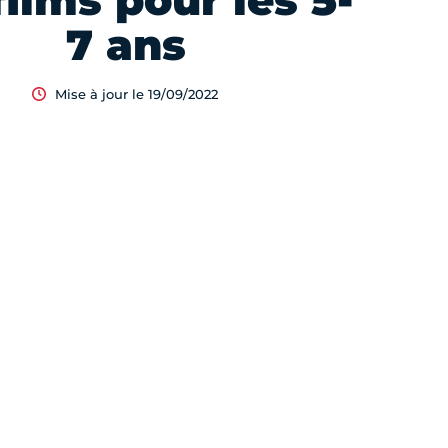
films pour les 5-
7 ans
Mise à jour le 19/09/2022