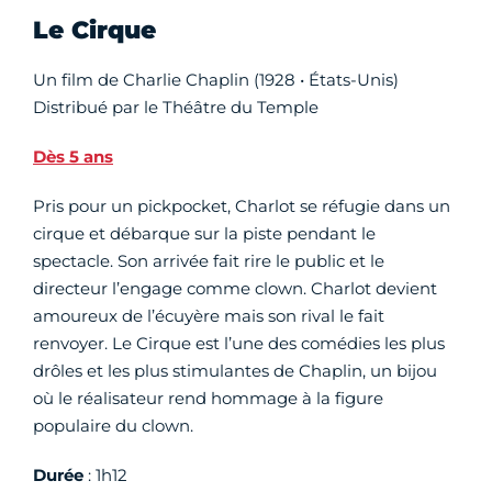
Le Cirque
Un film de Charlie Chaplin (1928 • États-Unis)
Distribué par le Théâtre du Temple
Dès 5 ans
Pris pour un pickpocket, Charlot se réfugie dans un
cirque et débarque sur la piste pendant le
spectacle. Son arrivée fait rire le public et le
directeur l’engage comme clown. Charlot devient
amoureux de l’écuyère mais son rival le fait
renvoyer. Le Cirque est l’une des comédies les plus
drôles et les plus stimulantes de Chaplin, un bijou
où le réalisateur rend hommage à la figure
populaire du clown.
Durée
: 1h12