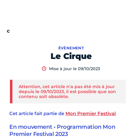
ÉVÈNEMENT
Le Cirque
Mise à jour le 09/10/2023
Attention, cet article n'a pas été mis à jour
depuis le 09/10/2023, il est possible que son
contenu soit obsolète.
Cet article fait partie de
Mon Premier Festival
En mouvement • Programmation Mon
Premier Festival 2023