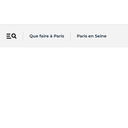
Que faire à Paris
Paris en Seine
Menu