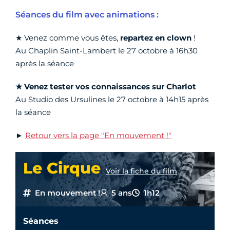
Séances du film avec animations :
★ Venez comme vous êtes,
repartez en clown
!
Au Chaplin Saint-Lambert le 27 octobre à 16h30
après la séance
★ Venez tester vos connaissances sur Charlot
Au Studio des Ursulines le 27 octobre à 14h15 après
la séance
►
Retour vers la page "En mouvement !"