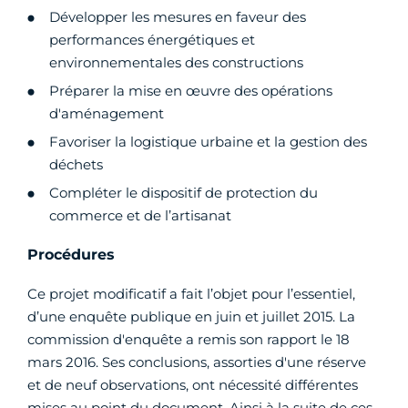
Développer les mesures en faveur des
performances énergétiques et
environnementales des constructions
Préparer la mise en œuvre des opérations
d'aménagement
Favoriser la logistique urbaine et la gestion des
déchets
Compléter le dispositif de protection du
commerce et de l’artisanat
Procédures
Ce projet modificatif a fait l’objet pour l’essentiel,
d’une enquête publique en juin et juillet 2015. La
commission d'enquête a remis son rapport le 18
mars 2016. Ses conclusions, assorties d'une réserve
et de neuf observations, ont nécessité différentes
mises au point du document. Ainsi à la suite de ces