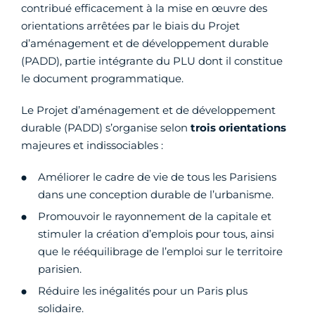
contribué efficacement à la mise en œuvre des
orientations arrêtées par le biais du Projet
d’aménagement et de développement durable
(PADD), partie intégrante du PLU dont il constitue
le document programmatique.
Le Projet d’aménagement et de développement
durable (PADD) s’organise selon
trois orientations
majeures et indissociables :
Améliorer le cadre de vie de tous les Parisiens
dans une conception durable de l’urbanisme.
Promouvoir le rayonnement de la capitale et
stimuler la création d’emplois pour tous, ainsi
que le rééquilibrage de l’emploi sur le territoire
parisien.
Réduire les inégalités pour un Paris plus
solidaire.