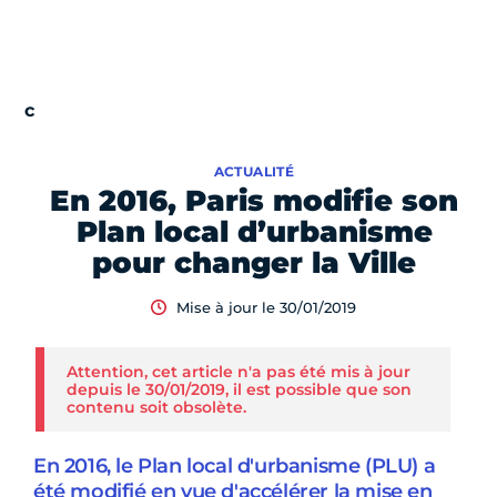
ACTUALITÉ
En 2016, Paris modifie son
Plan local d’urbanisme
pour changer la Ville
Mise à jour le 30/01/2019
Attention, cet article n'a pas été mis à jour
depuis le 30/01/2019, il est possible que son
contenu soit obsolète.
En 2016, le Plan local d'urbanisme (PLU) a
été modifié en vue d'accélérer la mise en