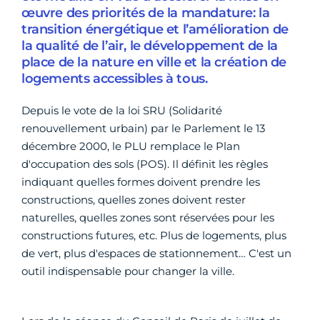
œuvre des priorités de la mandature: la
transition énergétique et l’amélioration de
la qualité de l’air, le développement de la
place de la nature en ville et la création de
logements accessibles à tous.
Depuis le vote de la loi SRU (Solidarité
renouvellement urbain) par le Parlement le 13
décembre 2000, le PLU remplace le Plan
d'occupation des sols (POS). Il définit les règles
indiquant quelles formes doivent prendre les
constructions, quelles zones doivent rester
naturelles, quelles zones sont réservées pour les
constructions futures, etc. Plus de logements, plus
de vert, plus d'espaces de stationnement… C'est un
outil indispensable pour changer la ville.