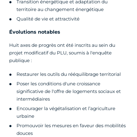
Transition énergétique et adaptation du
territoire au changement énergétique
Qualité de vie et attractivité
Évolutions notables
Huit axes de progrès ont été inscrits au sein du
projet modificatif du PLU, soumis à l'enquête
publique :
Restaurer les outils du rééquilibrage territorial
Poser les conditions d'une croissance
significative de l'offre de logements sociaux et
intermédiaires
Encourager la végétalisation et l’agriculture
urbaine
Promouvoir les mesures en faveur des mobilités
douces