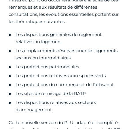
remarques et aux résultats de différentes
consultations, les évolutions essentielles portent sur
les thématiques suivantes :
Les dispositions générales du règlement
relatives au logement
Les emplacements réservés pour les logements
sociaux ou intermédiaires
Les protections patrimoniales
Les protections relatives aux espaces verts
Les protections du commerce et de l’artisanat
Les sites de remisage de la RATP
Les dispositions relatives aux secteurs
d'aménagement
Cette nouvelle version du PLU, adapté et complété,