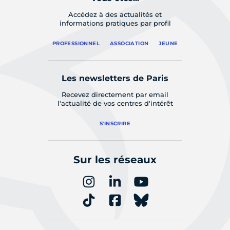
Accédez à des actualités et
informations pratiques par profil
PROFESSIONNEL
ASSOCIATION
JEUNE
Les newsletters de Paris
Recevez directement par email
l'actualité de vos centres d'intérêt
S'INSCRIRE
Sur les réseaux