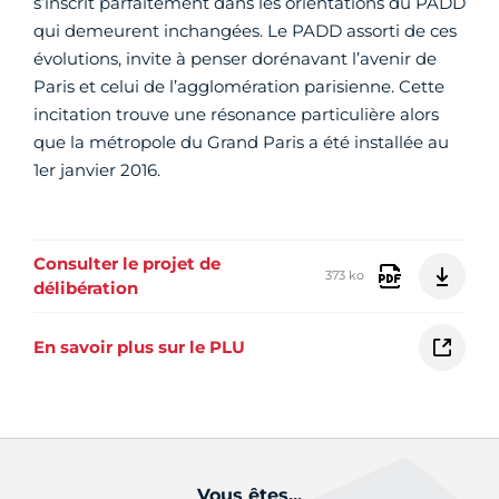
s’inscrit parfaitement dans les orientations du PADD
qui demeurent inchangées. Le PADD assorti de ces
évolutions, invite à penser dorénavant l’avenir de
Paris et celui de l’agglomération parisienne. Cette
incitation trouve une résonance particulière alors
que la métropole du Grand Paris a été installée au
1er janvier 2016.
Consulter le projet de
373 ko
délibération
En savoir plus sur le PLU
Vous êtes...