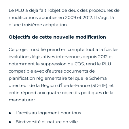
Le PLU a déjà fait l’objet de deux des procédures de
modifications abouties en 2009 et 2012. Il s’agit là
d’une troisième adaptation.
Objectifs de cette nouvelle modification
Ce projet modifié prend en compte tout à la fois les
évolutions législatives intervenues depuis 2012 et
notamment la suppression du COS, rend le PLU
compatible avec d’autres documents de
planification réglementaire tel que le Schéma
directeur de la Région d’Île-de-France (SDRIF), et
enfin répond aux quatre objectifs politiques de la
mandature :
L’accès au logement pour tous
Biodiversité et nature en ville