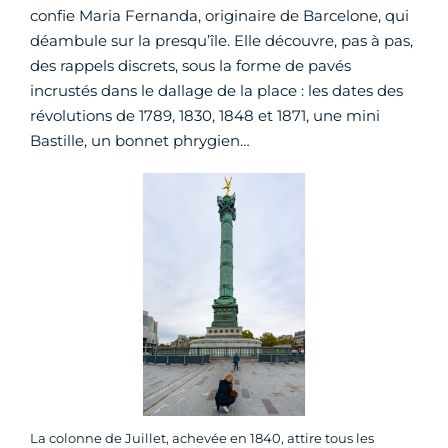
confie Maria Fernanda, originaire de Barcelone, qui
déambule sur la presqu’île. Elle découvre, pas à pas,
des rappels discrets, sous la forme de pavés
incrustés dans le dallage de la place : les dates des
révolutions de 1789, 1830, 1848 et 1871, une mini
Bastille, un bonnet phrygien…
La colonne de Juillet, achevée en 1840, attire tous les