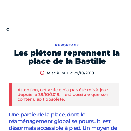
REPORTAGE
Les piétons reprennent la
place de la Bastille
Mise à jour le 29/10/2019
Attention, cet article n'a pas été mis à jour
depuis le 29/10/2019, il est possible que son
contenu soit obsolète.
Une partie de la place, dont le
réaménagement global se poursuit, est
désormais accessible à pied. Un moyen de