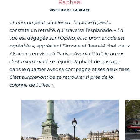
Raphaël
VISITEUR DE LA PLACE
«
Enfin, on peut circuler sur la place à pied
»,
constate un retraité, qui traverse l’esplanade. «
La
vue est dégagée sur l’Opéra, et la promenade est
agréable
», apprécient Simone et Jean-Michel, deux
Alsaciens en visite à Paris. «
Avant c’était le bazar,
c’est mieux ainsi
, se réjouit Raphaël, de passage
dans le quartier avec sa compagne et ses deux filles.
C’est surprenant de se retrouver si près de la
colonne de Juillet
».