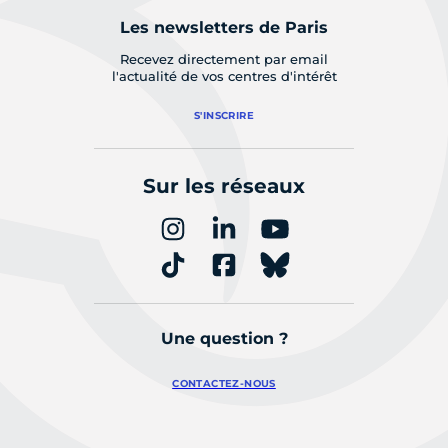
Les newsletters de Paris
Recevez directement par email
l'actualité de vos centres d'intérêt
S'INSCRIRE
Sur les réseaux
Une question ?
CONTACTEZ-NOUS