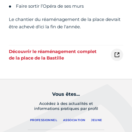
Faire sortir l’Opéra de ses murs
Le chantier du réaménagement de la place devrait
être achevé d'ici la fin de l'année.
Découvrir le réaménagement complet
de la place de la Bastille
Vous êtes...
Accédez à des actualités et
informations pratiques par profil
PROFESSIONNEL
ASSOCIATION
JEUNE