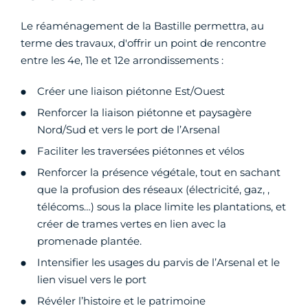
Le réaménagement de la Bastille permettra, au
terme des travaux, d'offrir un point de rencontre
entre les 4e, 11e et 12e arrondissements :
Créer une liaison piétonne Est/Ouest
Renforcer la liaison piétonne et paysagère
Nord/Sud et vers le port de l’Arsenal
Faciliter les traversées piétonnes et vélos
Renforcer la présence végétale, tout en sachant
que la profusion des réseaux (électricité, gaz, ,
télécoms…) sous la place limite les plantations, et
créer de trames vertes en lien avec la
promenade plantée.
Intensifier les usages du parvis de l’Arsenal et le
lien visuel vers le port
Révéler l’histoire et le patrimoine