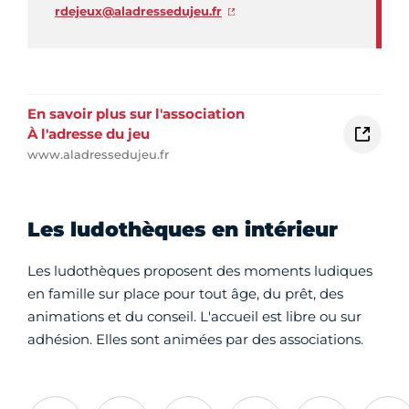
rdejeux@aladressedujeu.fr
En savoir plus sur l'association
À l'adresse du jeu
www.aladressedujeu.fr
Les ludothèques en intérieur
Les ludothèques proposent des moments ludiques
en famille sur place pour tout âge, du prêt, des
animations et du conseil. L'accueil est libre ou sur
adhésion. Elles sont animées par des associations.