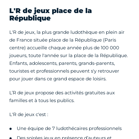
L'R de jeux place de la
République
L'R de jeux, la plus grande ludothèque en plein air
de France située place de la République (Paris
centre) accueille chaque année plus de 100 000
joueurs, toute l'année sur la place de la République.
Enfants, adolescents, parents, grands-parents,
touristes et professionnels peuvent s'y retrouver
pour jouer dans ce grand espace de loisirs.
L’R de jeux propose des activités gratuites aux
familles et à tous les publics.
L'R de jeux c'est :
Une équipe de 7 ludothécaires professionnels
Des soirées jeux en présence d’auteurs et