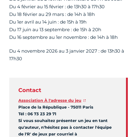
Du 4 février au 15 février : de 13h30 à 17h30
Du 18 février au 29 mars : de 14h à 18h
Du 1er avril au 14 juin : de 15h à 19h
Du 17 juin au 13 septembre : de 15h à 20h
Du 16 septembre au 1er novembre : de 14h à 18h
Du 4 novembre 2026 au 3 janvier 2027 : de 13h30 à
17h30
Contact
Association À l'adresse du jeu
Place de la République - 75011 Paris
Tél : 06 73 23 29 71
Si vous souhaitez présenter un jeu en tant
qu'auteur, n'hésitez pas à contacter l'équipe
de l'R' de jeux par courriel à