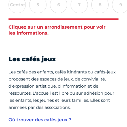
Centre
5
6
7
8
9
Cliquez sur un arrondissement pour voir
les informations.
Les cafés jeux
Les cafés des enfants, cafés itinérants ou cafés-jeux
proposent des espaces de jeux, de convivialité,
d'expression artistique, d'information et de
ressources. L'accueil est libre ou sur adhésion pour
les enfants, les jeunes et leurs familles. Elles sont
animées par des associations.
Où trouver des cafés jeux ?