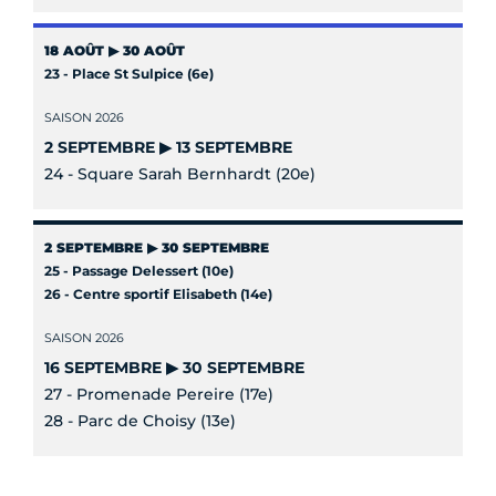
18 AOÛT ▶ 30 AOÛT
23 - Place St Sulpice (6e)
SAISON 2026
2 SEPTEMBRE ▶ 13 SEPTEMBRE
24 - Square Sarah Bernhardt (20e)
2 SEPTEMBRE ▶ 30 SEPTEMBRE
25 - Passage Delessert (10e)
26 - Centre sportif Elisabeth (14e)
SAISON 2026
16 SEPTEMBRE ▶ 30 SEPTEMBRE
27 - Promenade Pereire (17e)
28 - Parc de Choisy (13e)