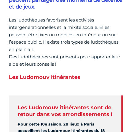
peuvent partager des moments de détente
et de jeux.
Les ludothèques favorisent les activités
intergénérationnelles et la mixité sociale. Elles
peuvent être fixes ou mobiles, en intérieur ou sur
l’espace public. Il existe trois types de ludothèques
en plein air.
Des ludothécaires sont présents pour apporter leur
aide et leurs conseils !
Les Ludomouv itinérantes
Les Ludomouv itinérantes sont de
retour dans vos arrondissements !
Pour cette 10e saison, 28 lieux à Paris
accueillent les Ludomouv itinérantes du 18