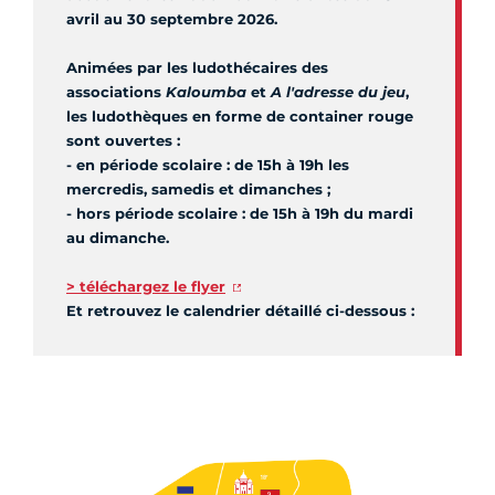
avril au 30 septembre 2026.
Animées par les ludothécaires des
associations
Kaloumba
et
A l'adresse du jeu
,
les ludothèques en forme de container rouge
sont ouvertes :
- en période scolaire : de 15h à 19h les
mercredis, samedis et dimanches ;
- hors période scolaire : de 15h à 19h du mardi
au dimanche.
> téléchargez le flyer
Et retrouvez le calendrier détaillé ci-dessous :