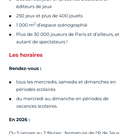
éditeurs de jeux
250 jeux et plus de 400 jouets
2
1 000 m
d’espace scénographié
Plus de 30 000 joueurs de Paris et d’ailleurs, et
autant de spectateurs !
Les horaires
Rendez-vous :
tous les mercredis, samedis et dimanches en
périodes scolaires
du mercredi au dimanche en périodes de
vacances scolaires.
En 2026 :
Du 5 janvier au 2 février : fermeture de l'R de Jeux