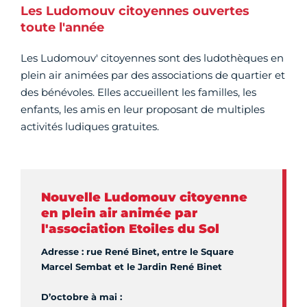
Les Ludomouv citoyennes ouvertes
toute l'année
Les Ludomouv' citoyennes sont des ludothèques en
plein air animées par des associations de quartier et
des bénévoles. Elles accueillent les familles, les
enfants, les amis en leur proposant de multiples
activités ludiques gratuites.
Nouvelle Ludomouv citoyenne
en plein air animée par
l'association Etoiles du Sol
Adresse : rue René Binet, entre le Square
Marcel Sembat et le Jardin René Binet
D’octobre à mai :