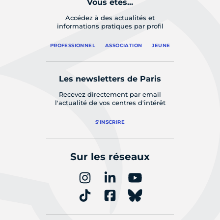
Vous êtes...
Accédez à des actualités et
informations pratiques par profil
PROFESSIONNEL
ASSOCIATION
JEUNE
Les newsletters de Paris
Recevez directement par email
l'actualité de vos centres d'intérêt
S'INSCRIRE
Sur les réseaux