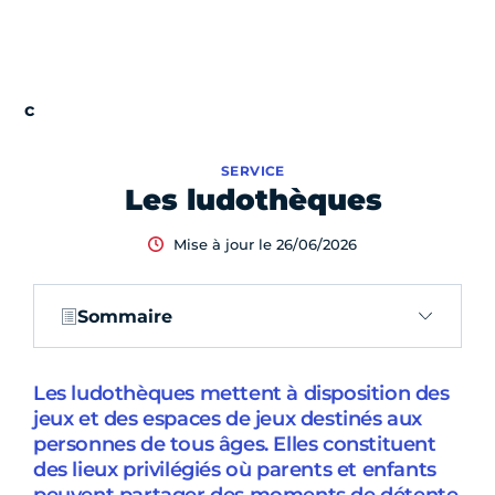
SERVICE
Les ludothèques
Mise à jour le 26/06/2026
Sommaire
Les ludothèques mettent à disposition des
jeux et des espaces de jeux destinés aux
personnes de tous âges. Elles constituent
des lieux privilégiés où parents et enfants