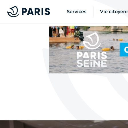
Services
Vie citoyen