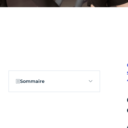
Sommaire