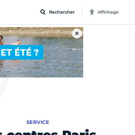
Rechercher
Affichage
SERVICE