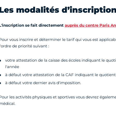
Les modalités d’inscriptio
L'inscription se fait directement
auprès du centre Paris A
Pour vous inscrire et déterminer le tarif qui vous est applicab
l'ordre de priorité suivant :
votre attestation de la caisse des écoles indiquant le quoti
l'année
à défaut votre attestation de la CAF indiquant le quotient 
à défaut votre dernier avis d'imposition.
Pour les activités physiques et sportives vous devrez égalemen
médical.