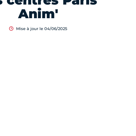
s centres Paris
Anim'
Mise à jour le 04/06/2025