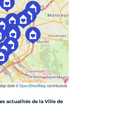
es actualités de la Ville de