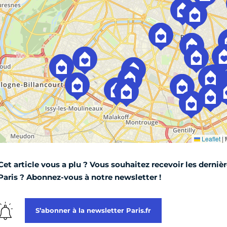
Cet article vous a plu ? Vous souhaitez recevoir les dernièr
Paris ? Abonnez-vous à notre newsletter !
S’abonner à la newsletter Paris.fr