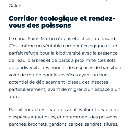
Galen.
Corridor écologique et rendez-
vous des poissons
Le canal Saint-Martin n’a pas été choisi au hasard.
C’est même un véritable corridor écologique et un
parfait refuge pour la biodiversité avec la présence
de l’eau, d’arbres et de parcs à proximité. Ces îlots
de biodiversité deviennent des espaces de transition
voire de refuge pour les espèces ayant un bon
potentiel de déplacement (oiseaux et insectes
particulièrement) avant de migrer d’un espace à un
autre.
Par ailleurs, dans l’eau du canal évoluent beaucoup
d’espèces aquatiques, et notamment des poissons :
perches, brochets, gardons, carpes, sandres, silures,