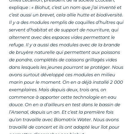
explique :
« Biohut, c’est un nom que j’ai inventé et
c’est aussi un brevet, cela allie hutte et biodiversité.
Il y a des modules remplis de coquilles d’huîtres qui
servent d’habitat et de support de nourriture, qui
alternent avec des espaces vides permettant le
refuge. Il y a aussi des modules avec de la brande
de bruyère naturelle qui permettent aux poissons
de pondre, complétés de caissons grillagés vides
dans lesquels les jeunes pourront se protéger. Nous
avons surtout développé ces modules en milieu
marin pour le moment. On en a déjà installé 2 000
exemplaires. Mais depuis deux, trois ans, on
commence à apporter cette technologie en eau
douce. On en a d’ailleurs en test dans le bassin de
l’Arsenal, depuis un an. Et c’est la première fois
qu’on travaille avec Biomatrix Water. Nous avons
travaillé de concert et ils ont adapté leur îlot pour