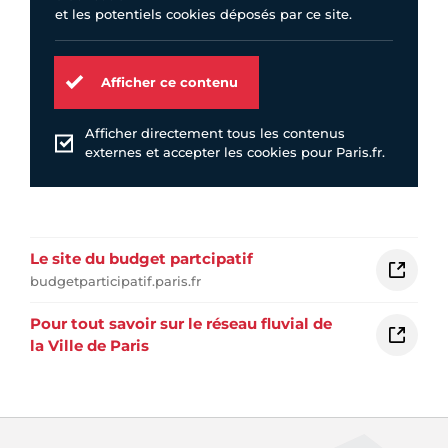
et les potentiels cookies déposés par ce site.
Afficher ce contenu
Afficher directement tous les contenus
externes et accepter les cookies pour Paris.fr.
Le site du budget partcipatif
budgetparticipatif.paris.fr
Pour tout savoir sur le réseau fluvial de
la Ville de Paris