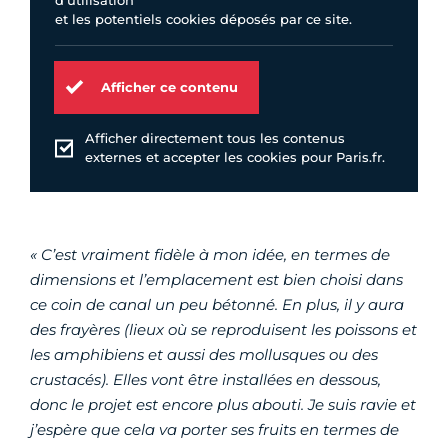
d'utilisation
et les potentiels cookies déposés par ce site.
Afficher ce contenu
Afficher directement tous les contenus
externes et accepter les cookies pour Paris.fr.
« C’est vraiment fidèle à mon idée, en termes de
dimensions et l’emplacement est bien choisi dans
ce coin de canal un peu bétonné. En plus, il y aura
des frayères (lieux où se reproduisent les poissons et
les amphibiens et aussi des mollusques ou des
crustacés). Elles vont être installées en dessous,
donc le projet est encore plus abouti. Je suis ravie et
j’espère que cela va porter ses fruits en termes de