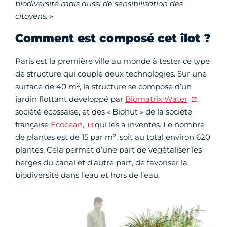
biodiversité mais aussi de sensibilisation des
citoyens. »
Comment est composé cet îlot ?
Paris est la première ville au monde à tester ce type
de structure qui couple deux technologies. Sur une
2
surface de 40 m
, la structure se compose d’un
jardin flottant développé par
Biomatrix Water
,
société écossaise, et des « Biohut » de la société
française
Ecocean,
qui les a inventés. Le nombre
de plantes est de 15 par m², soit au total environ 620
plantes. Cela permet d’une part de végétaliser les
berges du canal et d’autre part, de favoriser la
biodiversité dans l’eau et hors de l’eau.