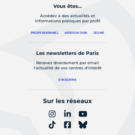
Vous êtes...
Accédez à des actualités et
informations pratiques par profil
PROFESSIONNEL
ASSOCIATION
JEUNE
Les newsletters de Paris
Recevez directement par email
l'actualité de vos centres d'intérêt
S'INSCRIRE
Sur les réseaux