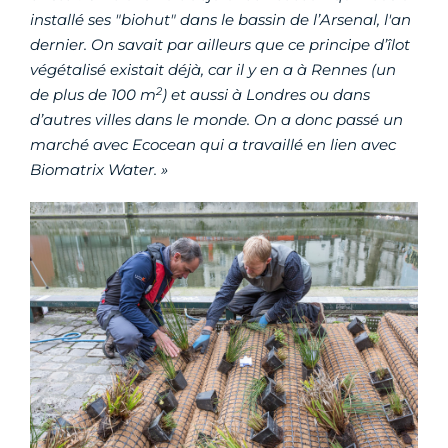
installé ses "biohut" dans le bassin de l’Arsenal, l'an
dernier. On savait par ailleurs que ce principe d’îlot
végétalisé existait déjà, car il y en a à Rennes (un
2
de plus de 100 m
) et aussi à Londres ou dans
d’autres villes dans le monde. On a donc passé un
marché avec Ecocean qui a travaillé en lien avec
Biomatrix Water. »