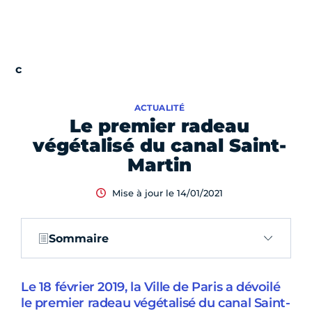
ACTUALITÉ
Le premier radeau
végétalisé du canal Saint-
Martin
Mise à jour le 14/01/2021
Sommaire
Le 18 février 2019, la Ville de Paris a dévoilé
le premier radeau végétalisé du canal Saint-