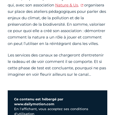
qui, avec son association
Nature & Us,
organisera
sur place des ateliers pédagogiques pour parler des
enjeux du climat, de la pollution et de la
préservation de la biodiversité. En somme, valoriser
ce pour quoi elle a créé son association : démontrer
comment la nature a un rôle à jouer et comment
on peut l’utiliser en la réintégrant dans les villes.
Les services des canaux se chargeront d'entretenir
le radeau et de voir comment il se comporte. Et si
cette phase de test est concluante, pourquoi ne pas
imaginer en voir fleurir ailleurs sur le canal…
Ce contenu est hébergé par
www.dailymotion.com
En l'affichant, vous acceptez ses conditions
d'utilisation