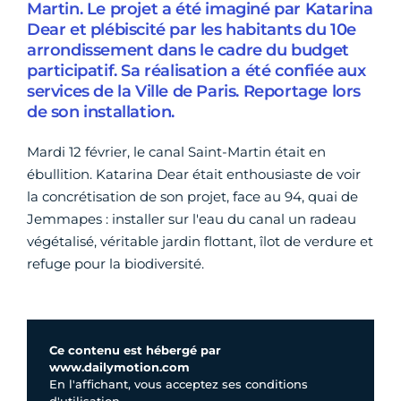
Martin. Le projet a été imaginé par Katarina
Dear et plébiscité par les habitants du 10e
arrondissement dans le cadre du budget
participatif. Sa réalisation a été confiée aux
services de la Ville de Paris. Reportage lors
de son installation.
Mardi 12 février, le canal Saint-Martin était en
ébullition. Katarina Dear était enthousiaste de voir
la concrétisation de son projet, face au 94, quai de
Jemmapes
:
installer sur l'eau du canal un radeau
végétalisé, véritable jardin flottant, îlot de verdure et
refuge pour la biodiversité.
Ce contenu est hébergé par
www.dailymotion.com
En l'affichant, vous acceptez ses conditions