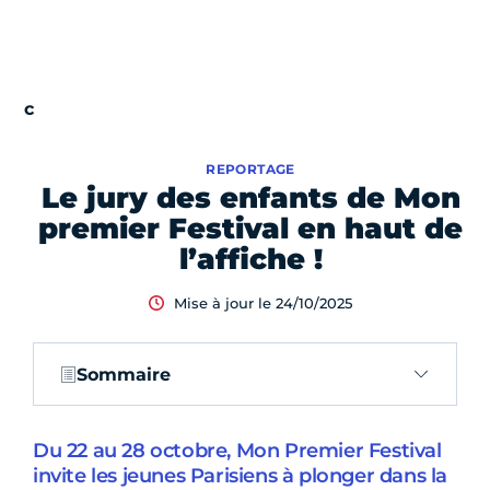
REPORTAGE
Le jury des enfants de Mon
premier Festival en haut de
l’affiche !
Mise à jour le 24/10/2025
Sommaire
Du 22 au 28 octobre, Mon Premier Festival
invite les jeunes Parisiens à plonger dans la