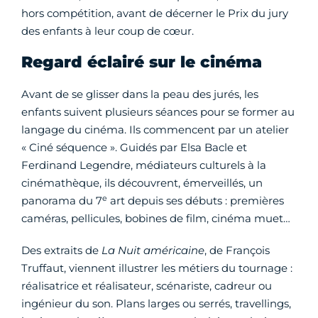
hors compétition, avant de décerner le Prix du jury
des enfants à leur coup de cœur.
Regard éclairé sur le cinéma
Avant de se glisser dans la peau des jurés, les
enfants suivent plusieurs séances pour se former au
langage du cinéma. Ils commencent par un atelier
« Ciné séquence ». Guidés par Elsa Bacle et
Ferdinand Legendre, médiateurs culturels à la
cinémathèque, ils découvrent, émerveillés, un
e
panorama du 7
art depuis ses débuts : premières
caméras, pellicules, bobines de film, cinéma muet…
Des extraits de
La Nuit américaine
, de François
Truffaut, viennent illustrer les métiers du tournage :
réalisatrice et réalisateur, scénariste, cadreur ou
ingénieur du son. Plans larges ou serrés, travellings,