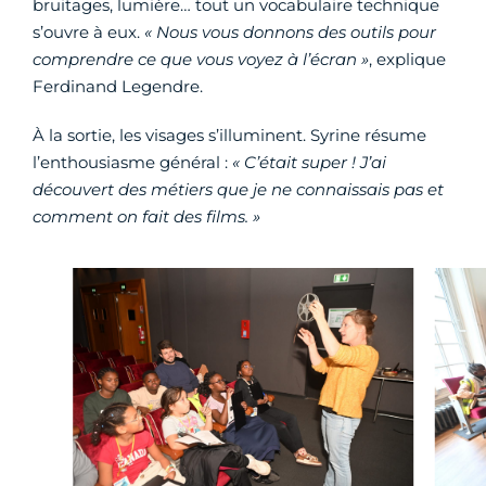
bruitages, lumière… tout un vocabulaire technique
s’ouvre à eux.
« Nous vous donnons des outils pour
comprendre ce que vous voyez à l’écran »
, explique
Ferdinand Legendre.
À la sortie, les visages s’illuminent. Syrine résume
l’enthousiasme général :
« C’était super ! J’ai
découvert des métiers que je ne connaissais pas et
comment on fait des films. »