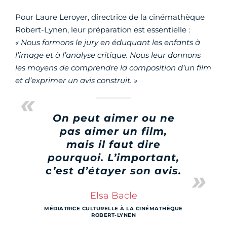
Pour Laure Leroyer, directrice de la cinémathèque
Robert-Lynen, leur préparation est essentielle :
« Nous formons le jury en éduquant les enfants à
l’image et à l’analyse critique. Nous leur donnons
les moyens de comprendre la composition d’un film
et d’exprimer un avis construit. »
On peut aimer ou ne
pas aimer un film,
mais il faut dire
pourquoi. L’important,
c’est d’étayer son avis.
Elsa Bacle
MÉDIATRICE CULTURELLE À LA CINÉMATHÈQUE
ROBERT-LYNEN