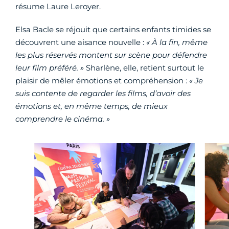
résume Laure Leroyer.
Elsa Bacle se réjouit que certains enfants timides se
découvrent une aisance nouvelle :
« À la fin, même
les plus réservés montent sur scène pour défendre
leur film préféré. »
Sharlène, elle, retient surtout le
plaisir de mêler émotions et compréhension :
« Je
suis contente de regarder les films, d’avoir des
émotions et, en même temps, de mieux
comprendre le cinéma. »