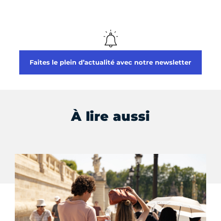
Faites le plein d’actualité avec notre newsletter
À lire aussi