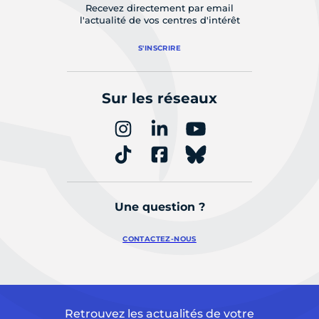
Recevez directement par email
l'actualité de vos centres d'intérêt
S'INSCRIRE
Sur les réseaux
Une question ?
CONTACTEZ-NOUS
Retrouvez les actualités de votre