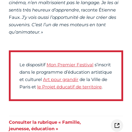
cinéma, n’en maîtrisaient pas le langage. Je les ai
sentis très heureux d’apprendre
, raconte Étienne
Faux.
J’y vois aussi l’opportunité de leur créer des
souvenirs. C’est l’un de mes moteurs en tant
qu’animateur.
»
Le dispositif
Mon Premier Festival
s’inscrit
dans le programme d’éducation artistique
et culturel
Art pour grandir
de la Ville de
Paris et
le Projet éducatif de territoire
.
Consulter la rubrique « Famille,
jeunesse, éducation »