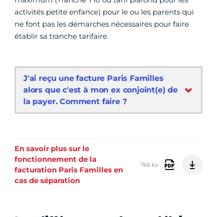
activités petite enfance) pour le ou les parents qui
ne font pas les démarches nécessaires pour faire
établir sa tranche tarifaire.
J'ai reçu une facture Paris Familles
alors que c'est à mon ex conjoint(e) de
la payer. Comment faire ?
En savoir plus sur le
fonctionnement de la
766 ko
facturation Paris Familles en
cas de séparation