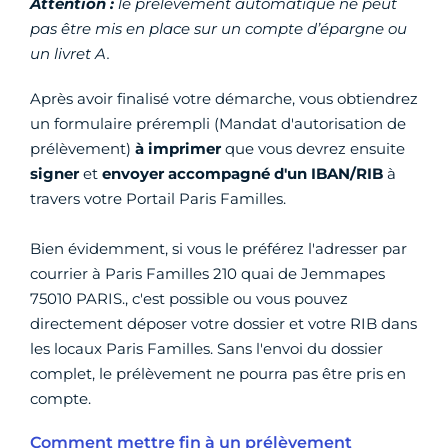
Attention :
le prélèvement automatique ne peut
pas être mis en place sur un compte d’épargne ou
un livret A.
Après avoir finalisé votre démarche, vous obtiendrez
un formulaire prérempli (Mandat d'autorisation de
prélèvement)
à imprimer
que vous devrez ensuite
signer
et
envoyer accompagné d'un IBAN/RIB
à
travers votre Portail Paris Familles.
Bien évidemment, si vous le préférez l'adresser par
courrier à Paris Familles 210 quai de Jemmapes
75010 PARIS., c'est possible ou vous pouvez
directement déposer votre dossier et votre RIB dans
les locaux Paris Familles. Sans l'envoi du dossier
complet, le prélèvement ne pourra pas être pris en
compte.
Comment mettre fin à un prélèvement