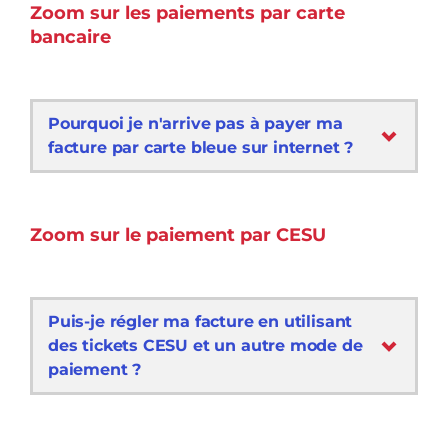
Zoom sur les paiements par carte
bancaire
Pourquoi je n'arrive pas à payer ma
facture par carte bleue sur internet ?
Zoom sur le paiement par CESU
Puis-je régler ma facture en utilisant
des tickets CESU et un autre mode de
paiement ?