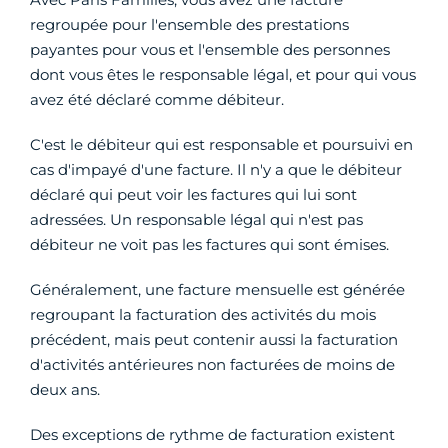
regroupée pour l'ensemble des prestations
payantes pour vous et l'ensemble des personnes
dont vous êtes le responsable légal, et pour qui vous
avez été déclaré comme débiteur.
C'est le débiteur qui est responsable et poursuivi en
cas d'impayé d'une facture. Il n'y a que le débiteur
déclaré qui peut voir les factures qui lui sont
adressées. Un responsable légal qui n'est pas
débiteur ne voit pas les factures qui sont émises.
Généralement, une facture mensuelle est générée
regroupant la facturation des activités du mois
précédent, mais peut contenir aussi la facturation
d'activités antérieures non facturées de moins de
deux ans.
Des exceptions de rythme de facturation existent