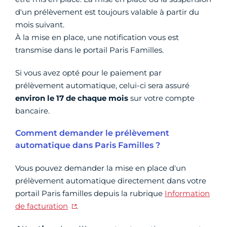
d'un prélèvement est toujours valable à partir du
mois suivant.
À la mise en place, une notification vous est
transmise dans le portail Paris Familles.
Si vous avez opté pour le paiement par
prélèvement automatique, celui-ci sera assuré
environ le 17 de chaque mois
sur votre compte
bancaire.
Comment demander le prélèvement
automatique dans Paris Familles ?
Vous pouvez demander la mise en place d'un
prélèvement automatique directement dans votre
portail Paris familles depuis la rubrique
Information
de facturation
.