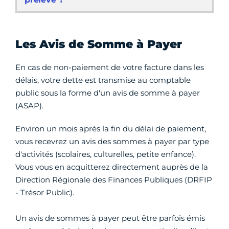
Les Avis de Somme à Payer
En cas de non-paiement de votre facture dans les
délais, votre dette est transmise au comptable
public sous la forme d'un avis de somme à payer
(ASAP).
Environ un mois après la fin du délai de paiement,
vous recevrez un avis des sommes à payer par type
d'activités (scolaires, culturelles, petite enfance).
Vous vous en acquitterez directement auprès de la
Direction Régionale des Finances Publiques (DRFIP
- Trésor Public).
Un avis de sommes à payer peut être parfois émis