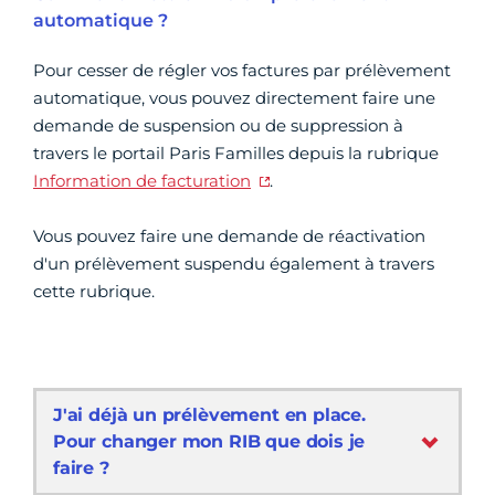
automatique ?
Pour cesser de régler vos factures par prélèvement
automatique, vous pouvez directement faire une
demande de suspension ou de suppression à
travers le portail Paris Familles depuis la rubrique
Information de facturation
.
Vous pouvez faire une demande de réactivation
d'un prélèvement suspendu également à travers
cette rubrique.
J'ai déjà un prélèvement en place.
Pour changer mon RIB que dois je
faire ?