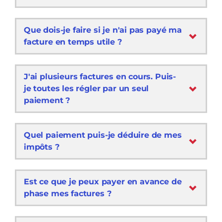
Que dois-je faire si je n'ai pas payé ma
facture en temps utile ?
J'ai plusieurs factures en cours. Puis-
je toutes les régler par un seul
paiement ?
Quel paiement puis-je déduire de mes
impôts ?
Est ce que je peux payer en avance de
phase mes factures ?