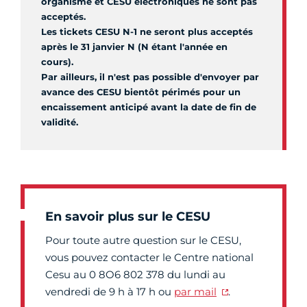
organisme et CESU électroniques ne sont pas
acceptés.
Les tickets CESU N-1 ne seront plus acceptés
après le 31 janvier N (N étant l'année en
cours).
Par ailleurs, il n'est pas possible d'envoyer par
avance des CESU bientôt périmés pour un
encaissement anticipé avant la date de fin de
validité.
En savoir plus sur le CESU
Pour toute autre question sur le CESU,
vous pouvez contacter le Centre national
Cesu au 0 8O6 802 378 du lundi au
vendredi de 9 h à 17 h ou
par mail
.