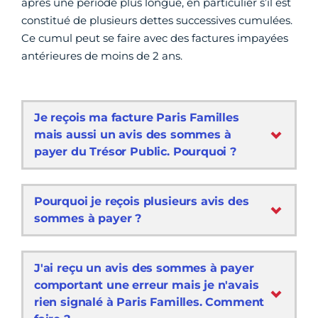
après une période plus longue, en particulier s’il est
constitué de plusieurs dettes successives cumulées.
Ce cumul peut se faire avec des factures impayées
antérieures de moins de 2 ans.
Je reçois ma facture Paris Familles
mais aussi un avis des sommes à
payer du Trésor Public. Pourquoi ?
Pourquoi je reçois plusieurs avis des
sommes à payer ?
J'ai reçu un avis des sommes à payer
comportant une erreur mais je n'avais
rien signalé à Paris Familles. Comment