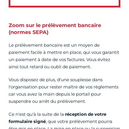
Zoom sur le prélèvement bancaire
(normes SEPA)
Le prélèvement bancaire est un moyen de
paiement facile à mettre en place, qui vous garantit
un paiement à date de vos factures. Vous évitez
ainsi tout retard ou oubli de paiement.
Vous disposez de plus, d'une souplesse dans
l'organisation pour rester maître de vos règlements
car vous avez la main depuis le portail pour
suspendre ou arrêt du prélèvement.
Ce n'est qu'à la suite de la
réception de votre
formulaire signé
, que votre prélèvement pourra
être mis en place. La mise en place ou la suspension