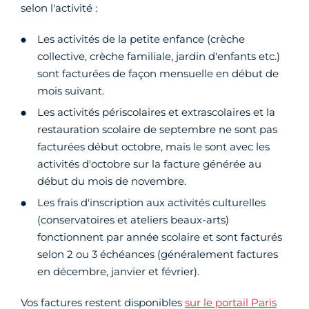
selon l'activité :
Les activités de la petite enfance (crèche
collective, crèche familiale, jardin d'enfants etc.)
sont facturées de façon mensuelle en début de
mois suivant.
Les activités périscolaires et extrascolaires et la
restauration scolaire de septembre ne sont pas
facturées début octobre, mais le sont avec les
activités d'octobre sur la facture générée au
début du mois de novembre.
Les frais d'inscription aux activités culturelles
(conservatoires et ateliers beaux-arts)
fonctionnent par année scolaire et sont facturés
selon 2 ou 3 échéances (généralement factures
en décembre, janvier et février).
Vos factures restent disponibles
sur le portail Paris