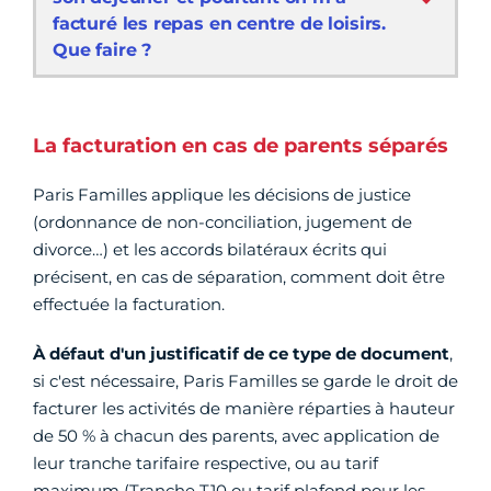
facturé les repas en centre de loisirs.
Que faire ?
La facturation en cas de parents séparés
Paris Familles applique les décisions de justice
(ordonnance de non-conciliation, jugement de
divorce…) et les accords bilatéraux écrits qui
précisent, en cas de séparation, comment doit être
effectuée la facturation.
À défaut d'un justificatif de ce type de document
,
si c'est nécessaire, Paris Familles se garde le droit de
facturer les activités de manière réparties à hauteur
de 50 % à chacun des parents, avec application de
leur tranche tarifaire respective, ou au tarif
maximum (Tranche T10 ou tarif plafond pour les