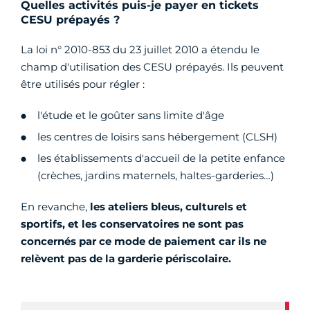
Quelles activités puis-je payer en tickets
CESU prépayés ?
La loi n° 2010-853 du 23 juillet 2010 a étendu le
champ d'utilisation des CESU prépayés. Ils peuvent
être utilisés pour régler :
l'étude et le goûter sans limite d'âge
les centres de loisirs sans hébergement (CLSH)
les établissements d'accueil de la petite enfance
(crèches, jardins maternels, haltes-garderies…)
En revanche,
les ateliers bleus, culturels et
sportifs, et les conservatoires ne sont pas
concernés par ce mode de paiement car ils ne
relèvent pas de la garderie périscolaire.