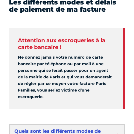
Les différents modes et délais
de paiement de ma facture
Attention aux escroqueries à la
carte bancaire !
Ne donnez jamais votre numéro de carte
bancaire par téléphone ou par mail à une
personne qui se ferait passer pour un agent
de la mairie de Paris et qui vous demanderait
de régler par ce moyen votre facture Paris
Familles, vous seriez victime d’une
escroquerie.
Quels sont les différents modes de