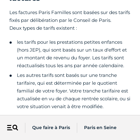
Les factures Paris Familles sont basées sur des tarifs
fixés par délibération par le Conseil de Paris.
Deux types de tarifs existent :
les tarifs pour les prestations petites enfances
(hors JEP), qui sont basés sur un taux d'effort et
un montant de revenu du foyer. Les tarifs sont
réactualisés tous les ans par année calendaire.
Les autres tarifs sont basés sur une tranche
tarifaire, qui est déterminée par le quotient
familial de votre foyer. Votre tranche tarifaire est
actualisée en vu de chaque rentrée scolaire, ou si
votre situation venait à être modifiée.
Que faire à Paris
Paris en Seine
Menu
Comment estimer votre quotient