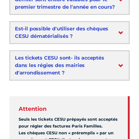
premier trimestre de l'année en cours?
Est-il possible d'utiliser des chèques
CESU dématérialisés ?
Les tickets CESU sont- ils acceptés
dans les régies des mairies
d'arrondissement ?
Attention
Seuls les tickets CESU prépayés sont acceptés
pour régler des factures Paris Familles.
Les chèques CESU non « préremplis » par un