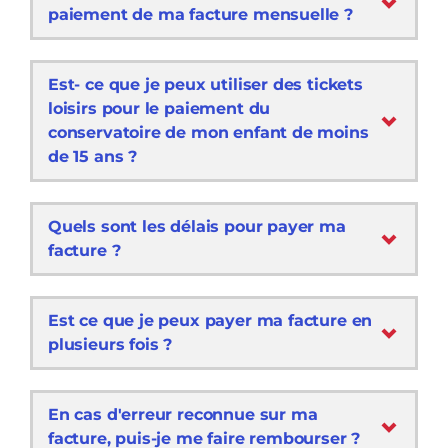
paiement de ma facture mensuelle ?
Est- ce que je peux utiliser des tickets
loisirs pour le paiement du
conservatoire de mon enfant de moins
de 15 ans ?
Quels sont les délais pour payer ma
facture ?
Est ce que je peux payer ma facture en
plusieurs fois ?
En cas d'erreur reconnue sur ma
facture, puis-je me faire rembourser ?