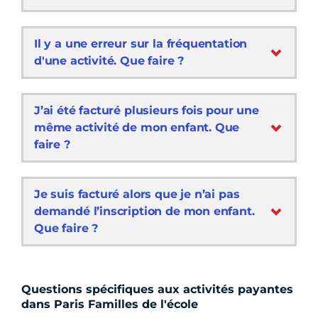
Il y a une erreur sur la fréquentation
d'une activité. Que faire ?
J’ai été facturé plusieurs fois pour une
même activité de mon enfant. Que
faire ?
Je suis facturé alors que je n’ai pas
demandé l’inscription de mon enfant.
Que faire ?
Questions spécifiques aux activités payantes
dans Paris Familles de l'école