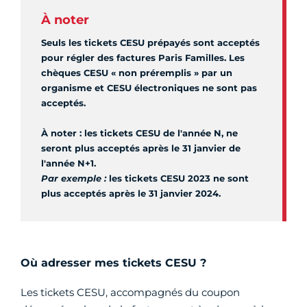
À noter
Seuls les tickets CESU prépayés sont acceptés
pour régler des factures Paris Familles. Les
chèques CESU « non préremplis » par un
organisme et CESU électroniques ne sont pas
acceptés.
À noter : les tickets CESU de l'année N, ne
seront plus acceptés après le 31 janvier de
l'année N+1.
Par exemple :
les tickets CESU 2023 ne sont
plus acceptés après le 31 janvier 2024.
Où adresser mes tickets CESU ?
Les tickets CESU, accompagnés du coupon