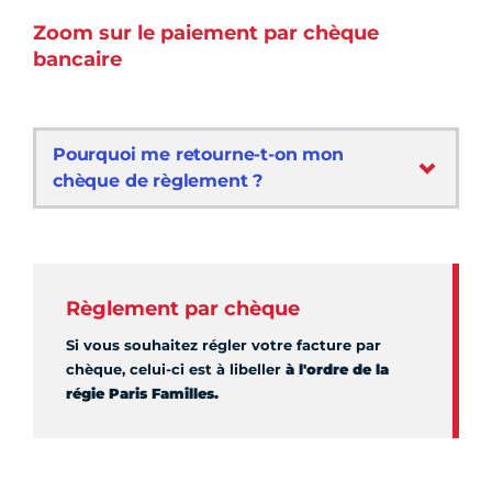
Zoom sur le paiement par chèque
bancaire
Pourquoi me retourne-t-on mon
chèque de règlement ?
Règlement par chèque
Si vous souhaitez régler votre facture par
chèque, celui-ci est à libeller
à l'ordre de la
régie Paris Familles.