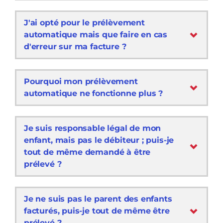
J'ai opté pour le prélèvement
automatique mais que faire en cas
d'erreur sur ma facture ?
Pourquoi mon prélèvement
automatique ne fonctionne plus ?
Je suis responsable légal de mon
enfant, mais pas le débiteur ; puis-je
tout de même demandé à être
prélevé ?
Je ne suis pas le parent des enfants
facturés, puis-je tout de même être
prélevé ?