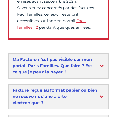
émises avant septembre 2024.
Si vous étiez concernés par des factures
Facil'familles, celles-ci resteront
accessibles sur l'ancien portail
Facil'
familles
pendant quelques années.
Ma Facture n'est pas visible sur mon
portail Paris Familles. Que faire ? Est
ce que je peux la payer ?
Facture reçue au format papier ou bien
ne recevoir qu'une alerte
électronique ?