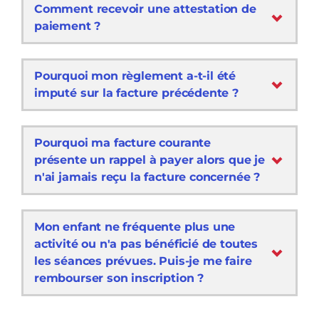
Comment recevoir une attestation de
paiement ?
Pourquoi mon règlement a-t-il été
imputé sur la facture précédente ?
Pourquoi ma facture courante
présente un rappel à payer alors que je
n'ai jamais reçu la facture concernée ?
Mon enfant ne fréquente plus une
activité ou n'a pas bénéficié de toutes
les séances prévues. Puis-je me faire
rembourser son inscription ?