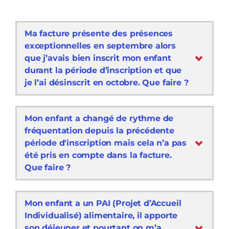
Ma facture présente des présences
exceptionnelles en septembre alors
que j’avais bien inscrit mon enfant
durant la période d’inscription et que
je l’ai désinscrit en octobre. Que faire ?
Mon enfant a changé de rythme de
fréquentation depuis la précédente
période d'inscription mais cela n’a pas
été pris en compte dans la facture.
Que faire ?
Mon enfant a un PAI (Projet d’Accueil
Individualisé) alimentaire, il apporte
son déjeuner et pourtant on m’a