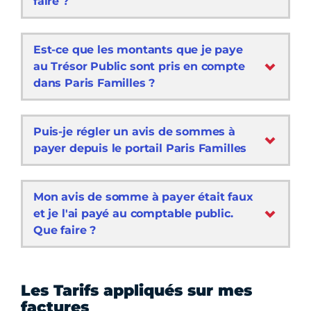
faire ?
Est-ce que les montants que je paye
au Trésor Public sont pris en compte
dans Paris Familles ?
Puis-je régler un avis de sommes à
payer depuis le portail Paris Familles
Mon avis de somme à payer était faux
et je l'ai payé au comptable public.
Que faire ?
Les Tarifs appliqués sur mes
factures