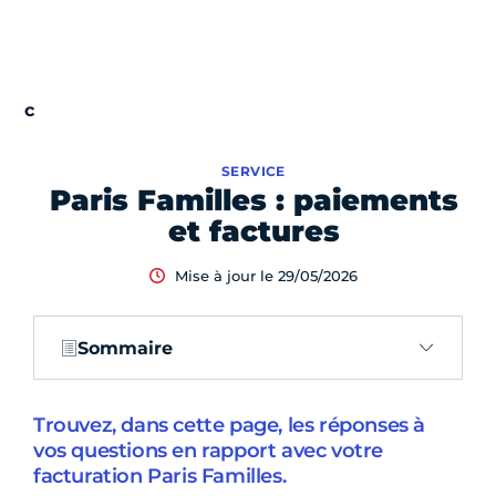
SERVICE
Paris Familles : paiements
et factures
Mise à jour le 29/05/2026
Sommaire
Trouvez, dans cette page, les réponses à
vos questions en rapport avec votre
facturation Paris Familles.