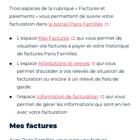
Trois espaces de la rubrique « Factures et
paiements » vous permettent de suivre votre
facturation dans
le portail Paris Familles
:
L'espace
Mes Factures
, qui vous permet de
visualiser vos factures à payer et votre historique
de factures Paris Familles.
L'espace
Attestations et relevés
qui vous
permet d'accéder à vos relevés de situation de
facturation ou encore à un relevé de frais de
garde.
l'espace
Information de facturation
, qui vous
permet de gérer les informations qui sont en lien
avec votre facturation
Mes factures
Avec Paris Familles, vous avez une facture