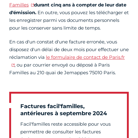
Familles
durant cinq ans à compter de leur date
d'émission.
En outre, vous pouvez les télécharger et
les enregistrer parmi vos documents personnels
pour les conserver sans limite de temps.
En cas d'un constat d'une facture erronée, vous
disposez d'un délai de deux mois pour effectuer une
réclamation via
le formulaire de contact de Paris.fr
, ou par courrier envoyé ou déposé à Paris
Familles au 210 quai de Jemappes 75010 Paris.
Factures facil'familles,
antérieures à septembre 2024
Facil'familles reste accessible pour vous
permettre de consulter les factures