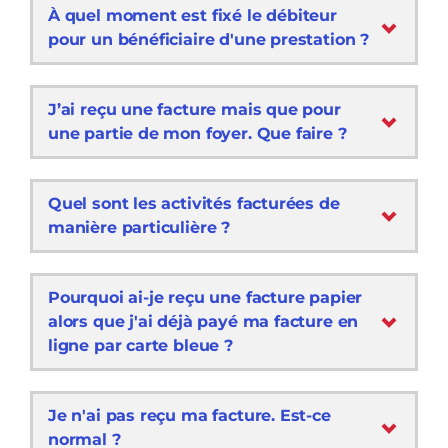
À quel moment est fixé le débiteur
pour un bénéficiaire d'une prestation ?
J’ai reçu une facture mais que pour
une partie de mon foyer. Que faire ?
Quel sont les activités facturées de
manière particulière ?
Pourquoi ai-je reçu une facture papier
alors que j'ai déjà payé ma facture en
ligne par carte bleue ?
Je n'ai pas reçu ma facture. Est-ce
normal ?