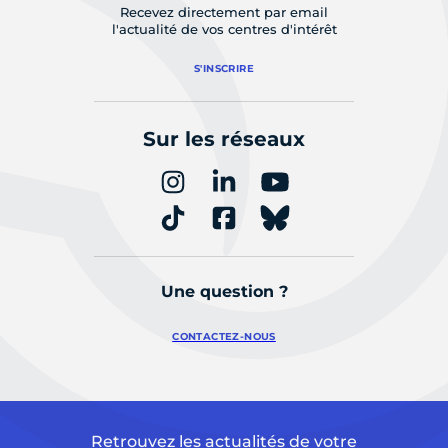
Recevez directement par email
l'actualité de vos centres d'intérêt
S'INSCRIRE
Sur les réseaux
Une question ?
CONTACTEZ-NOUS
Retrouvez les actualités de votre