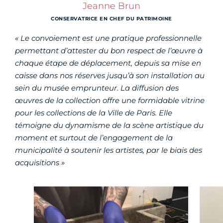
Jeanne Brun
CONSERVATRICE EN CHEF DU PATRIMOINE
« Le convoiement est une pratique professionnelle
permettant d’attester du bon respect de l’œuvre à
chaque étape de déplacement, depuis sa mise en
caisse dans nos réserves jusqu’à son installation au
sein du musée emprunteur. La diffusion des
œuvres de la collection offre une formidable vitrine
pour les collections de la Ville de Paris. Elle
témoigne du dynamisme de la scène artistique du
moment et surtout de l’engagement de la
municipalité à soutenir les artistes, par le biais des
acquisitions »