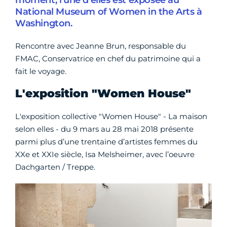
moment, l’une d’elles est exposée au
National Museum of Women in the Arts à
Washington.
Rencontre avec Jeanne Brun, responsable du
FMAC, Conservatrice en chef du patrimoine qui a
fait le voyage.
L'exposition "Women House"
L'exposition collective "Women House" - La maison
selon elles - du 9 mars au 28 mai 2018 présente
parmi plus d’une trentaine d’artistes femmes du
XXe et XXIe siècle, Isa Melsheimer, avec l’oeuvre
Dachgarten / Treppe.