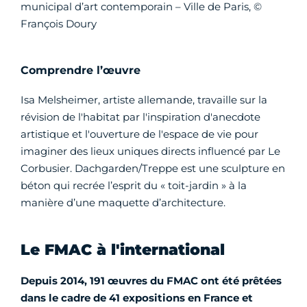
municipal d’art contemporain – Ville de Paris, ©
François Doury
Comprendre l’œuvre
Isa Melsheimer, artiste allemande, travaille sur la
révision de l'habitat par l'inspiration d'anecdote
artistique et l'ouverture de l'espace de vie pour
imaginer des lieux uniques directs influencé par Le
Corbusier. Dachgarden/Treppe est une sculpture en
béton qui recrée l’esprit du « toit-jardin » à la
manière d’une maquette d’architecture.
Le FMAC à l'international
Depuis 2014, 191 œuvres du FMAC ont été prêtées
dans le cadre de 41 expositions en France et