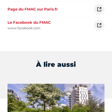
Page du FMAC sur Paris.fr
Le Facebook du FMAC
www.facebook.com
À lire aussi