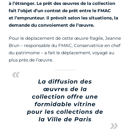
à l’étranger. Le prêt des œuvres de la collection
fait l’objet d’un contrat de prêt entre le FMAC
et l’emprunteur. Il prévoit selon les situations, la
demande du convoiement de l’œuvre.
Pour le déplacement de cette œuvre fragile, Jeanne
Brun – responsable du FMAC, Conservatrice en chef
du patrimoine – a fait le déplacement, voyagé au
plus près de l’œuvre.
La diffusion des
œuvres de la
collection offre une
formidable vitrine
pour les collections de
la Ville de Paris