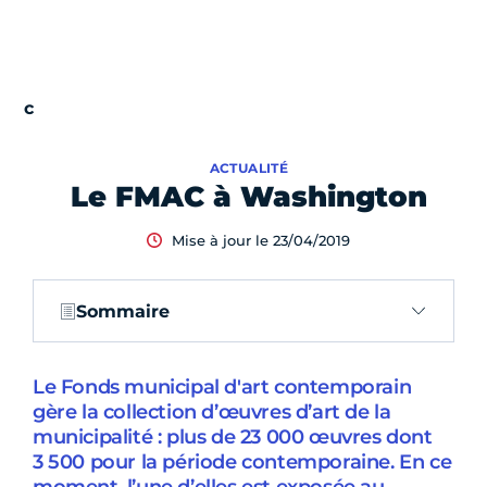
ACTUALITÉ
Le FMAC à Washington
Mise à jour le 23/04/2019
Sommaire
Le Fonds municipal d'art contemporain
gère la collection d’œuvres d’art de la
municipalité : plus de 23 000 œuvres dont
3 500 pour la période contemporaine. En ce