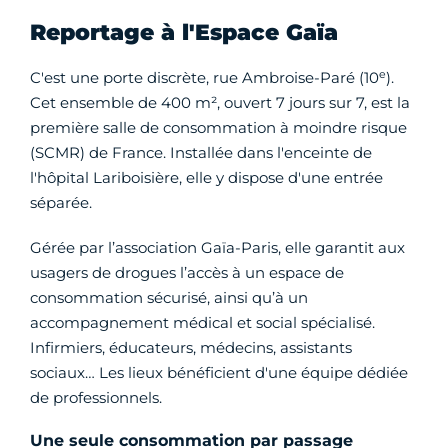
Reportage à l'Espace Gaïa
e
C'est une porte discrète, rue Ambroise-Paré (10
).
Cet ensemble de 400 m², ouvert 7 jours sur 7, est la
première salle de consommation à moindre risque
(SCMR) de France. Installée dans l'enceinte de
l'hôpital Lariboisière, elle y dispose d'une entrée
séparée.
Gérée par l’association Gaïa-Paris, elle garantit aux
usagers de drogues l’accès à un espace de
consommation sécurisé, ainsi qu’à un
accompagnement médical et social spécialisé.
Infirmiers, éducateurs, médecins, assistants
sociaux… Les lieux bénéficient d'une équipe dédiée
de professionnels.
Une seule consommation par passage