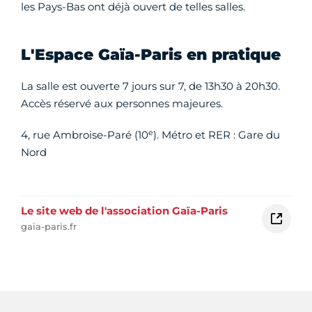
les Pays-Bas ont déjà ouvert de telles salles.
L'Espace Gaïa-Paris en pratique
La salle est ouverte 7 jours sur 7, de 13h30 à 20h30.
Accès réservé aux personnes majeures.
e
4, rue Ambroise-Paré (10
). Métro et RER : Gare du
Nord
Le site web de l'association Gaïa-Paris
gaia-paris.fr