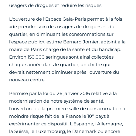
usagers de drogues et réduire les risques.
L'ouverture de l'Espace Gaïa-Paris permet à la fois
«de prendre soin des usagers de drogues et du
quartier, en diminuant les consommations sur
l'espace public», estime Bernard Jomier, adjoint à la
maire de Paris chargé de la santé et du handicap.
Environ 150.000 seringues sont ainsi collectées
chaque année dans le quartier, un chiffre qui
devrait nettement diminuer après l'ouverture du
nouveau centre.
Permise par la loi du 26 janvier 2016 relative à la
modernisation de notre système de santé,
l’ouverture de la première salle de consommation à
e
moindre risque fait de la France le 10
pays à
expérimenter ce dispositif. L'Espagne, l'Allemagne,
la Suisse, le Luxembourg, le Danemark ou encore