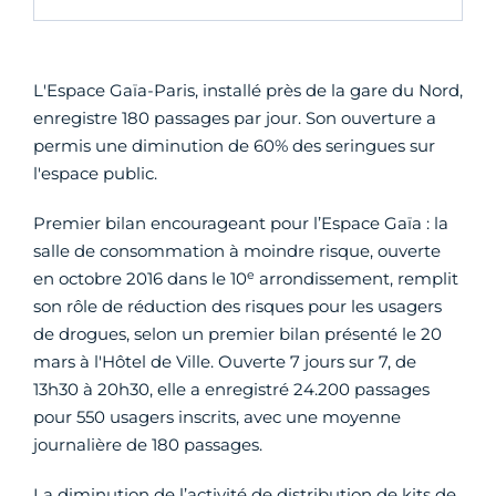
L'Espace Gaïa-Paris, installé près de la gare du Nord,
enregistre 180 passages par jour. Son ouverture a
permis une diminution de 60% des seringues sur
l'espace public.
Premier bilan encourageant pour l’Espace Gaïa : la
salle de consommation à moindre risque, ouverte
e
en octobre 2016 dans le 10
arrondissement, remplit
son rôle de réduction des risques pour les usagers
de drogues, selon un premier bilan présenté le 20
mars à l'Hôtel de Ville. Ouverte 7 jours sur 7, de
13h30 à 20h30, elle a enregistré 24.200 passages
pour 550 usagers inscrits, avec une moyenne
journalière de 180 passages.
La diminution de l’activité de distribution de kits de