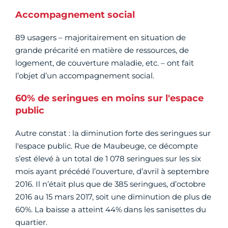
Accompagnement social
89 usagers – majoritairement en situation de
grande précarité en matière de ressources, de
logement, de couverture maladie, etc. – ont fait
l’objet d’un accompagnement social.
60% de seringues en moins sur l'espace
public
Autre constat : la diminution forte des seringues sur
l'espace public. Rue de Maubeuge, ce décompte
s’est élevé à un total de 1 078 seringues sur les six
mois ayant précédé l’ouverture, d’avril à septembre
2016. Il n’était plus que de 385 seringues, d’octobre
2016 au 15 mars 2017, soit une diminution de plus de
60%. La baisse a atteint 44% dans les sanisettes du
quartier.