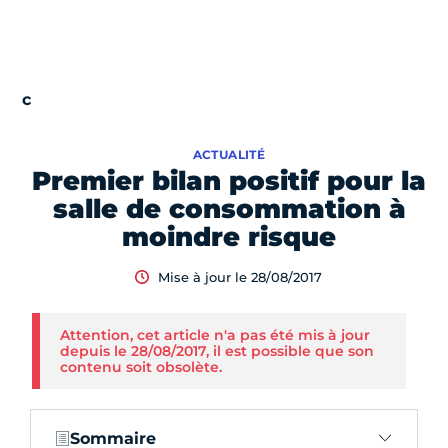
ACTUALITÉ
Premier bilan positif pour la
salle de consommation à
moindre risque
Mise à jour le 28/08/2017
Attention, cet article n'a pas été mis à jour
depuis le 28/08/2017, il est possible que son
contenu soit obsolète.
Sommaire