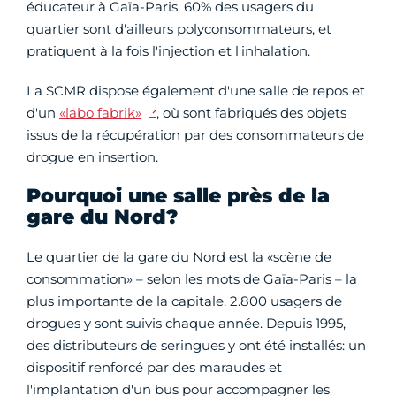
éducateur à Gaïa-Paris. 60% des usagers du
quartier sont d'ailleurs polyconsommateurs, et
pratiquent à la fois l'injection et l'inhalation.
La SCMR dispose également d'une salle de repos et
d'un
«labo fabrik»
, où sont fabriqués des objets
issus de la récupération par des consommateurs de
drogue en insertion.
Pourquoi une salle près de la
gare du Nord?
Le quartier de la gare du Nord est la «scène de
consommation» – selon les mots de Gaïa-Paris – la
plus importante de la capitale. 2.800 usagers de
drogues y sont suivis chaque année. Depuis 1995,
des distributeurs de seringues y ont été installés: un
dispositif renforcé par des maraudes et
l'implantation d'un bus pour accompagner les