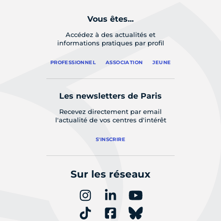
Vous êtes...
Accédez à des actualités et
informations pratiques par profil
PROFESSIONNEL
ASSOCIATION
JEUNE
Les newsletters de Paris
Recevez directement par email
l'actualité de vos centres d'intérêt
S'INSCRIRE
Sur les réseaux