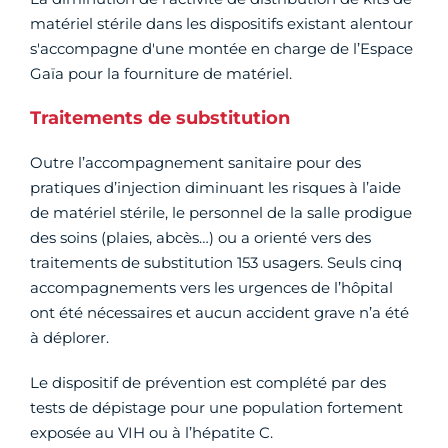
matériel stérile dans les dispositifs existant alentour
s'accompagne d'une montée en charge de l’Espace
Gaïa pour la fourniture de matériel.
Traitements de substitution
Outre l’accompagnement sanitaire pour des
pratiques d’injection diminuant les risques à l’aide
de matériel stérile, le personnel de la salle prodigue
des soins (plaies, abcès…) ou a orienté vers des
traitements de substitution 153 usagers. Seuls cinq
accompagnements vers les urgences de l’hôpital
ont été nécessaires et aucun accident grave n’a été
à déplorer.
Le dispositif de prévention est complété par des
tests de dépistage pour une population fortement
exposée au VIH ou à l’hépatite C.