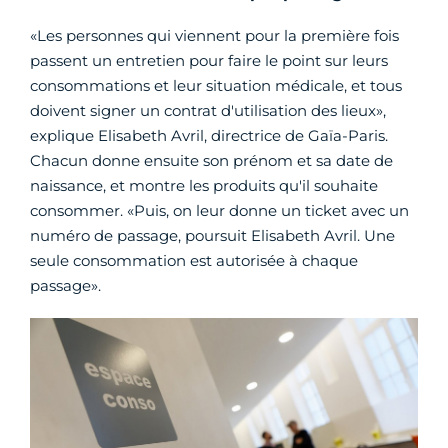
«Les personnes qui viennent pour la première fois
passent un entretien pour faire le point sur leurs
consommations et leur situation médicale, et tous
doivent signer un contrat d'utilisation des lieux»,
explique Elisabeth Avril, directrice de Gaïa-Paris.
Chacun donne ensuite son prénom et sa date de
naissance, et montre les produits qu'il souhaite
consommer. «Puis, on leur donne un ticket avec un
numéro de passage, poursuit Elisabeth Avril. Une
seule consommation est autorisée à chaque
passage».