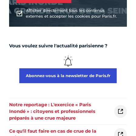
Afficher directement tous les contenus
externes et accepter les cookies pour Paris.fr.
Vous voulez suivre l'actualité parisienne ?
Abonnez-vous à la newsletter de Paris.fr
Notre reportage : L'exercice « Paris
Inondé » : citoyens et professionnels
préparés à une crue majeure
Ce qu'il faut faire en cas de crue de la