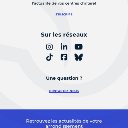
l'actualité de vos centres d'intérêt
S'INSCRIRE
Sur les réseaux
Une question ?
CONTACTEZ-NOUS
Retrouvez les actualités de votre
arrondissement