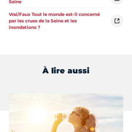
Seine
Vrai/Faux Tout le monde est-il concerné
par les crues de la Seine et les
inondations ?
À lire aussi