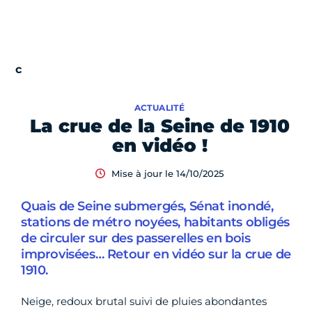
ACTUALITÉ
La crue de la Seine de 1910
en vidéo !
Mise à jour le 14/10/2025
Quais de Seine submergés, Sénat inondé,
stations de métro noyées, habitants obligés
de circuler sur des passerelles en bois
improvisées… Retour en vidéo sur la crue de
1910.
Neige, redoux brutal suivi de pluies abondantes