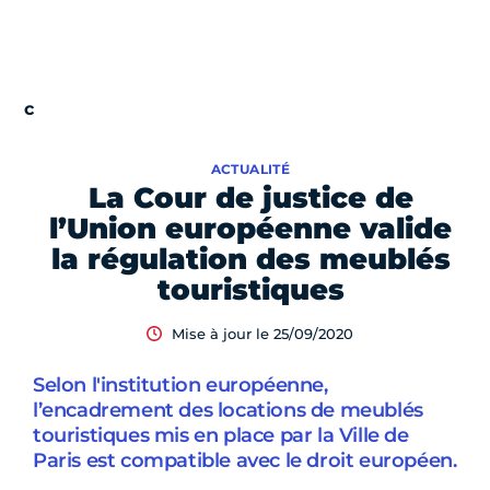
ACTUALITÉ
La Cour de justice de
l’Union européenne valide
la régulation des meublés
touristiques
Mise à jour le 25/09/2020
Selon l'institution européenne,
l’encadrement des locations de meublés
touristiques mis en place par la Ville de
Paris est compatible avec le droit européen.