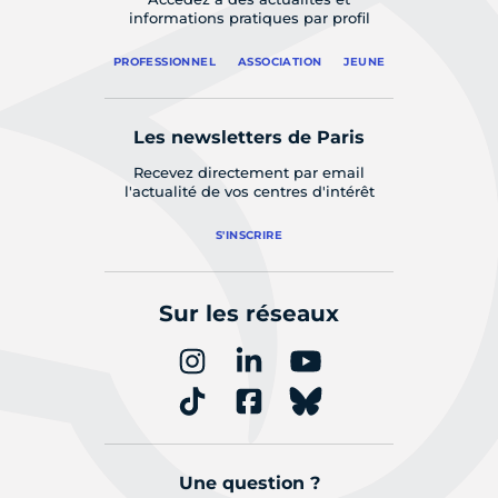
informations pratiques par profil
PROFESSIONNEL
ASSOCIATION
JEUNE
Les newsletters de Paris
Recevez directement par email
l'actualité de vos centres d'intérêt
S'INSCRIRE
Sur les réseaux
Une question ?