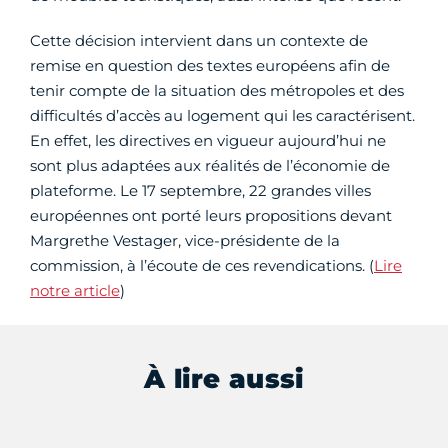
Cette décision intervient dans un contexte de
remise en question des textes européens afin de
tenir compte de la situation des métropoles et des
difficultés d’accès au logement qui les caractérisent.
En effet, les directives en vigueur aujourd’hui ne
sont plus adaptées aux réalités de l’économie de
plateforme. Le 17 septembre, 22 grandes villes
européennes ont porté leurs propositions devant
Margrethe Vestager, vice-présidente de la
commission, à l’écoute de ces revendications. (
Lire
notre article
)
À lire aussi