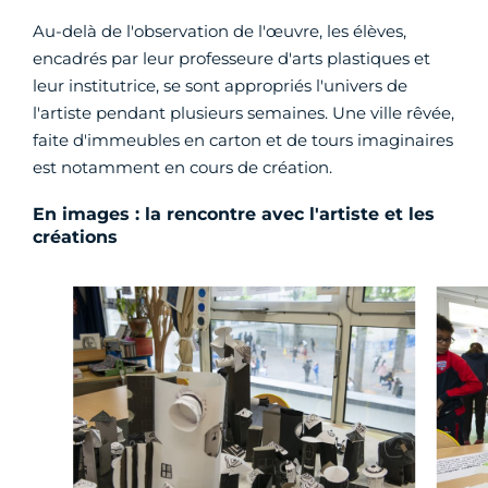
Au-delà de l'observation de l'œuvre, les élèves,
encadrés par leur professeure d'arts plastiques et
leur institutrice, se sont appropriés l'univers de
l'artiste pendant plusieurs semaines. Une ville rêvée,
faite d'immeubles en carton et de tours imaginaires
est notamment en cours de création.
En images : la rencontre avec l'artiste et les
créations