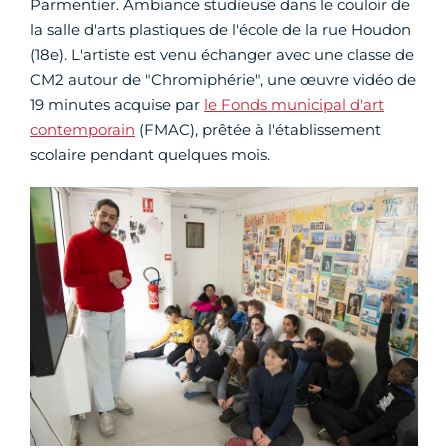
Parmentier. Ambiance studieuse dans le couloir de
la salle d'arts plastiques de l'école de la rue Houdon
(18e). L'artiste est venu échanger avec une classe de
CM2 autour de "Chromiphérie", une œuvre vidéo de
19 minutes acquise par
le Fonds municipal d'art
contemporain
(FMAC), prêtée à l'établissement
scolaire pendant quelques mois.