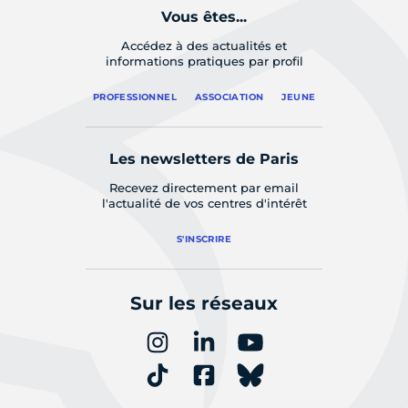
Vous êtes...
Accédez à des actualités et
informations pratiques par profil
PROFESSIONNEL
ASSOCIATION
JEUNE
Les newsletters de Paris
Recevez directement par email
l'actualité de vos centres d'intérêt
S'INSCRIRE
Sur les réseaux