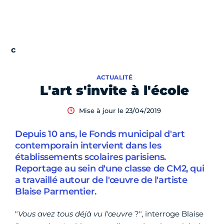
ACTUALITÉ
L'art s'invite à l'école
Mise à jour le 23/04/2019
Depuis 10 ans, le Fonds municipal d'art
contemporain intervient dans les
établissements scolaires parisiens.
Reportage au sein d'une classe de CM2, qui
a travaillé autour de l'œuvre de l'artiste
Blaise Parmentier.
"
Vous avez tous déjà vu l'œuvre
?", interroge Blaise