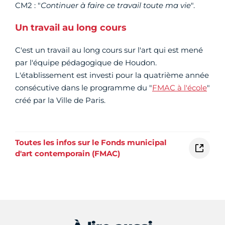
CM2 : "
Continuer à faire ce travail toute ma vie
".
Un travail au long cours
C'est un travail au long cours sur l'art qui est mené
par l'équipe pédagogique de Houdon.
L'établissement est investi pour la quatrième année
consécutive dans le programme du "
FMAC à l'école
"
créé par la Ville de Paris.
Toutes les infos sur le Fonds municipal
d'art contemporain (FMAC)