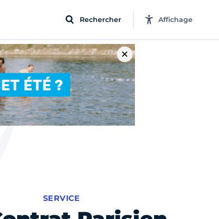
Rechercher
Affichage
SERVICE