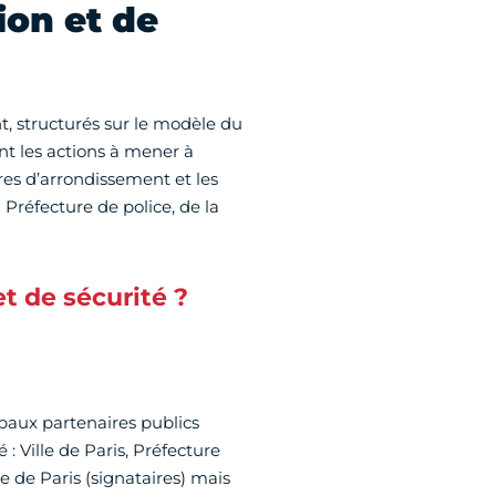
ion et de
t, structurés sur le modèle du
nt les actions à mener à
ires d’arrondissement et les
a Préfecture de police, de la
t de sécurité ?
ipaux partenaires publics
: Ville de Paris, Préfecture
e de Paris (signataires) mais