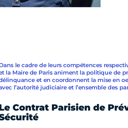
Dans le cadre de leurs compétences respective
et la Maire de Paris animent la politique de p
délinquance et en coordonnent la mise en oeu
avec l’autorité judiciaire et l’ensemble des pa
Le Contrat Parisien de Pré
Sécurité