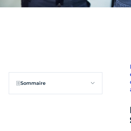
Sommaire