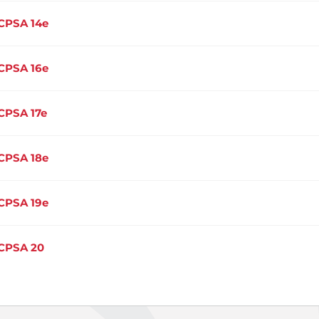
CPSA 14e
CPSA 16e
CPSA 17e
CPSA 18e
CPSA 19e
CPSA 20