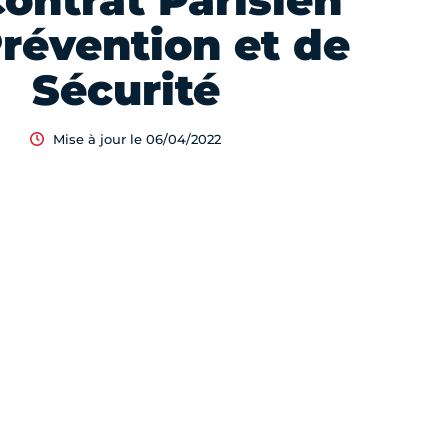
Contrat Parisien
révention et de
Sécurité
Mise à jour le 06/04/2022