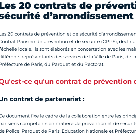
Les 20 contrats de prévent
sécurité d’arrondissement
Les 20 contrats de prévention et de sécurité d’arrondissemen
Contrat Parisien de prévention et de sécurité (CPPS), décline
l’échelle locale. Ils sont élaborés en concertation avec les ma
différents représentants des services de la Ville de Paris, de l
Préfecture de Paris, du Parquet et du Rectorat.
Qu'est-ce qu'un contrat de prévention e
Un contrat de partenariat :
Ce document fixe le cadre de la collaboration entre les princ
parisiens compétents en matière de prévention et de sécurité 
de Police, Parquet de Paris, Éducation Nationale et Préfectur