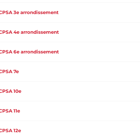
CPSA 3e arrondissement
CPSA 4e arrondissement
CPSA 6e arrondissement
CPSA 7e
CPSA 10e
CPSA 11e
CPSA 12e