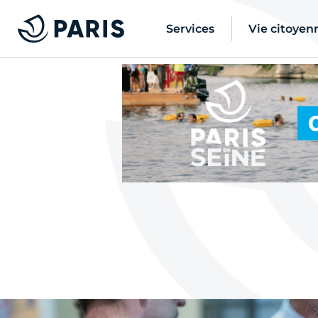
Services
Vie citoyen