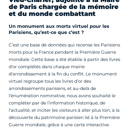
de Paris chargée de la mémoire
et du monde combattant
Un monument aux morts virtuel pour les
Parisiens, qu’est-ce que c’est ?
C’est une base de données qui recense les Parisiens
morts pour la France pendant la Première Guerre
mondiale. Cette base a été établie à partir des livres
d’or complétés dans chaque mairie
d’arrondissement à la fin du conflit. Le monument
virtuel regroupe tous les livres d’or des
arrondissements parisiens, et au-delà de
l’énumération nominative, nous avons souhaité le
compléter par de l’information historique, de
l’actualité, et inciter les visiteurs à aller plus loin, à la
découverte du patrimoine parisien lié à la Première
Guerre mondiale, grâce à une carte interactive.