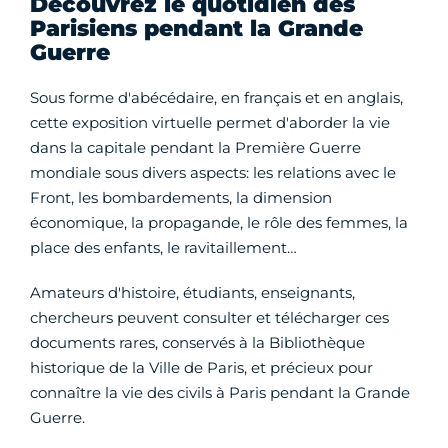
Découvrez le quotidien des
Parisiens pendant la Grande
Guerre
Sous forme d'abécédaire, en français et en anglais,
cette exposition virtuelle permet d'aborder la vie
dans la capitale pendant la Première Guerre
mondiale sous divers aspects: les relations avec le
Front, les bombardements, la dimension
économique, la propagande, le rôle des femmes, la
place des enfants, le ravitaillement…
Amateurs d'histoire, étudiants, enseignants,
chercheurs peuvent consulter et télécharger ces
documents rares, conservés à la Bibliothèque
historique de la Ville de Paris, et précieux pour
connaître la vie des civils à Paris pendant la Grande
Guerre.