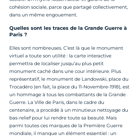
cohésion sociale, parce que partagé collectivement,
dans un même engouement.
Quelles sont les traces de la Grande Guerre à
Paris ?
Elles sont nombreuses. C’est là que le monument
virtuel a toute son utilité : la carte interactive
permettra de localiser jusqu’au plus petit
monument caché dans une cour intérieure. Plus
représentatif, le monument de Landowski, place du
Trocadéro (en fait, la place du 11-Novembre-1918), est
un hommage à tous les combattants de la Grande
Guerre. La Ville de Paris, dans le cadre du
centenaire, a procédé à un minutieux nettoyage du
bas-relief pour lui rendre toute sa beauté. Mais
parmi toutes ces marques de la Première Guerre
mondiale, il manque un élément essentiel : un