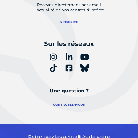
Recevez directement par email
l'actualité de vos centres d'intérêt
S'INSCRIRE
Sur les réseaux
Une question ?
CONTACTEZ-NOUS
Retrouvez les actualités de votre