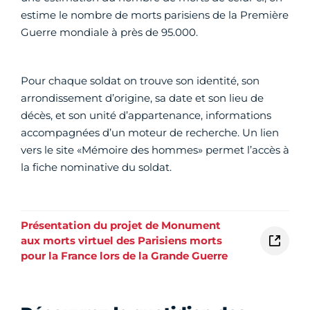
estime le nombre de morts parisiens de la Première
Guerre mondiale à près de 95.000.
Pour chaque soldat on trouve son identité, son
arrondissement d’origine, sa date et son lieu de
décès, et son unité d’appartenance, informations
accompagnées d’un moteur de recherche. Un lien
vers le site «Mémoire des hommes» permet l’accès à
la fiche nominative du soldat.
Présentation du projet de Monument
aux morts virtuel des Parisiens morts
pour la France lors de la Grande Guerre