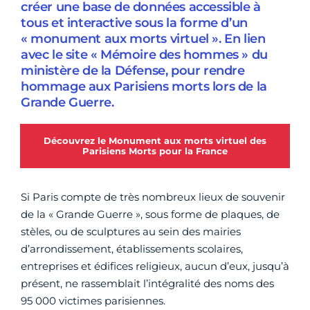
créer une base de données accessible à
tous et interactive sous la forme d’un
« monument aux morts virtuel ». En lien
avec le site « Mémoire des hommes » du
ministère de la Défense, pour rendre
hommage aux Parisiens morts lors de la
Grande Guerre.
Découvrez le Monument aux morts virtuel des
Parisiens Morts pour la France
Si Paris compte de très nombreux lieux de souvenir
de la « Grande Guerre », sous forme de plaques, de
stèles, ou de sculptures au sein des mairies
d’arrondissement, établissements scolaires,
entreprises et édifices religieux, aucun d’eux, jusqu’à
présent, ne rassemblait l’intégralité des noms des
95 000 victimes parisiennes.