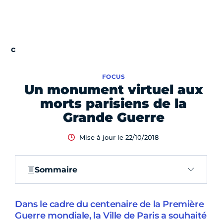
FOCUS
Un monument virtuel aux
morts parisiens de la
Grande Guerre
Mise à jour le 22/10/2018
Sommaire
Dans le cadre du centenaire de la Première
Guerre mondiale, la Ville de Paris a souhaité