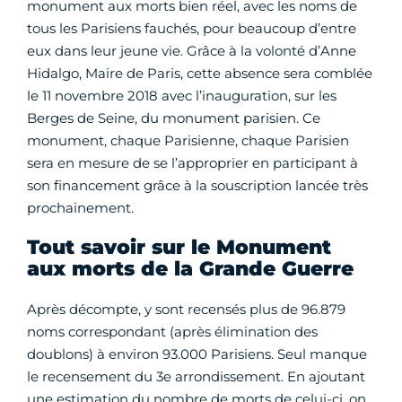
monument aux morts bien réel, avec les noms de
tous les Parisiens fauchés, pour beaucoup d’entre
eux dans leur jeune vie. Grâce à la volonté d’Anne
Hidalgo, Maire de Paris, cette absence sera comblée
le 11 novembre 2018 avec l’inauguration, sur les
Berges de Seine, du monument parisien. Ce
monument, chaque Parisienne, chaque Parisien
sera en mesure de se l’approprier en participant à
son financement grâce à la souscription lancée très
prochainement.
Tout savoir sur le Monument
aux morts de la Grande Guerre
Après décompte, y sont recensés plus de 96.879
noms correspondant (après élimination des
doublons) à environ 93.000 Parisiens. Seul manque
le recensement du 3e arrondissement. En ajoutant
une estimation du nombre de morts de celui-ci, on