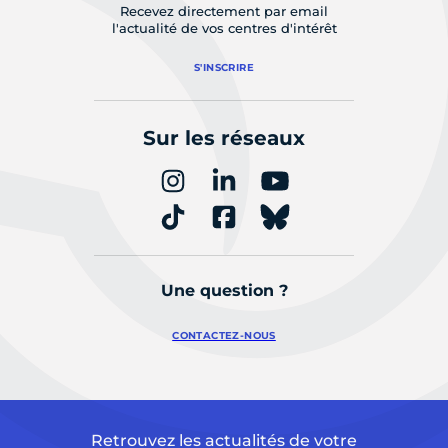
Recevez directement par email
l'actualité de vos centres d'intérêt
S'INSCRIRE
Sur les réseaux
Une question ?
CONTACTEZ-NOUS
Retrouvez les actualités de votre