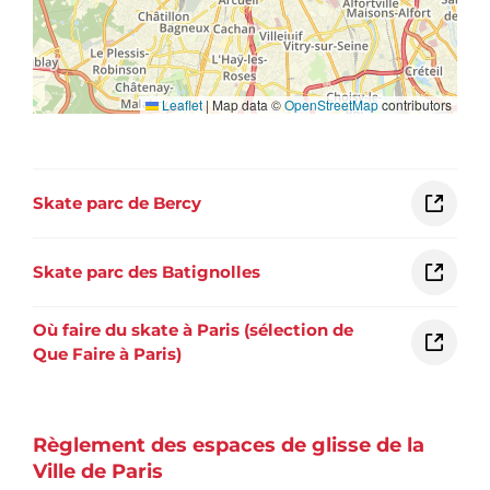
Skate parc de Bercy
Skate parc des Batignolles
Où faire du skate à Paris (sélection de
Que Faire à Paris)
Règlement des espaces de glisse de la
Ville de Paris