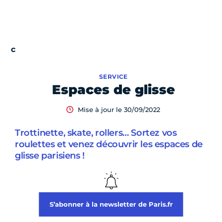
SERVICE
Espaces de glisse
Mise à jour le 30/09/2022
Trottinette, skate, rollers… Sortez vos
roulettes et venez découvrir les espaces de
glisse parisiens !
S’abonner à la newsletter de Paris.fr