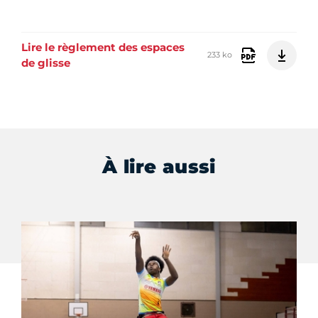
Lire le règlement des espaces
233 ko
de glisse
À lire aussi