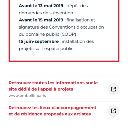
Avant le 13 mai 2019
: dépôt des
demandes de subvention
Avant le 15 mai 2019
: finalisation et
signature des Conventions d'occupation
du domaine public (CODP)
15 juin-septembre
: installation des
projets sur l’espace public
Retrouvez toutes les informations sur le
site dédié de l'appel à projets
www.embellir.paris
Retrouvez les lieux d'accompagnement
et de résidence proposés aux artistes