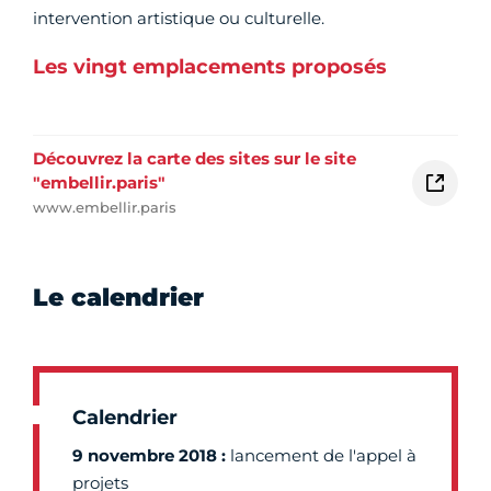
intervention artistique ou culturelle.
Les vingt emplacements proposés
Découvrez la carte des sites sur le site
"embellir.paris"
www.embellir.paris
Le calendrier
Calendrier
9 novembre 2018 :
lancement de l'appel à
projets