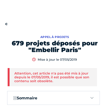
APPEL À PROJETS
679 projets déposés pour
"Embellir Paris"
Mise à jour le 07/05/2019
Attention, cet article n'a pas été mis à jour
depuis le 07/05/2019, il est possible que son
contenu soit obsolète.
Sommaire