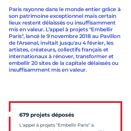
Paris rayonne dans le monde entier grâce à
son patrimoine exceptionnel mais certain
lieux restent délaissés ou insuffisamment
mis en valeur. L’appel à projets "Embellir
Paris", lancé le 9 novembre 2018 au Pavillon
de l'Arsenal, invitait jusqu'au 4 février, les
artistes, créateurs, collectifs français et
internationaux à rénover, transformer et
embellir 20 sites de la capitale délaissés ou
insuffisamment mis en valeur.
679 projets déposés
L'appel à projets "Embellir Paris" a