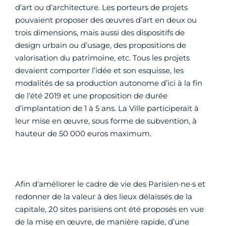
d’art ou d’architecture. Les porteurs de projets
pouvaient proposer des œuvres d’art en deux ou
trois dimensions, mais aussi des dispositifs de
design urbain ou d’usage, des propositions de
valorisation du patrimoine, etc. Tous les projets
devaient comporter l’idée et son esquisse, les
modalités de sa production autonome d’ici à la fin
de l’été 2019 et une proposition de durée
d’implantation de 1 à 5 ans. La Ville participerait à
leur mise en œuvre, sous forme de subvention, à
hauteur de 50 000 euros maximum.
Afin d'améliorer le cadre de vie des Parisien·ne·s et
redonner de la valeur à des lieux délaissés de la
capitale, 20 sites parisiens ont été proposés en vue
de la mise en œuvre, de manière rapide, d’une