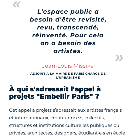
L'espace public a
besoin d'être revisité,
revu, transcendé,
réinventé. Pour cela
on a besoin des
artistes.
Jean-Louis Missika
ADJOINT À LA MAIRE DE PARIS CHARGÉ DE
L'URBANISME
À qui s'adressait l'appel à
projets "Embellir Paris" ?
Cet appel à projets s’adressait aux artistes français
et internationaux, créateur·rice·s, collectifs,
structures et institutions culturelles publiques ou
privées, architectes, designers, étudiant·e·s en école