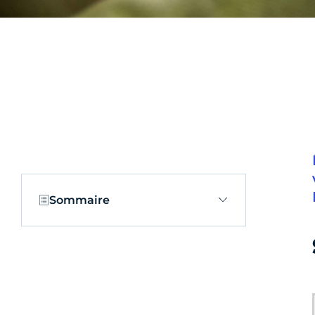
Sommaire