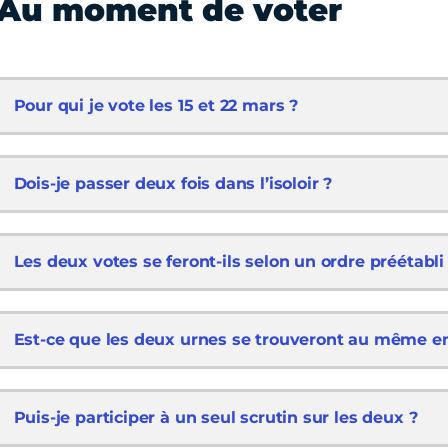
Au moment de voter
Pour qui je vote les 15 et 22 mars ?
Dois-je passer deux fois dans l’isoloir ?
Les deux votes se feront-ils selon un ordre préétabli
Est-ce que les deux urnes se trouveront au même en
Puis-je participer à un seul scrutin sur les deux ?