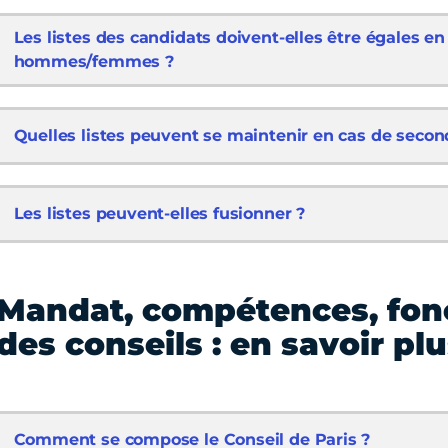
Les listes des candidats doivent-elles être égales e
hommes/femmes ?
Quelles listes peuvent se maintenir en cas de secon
Les listes peuvent-elles fusionner ?
Mandat, compétences, fo
des conseils : en savoir plu
Comment se compose le Conseil de Paris ?