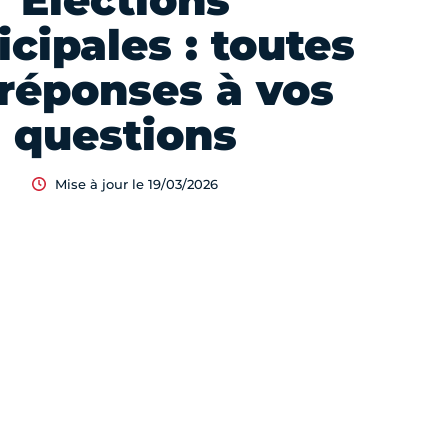
Élections
cipales : toutes
 réponses à vos
questions
Mise à jour le 19/03/2026