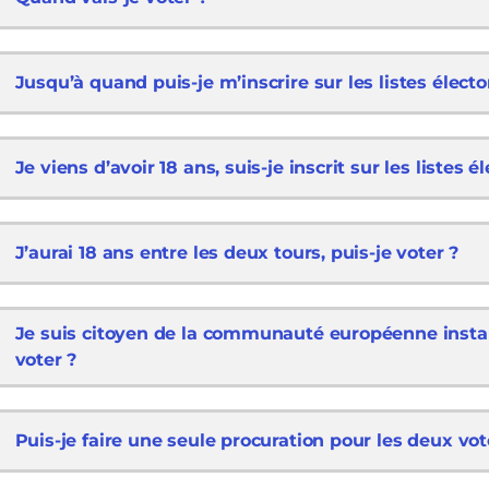
Jusqu’à quand puis-je m’inscrire sur les listes électo
Je viens d’avoir 18 ans, suis-je inscrit sur les listes é
J’aurai 18 ans entre les deux tours, puis-je voter ?
Je suis citoyen de la communauté européenne install
voter ?
Puis-je faire une seule procuration pour les deux vot