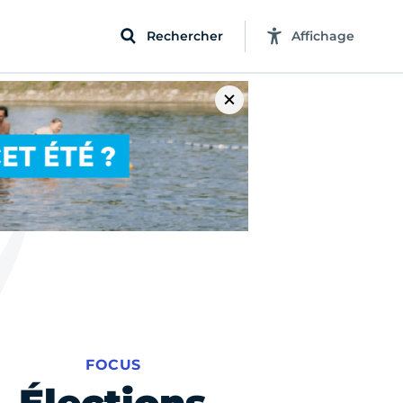
Rechercher
Affichage
FOCUS